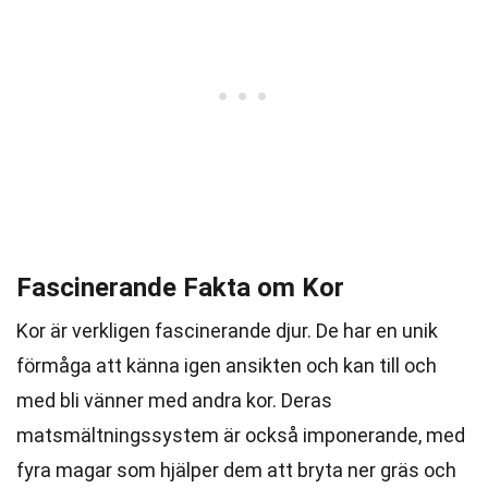
Fascinerande Fakta om Kor
Kor är verkligen fascinerande djur. De har en unik
förmåga att känna igen ansikten och kan till och
med bli vänner med andra kor. Deras
matsmältningssystem är också imponerande, med
fyra magar som hjälper dem att bryta ner gräs och