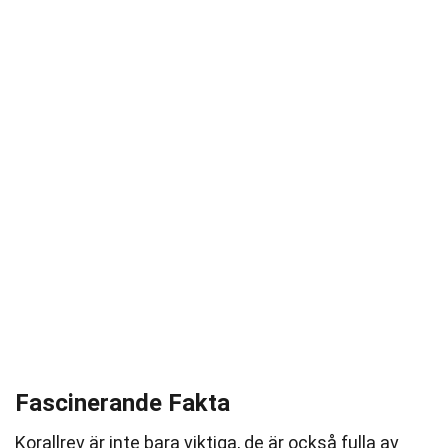
Fascinerande Fakta
Korallrev är inte bara viktiga, de är också fulla av