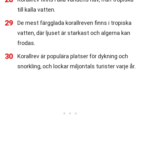
till kalla vatten.
29
De mest färgglada korallreven finns i tropiska
vatten, där ljuset är starkast och algerna kan
frodas.
30
Korallrev är populära platser för dykning och
snorkling, och lockar miljontals turister varje år.