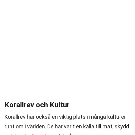
Korallrev och Kultur
Korallrev har också en viktig plats i många kulturer
runt om i världen. De har varit en källa till mat, skydd