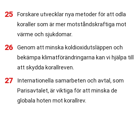
25
Forskare utvecklar nya metoder för att odla
koraller som är mer motståndskraftiga mot
värme och sjukdomar.
26
Genom att minska koldioxidutsläppen och
bekämpa klimatförändringarna kan vi hjälpa till
att skydda korallreven.
27
Internationella samarbeten och avtal, som
Parisavtalet, är viktiga för att minska de
globala hoten mot korallrev.