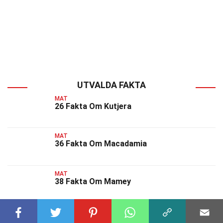
UTVALDA FAKTA
MAT
26 Fakta Om Kutjera
MAT
36 Fakta Om Macadamia
MAT
38 Fakta Om Mamey
MAT
36 Fakta Om Mandarinkalk