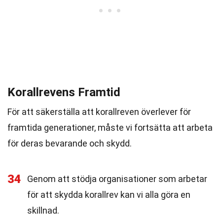
Korallrevens Framtid
För att säkerställa att korallreven överlever för
framtida generationer, måste vi fortsätta att arbeta
för deras bevarande och skydd.
34
Genom att stödja organisationer som arbetar
för att skydda korallrev kan vi alla göra en
skillnad.