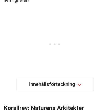
hemligheter!
Innehållsförteckning
Korallrev: Naturens Arkitekter