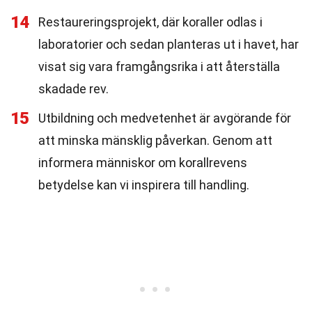
14
Restaureringsprojekt, där koraller odlas i
laboratorier och sedan planteras ut i havet, har
visat sig vara framgångsrika i att återställa
skadade rev.
15
Utbildning och medvetenhet är avgörande för
att minska mänsklig påverkan. Genom att
informera människor om korallrevens
betydelse kan vi inspirera till handling.