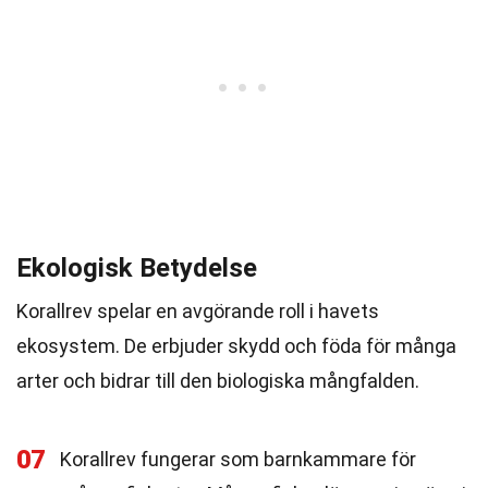
Ekologisk Betydelse
Korallrev spelar en avgörande roll i havets
ekosystem. De erbjuder skydd och föda för många
arter och bidrar till den biologiska mångfalden.
07
Korallrev fungerar som barnkammare för