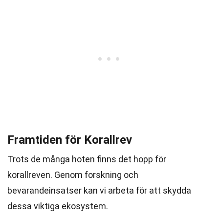
Framtiden för Korallrev
Trots de många hoten finns det hopp för
korallreven. Genom forskning och
bevarandeinsatser kan vi arbeta för att skydda
dessa viktiga ekosystem.