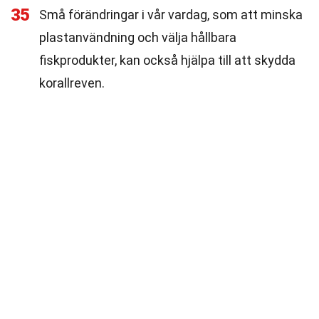
35
Små förändringar i vår vardag, som att minska
plastanvändning och välja hållbara
fiskprodukter, kan också hjälpa till att skydda
korallreven.