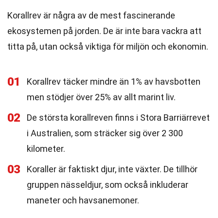
Korallrev är några av de mest fascinerande
ekosystemen på jorden. De är inte bara vackra att
titta på, utan också viktiga för miljön och ekonomin.
01
Korallrev täcker mindre än 1% av havsbotten
men stödjer över 25% av allt marint liv.
02
De största korallreven finns i Stora Barriärrevet
i Australien, som sträcker sig över 2 300
kilometer.
03
Koraller är faktiskt djur, inte växter. De tillhör
gruppen nässeldjur, som också inkluderar
maneter och havsanemoner.