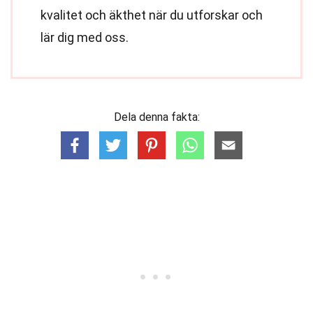
kvalitet och äkthet när du utforskar och
lär dig med oss.
Dela denna fakta: