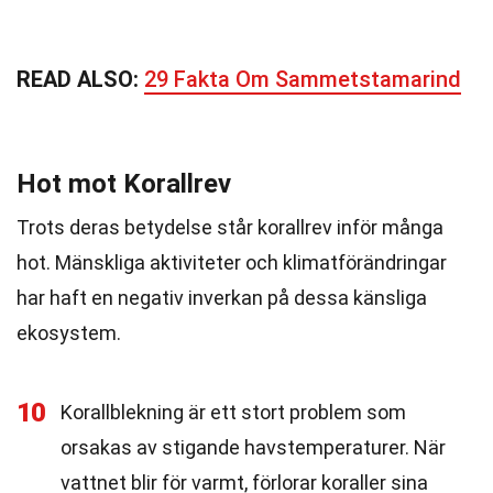
READ ALSO:
29 Fakta Om Sammetstamarind
Hot mot Korallrev
Trots deras betydelse står korallrev inför många
hot. Mänskliga aktiviteter och klimatförändringar
har haft en negativ inverkan på dessa känsliga
ekosystem.
10
Korallblekning är ett stort problem som
orsakas av stigande havstemperaturer. När
vattnet blir för varmt, förlorar koraller sina