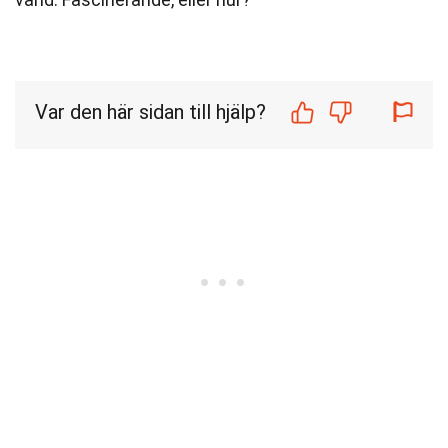
Var den här sidan till hjälp?