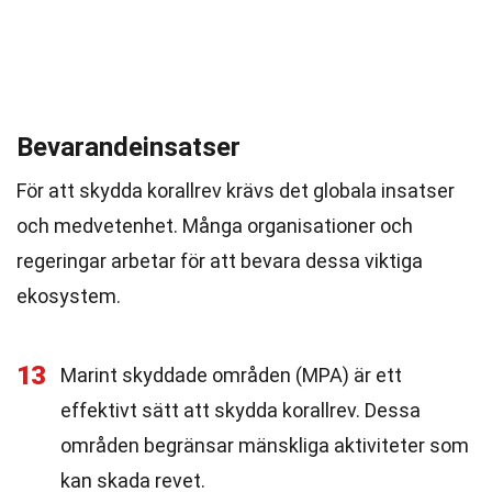
Bevarandeinsatser
För att skydda korallrev krävs det globala insatser
och medvetenhet. Många organisationer och
regeringar arbetar för att bevara dessa viktiga
ekosystem.
13
Marint skyddade områden (MPA) är ett
effektivt sätt att skydda korallrev. Dessa
områden begränsar mänskliga aktiviteter som
kan skada revet.