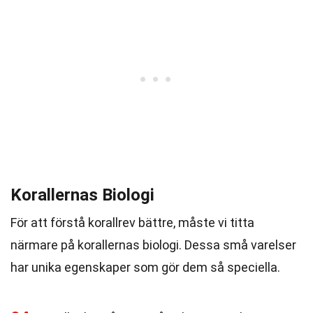
Korallernas Biologi
För att förstå korallrev bättre, måste vi titta
närmare på korallernas biologi. Dessa små varelser
har unika egenskaper som gör dem så speciella.