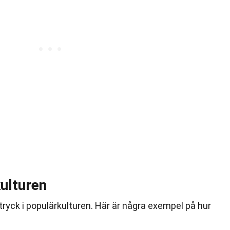
ulturen
ryck i populärkulturen. Här är några exempel på hur