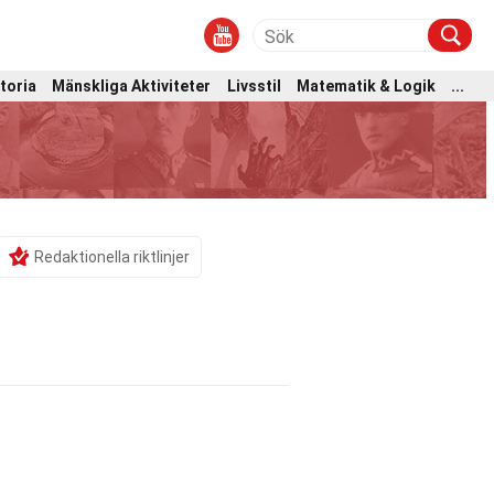
toria
Mänskliga Aktiviteter
Livsstil
Matematik & Logik
...
Redaktionella riktlinjer