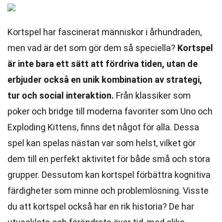
Kortspel har fascinerat människor i århundraden,
men vad är det som gör dem så speciella?
Kortspel
är inte bara ett sätt att fördriva tiden, utan de
erbjuder också en unik kombination av strategi,
tur och social interaktion.
Från klassiker som
poker och bridge till moderna favoriter som Uno och
Exploding Kittens, finns det något för alla. Dessa
spel kan spelas nästan var som helst, vilket gör
dem till en perfekt aktivitet för både små och stora
grupper. Dessutom kan kortspel förbättra kognitiva
färdigheter som minne och problemlösning. Visste
du att kortspel också har en rik historia? De har