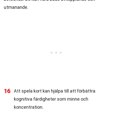
utmanande.
16
Att spela kort kan hjälpa till att förbättra
kognitiva färdigheter som minne och
koncentration.