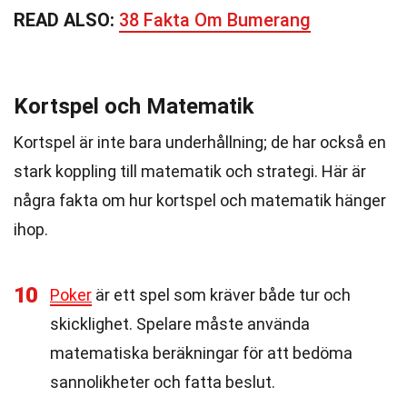
READ ALSO:
38 Fakta Om Bumerang
Kortspel och Matematik
Kortspel är inte bara underhållning; de har också en
stark koppling till matematik och strategi. Här är
några fakta om hur kortspel och matematik hänger
ihop.
10
Poker
är ett spel som kräver både tur och
skicklighet. Spelare måste använda
matematiska beräkningar för att bedöma
sannolikheter och fatta beslut.