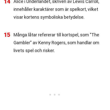
14
Alice i Underlandet, skriven av Lewis Carroll,
innehåller karaktärer som är spelkort, vilket
visar kortens symboliska betydelse.
15
Många låtar refererar till kortspel, som "The
Gambler" av Kenny Rogers, som handlar om
livets spel och risker.