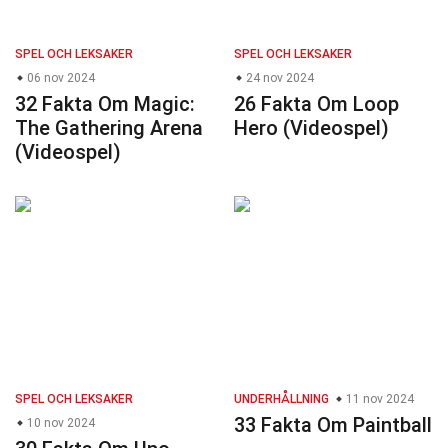
SPEL OCH LEKSAKER
SPEL OCH LEKSAKER
06 nov 2024
24 nov 2024
32 Fakta Om Magic:
26 Fakta Om Loop
The Gathering Arena
Hero (Videospel)
(Videospel)
SPEL OCH LEKSAKER
UNDERHÅLLNING
11 nov 2024
33 Fakta Om Paintball
10 nov 2024