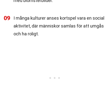
med blomsterbilder.
09
I många kulturer anses kortspel vara en social
aktivitet, där människor samlas för att umgås
och ha roligt.