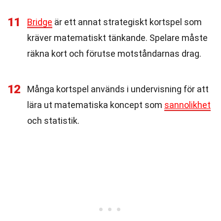
11
Bridge
är ett annat strategiskt kortspel som
kräver matematiskt tänkande. Spelare måste
räkna kort och förutse motståndarnas drag.
12
Många kortspel används i undervisning för att
lära ut matematiska koncept som
sannolikhet
och statistik.