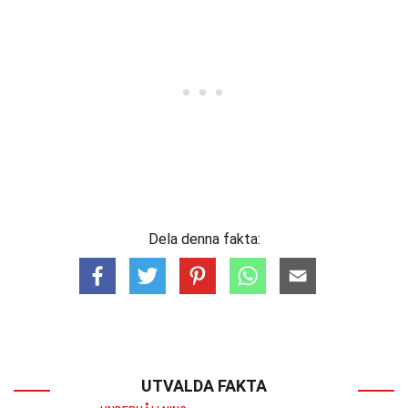
Dela denna fakta:
UTVALDA FAKTA