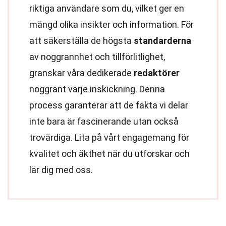
riktiga användare som du, vilket ger en
mängd olika insikter och information. För
att säkerställa de högsta
standarderna
av noggrannhet och tillförlitlighet,
granskar våra dedikerade
redaktörer
noggrant varje inskickning. Denna
process garanterar att de fakta vi delar
inte bara är fascinerande utan också
trovärdiga. Lita på vårt engagemang för
kvalitet och äkthet när du utforskar och
lär dig med oss.