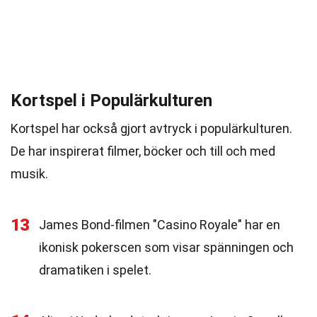
Kortspel i Populärkulturen
Kortspel har också gjort avtryck i populärkulturen.
De har inspirerat filmer, böcker och till och med
musik.
13
James Bond-filmen "Casino Royale" har en
ikonisk pokerscen som visar spänningen och
dramatiken i spelet.