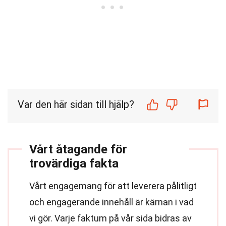
Var den här sidan till hjälp?
Vårt åtagande för
trovärdiga fakta
Vårt engagemang för att leverera pålitligt
och engagerande innehåll är kärnan i vad
vi gör. Varje faktum på vår sida bidras av