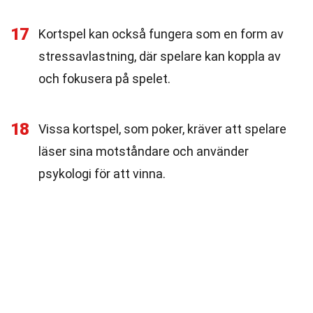
17
Kortspel kan också fungera som en form av
stressavlastning, där spelare kan koppla av
och fokusera på spelet.
18
Vissa kortspel, som poker, kräver att spelare
läser sina motståndare och använder
psykologi för att vinna.