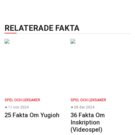
RELATERADE FAKTA
SPEL OCH LEKSAKER
SPEL OCH LEKSAKER
11 nov 2024
08 dec 2024
25 Fakta Om Yugioh
36 Fakta Om
Inskription
(Videospel)