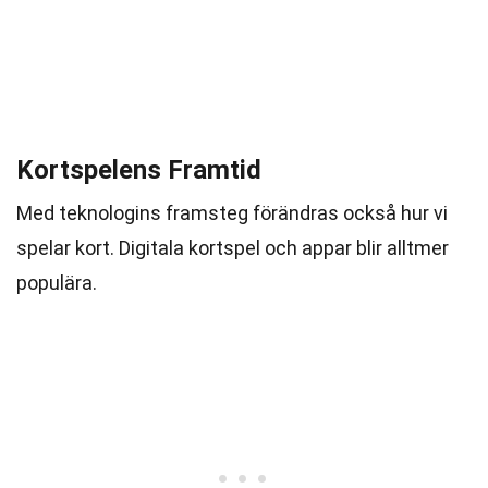
Kortspelens Framtid
Med teknologins framsteg förändras också hur vi
spelar kort. Digitala kortspel och appar blir alltmer
populära.