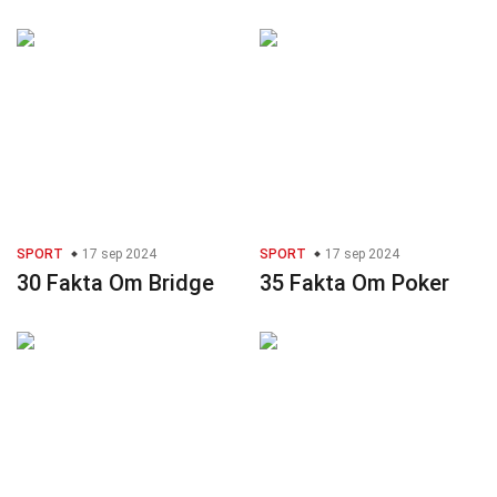
SPORT
17 sep 2024
SPORT
17 sep 2024
30 Fakta Om Bridge
35 Fakta Om Poker