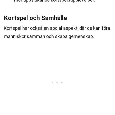
Kortspel och Samhälle
Kortspel har också en social aspekt, där de kan föra
människor samman och skapa gemenskap.