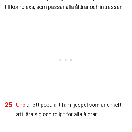
till komplexa, som passar alla åldrar och intressen.
25
Uno
är ett populärt familjespel som är enkelt
att lära sig och roligt för alla åldrar.