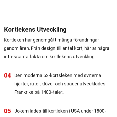
Kortlekens Utveckling
Kortleken har genomgått många förändringar
genom åren. Från design till antal kort, här är några
intressanta fakta om kortlekens utveckling.
04
Den moderna 52-kortsleken med sviterna
hjärter, ruter, klöver och spader utvecklades i
Frankrike på 1400-talet.
05
Jokern lades till kortleken i USA under 1800-