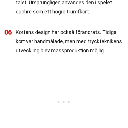
talet. Ursprungligen användes den i spelet
euchre som ett högre trumfkort.
06
Kortens design har också förändrats. Tidiga
kort var handmålade, men med tryckteknikens
utveckling blev massproduktion möjlig.