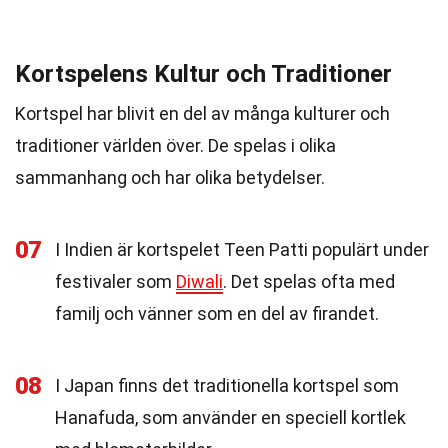
Kortspelens Kultur och Traditioner
Kortspel har blivit en del av många kulturer och
traditioner världen över. De spelas i olika
sammanhang och har olika betydelser.
07
I Indien är kortspelet Teen Patti populärt under
festivaler som
Diwali
. Det spelas ofta med
familj och vänner som en del av firandet.
08
I Japan finns det traditionella kortspel som
Hanafuda, som använder en speciell kortlek