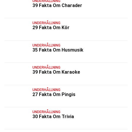
UNDERHÅLLNING
39 Fakta Om Charader
UNDERHÅLLNING
29 Fakta Om Kör
UNDERHÅLLNING
35 Fakta Om Husmusik
UNDERHÅLLNING
39 Fakta Om Karaoke
UNDERHÅLLNING
27 Fakta Om Pingis
UNDERHÅLLNING
30 Fakta Om Trivia