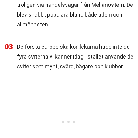
troligen via handelsvägar från Mellanöstern. De
blev snabbt populära bland både adeln och
allmänheten.
03
De första europeiska kortlekarna hade inte de
fyra sviterna vi känner idag. Istället använde de
sviter som mynt, svärd, bägare och klubbor.