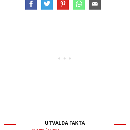
UTVALDA FAKTA