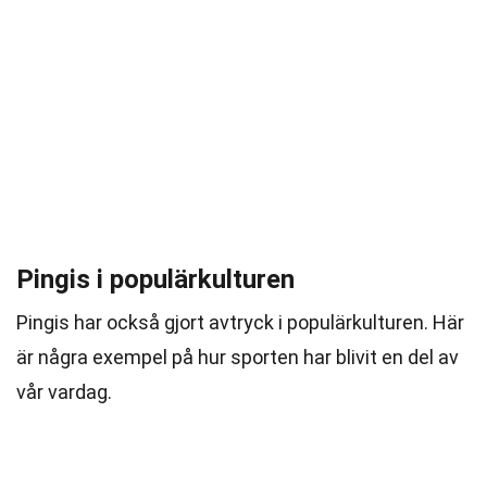
Pingis i populärkulturen
Pingis har också gjort avtryck i populärkulturen. Här
är några exempel på hur sporten har blivit en del av
vår vardag.