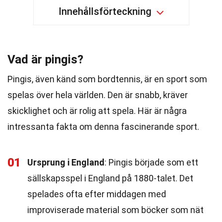
Innehållsförteckning
Vad är pingis?
Pingis, även känd som bordtennis, är en sport som
spelas över hela världen. Den är snabb, kräver
skicklighet och är rolig att spela. Här är några
intressanta fakta om denna fascinerande sport.
01
Ursprung i England
: Pingis började som ett
sällskapsspel i England på 1880-talet. Det
spelades ofta efter middagen med
improviserade material som böcker som nät