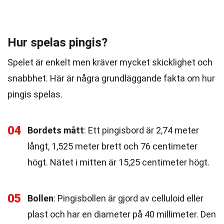
Hur spelas pingis?
Spelet är enkelt men kräver mycket skicklighet och
snabbhet. Här är några grundläggande fakta om hur
pingis spelas.
04
Bordets mått
: Ett pingisbord är 2,74 meter
långt, 1,525 meter brett och 76 centimeter
högt. Nätet i mitten är 15,25 centimeter högt.
05
Bollen
: Pingisbollen är gjord av celluloid eller
plast och har en diameter på 40 millimeter. Den