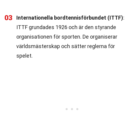
03
Internationella bordtennisförbundet (ITTF)
:
ITTF grundades 1926 och är den styrande
organisationen för sporten. De organiserar
världsmästerskap och sätter reglerna för
spelet.