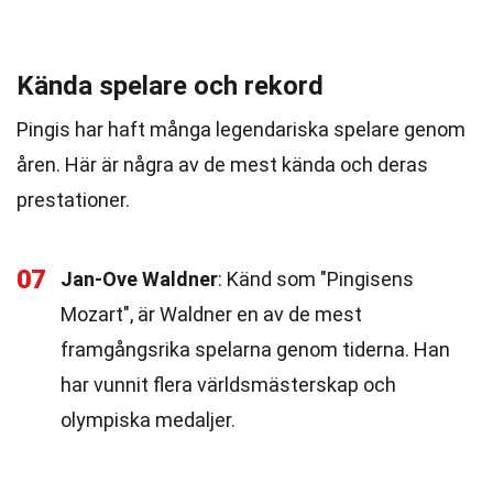
Kända spelare och rekord
Pingis har haft många legendariska spelare genom
åren. Här är några av de mest kända och deras
prestationer.
07
Jan-Ove Waldner
: Känd som "Pingisens
Mozart", är Waldner en av de mest
framgångsrika spelarna genom tiderna. Han
har vunnit flera världsmästerskap och
olympiska medaljer.