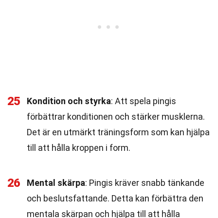
25
Kondition och styrka
: Att spela pingis
förbättrar konditionen och stärker musklerna.
Det är en utmärkt träningsform som kan hjälpa
till att hålla kroppen i form.
26
Mental skärpa
: Pingis kräver snabb tänkande
och beslutsfattande. Detta kan förbättra den
mentala skärpan och hjälpa till att hålla