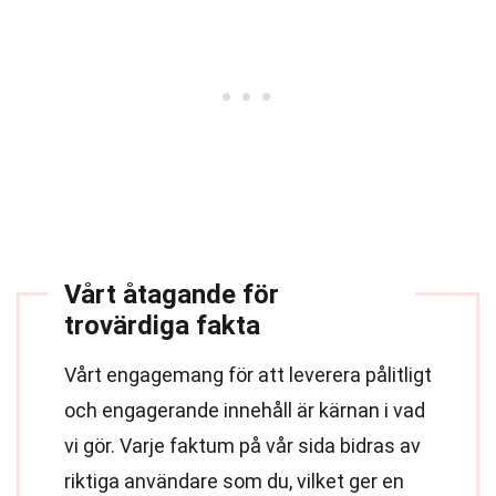
Vårt åtagande för
trovärdiga fakta
Vårt engagemang för att leverera pålitligt
och engagerande innehåll är kärnan i vad
vi gör. Varje faktum på vår sida bidras av
riktiga användare som du, vilket ger en