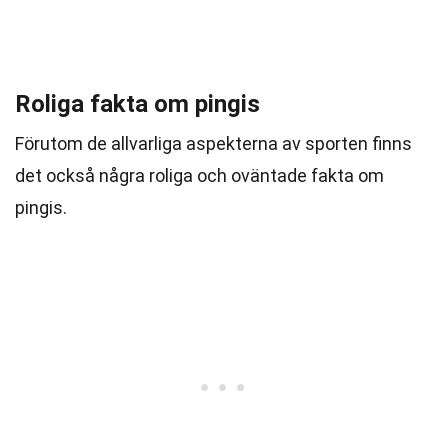
Roliga fakta om pingis
Förutom de allvarliga aspekterna av sporten finns
det också några roliga och oväntade fakta om
pingis.