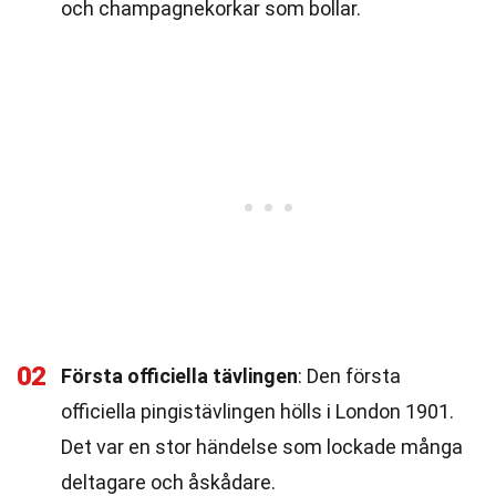
och champagnekorkar som bollar.
02
Första officiella tävlingen
: Den första
officiella pingistävlingen hölls i London 1901.
Det var en stor händelse som lockade många
deltagare och åskådare.