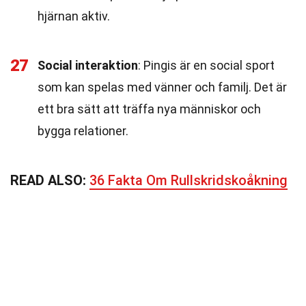
hjärnan aktiv.
27
Social interaktion
: Pingis är en social sport
som kan spelas med vänner och familj. Det är
ett bra sätt att träffa nya människor och
bygga relationer.
READ ALSO:
36 Fakta Om Rullskridskoåkning