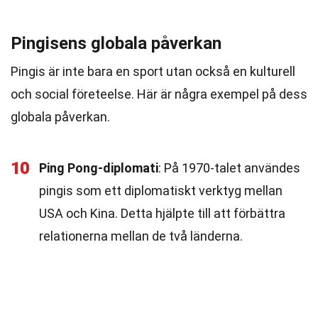
Pingisens globala påverkan
Pingis är inte bara en sport utan också en kulturell
och social företeelse. Här är några exempel på dess
globala påverkan.
10
Ping Pong-diplomati
: På 1970-talet användes
pingis som ett diplomatiskt verktyg mellan
USA och Kina. Detta hjälpte till att förbättra
relationerna mellan de två länderna.