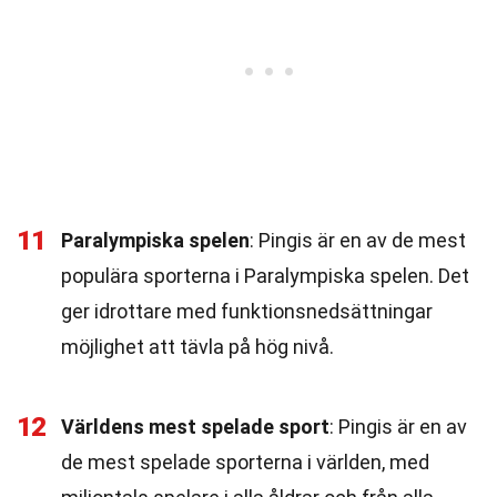
11
Paralympiska spelen
: Pingis är en av de mest
populära sporterna i Paralympiska spelen. Det
ger idrottare med funktionsnedsättningar
möjlighet att tävla på hög nivå.
12
Världens mest spelade sport
: Pingis är en av
de mest spelade sporterna i världen, med