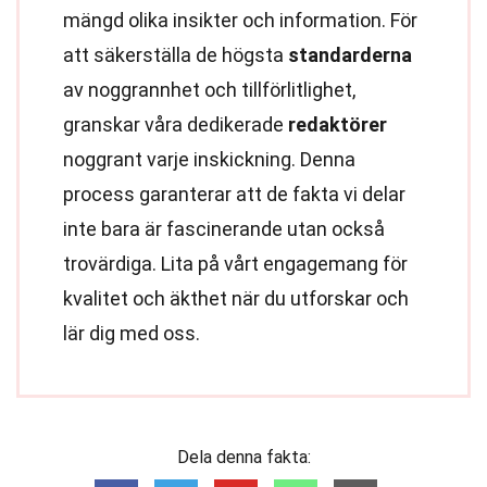
mängd olika insikter och information. För
att säkerställa de högsta
standarderna
av noggrannhet och tillförlitlighet,
granskar våra dedikerade
redaktörer
noggrant varje inskickning. Denna
process garanterar att de fakta vi delar
inte bara är fascinerande utan också
trovärdiga. Lita på vårt engagemang för
kvalitet och äkthet när du utforskar och
lär dig med oss.
Dela denna fakta: