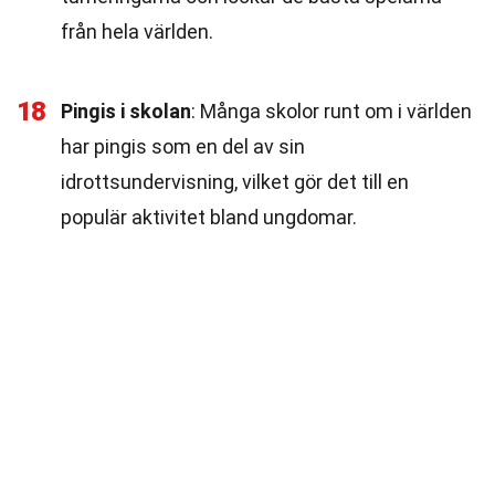
från hela världen.
18
Pingis i skolan
: Många skolor runt om i världen
har pingis som en del av sin
idrottsundervisning, vilket gör det till en
populär aktivitet bland ungdomar.