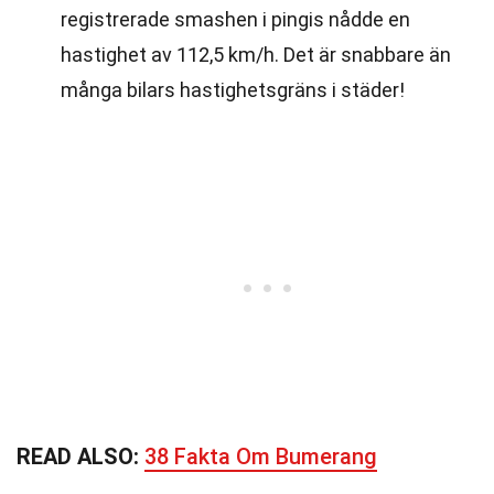
registrerade smashen i pingis nådde en
hastighet av 112,5 km/h. Det är snabbare än
många bilars hastighetsgräns i städer!
READ ALSO:
38 Fakta Om Bumerang