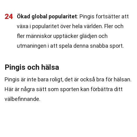
24
Ökad global popularitet
: Pingis fortsätter att
växa i popularitet över hela världen. Fler och
fler människor upptäcker glädjen och
utmaningen i att spela denna snabba sport.
Pingis och hälsa
Pingis är inte bara roligt, det är också bra för hälsan.
Här är några sätt som sporten kan förbättra ditt
välbefinnande.