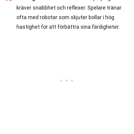
kräver snabbhet och reflexer. Spelare tränar
ofta med robotar som skjuter bollar i hög
hastighet för att förbättra sina färdigheter.