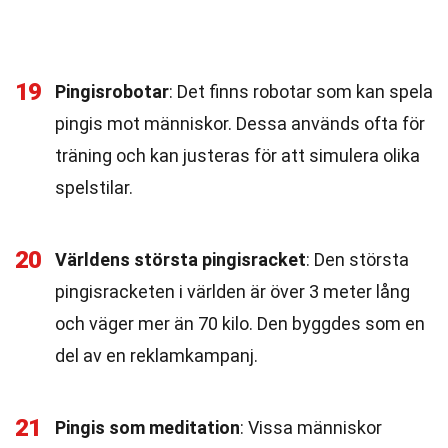
19
Pingisrobotar
: Det finns robotar som kan spela
pingis mot människor. Dessa används ofta för
träning och kan justeras för att simulera olika
spelstilar.
20
Världens största pingisracket
: Den största
pingisracketen i världen är över 3 meter lång
och väger mer än 70 kilo. Den byggdes som en
del av en reklamkampanj.
21
Pingis som meditation
: Vissa människor