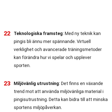
22
Teknologiska framsteg
: Med ny teknik kan
pingis bli ännu mer spännande. Virtuell
verklighet och avancerade träningsmetoder
kan förändra hur vi spelar och upplever
sporten.
23
Miljövänlig utrustning
: Det finns en växande
trend mot att använda miljövänliga material i
pingisutrustning. Detta kan bidra till att minska
sportens miljöpåverkan.