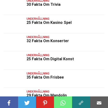
UNDERHÅLLNING
30 Fakta Om Trivia
UNDERHÅLLNING
25 Fakta Om Kasino Spel
UNDERHÅLLNING
32 Fakta Om Konserter
UNDERHÅLLNING
25 Fakta Om Digital Konst
UNDERHÅLLNING
35 Fakta Om Frisbee
UNDERHÅLLNING
29 Fakta Om Mandolin