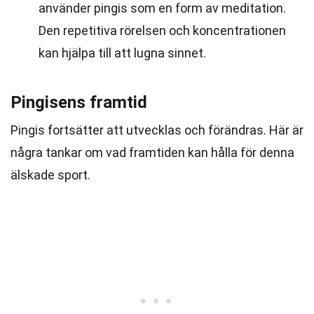
använder pingis som en form av meditation.
Den repetitiva rörelsen och koncentrationen
kan hjälpa till att lugna sinnet.
Pingisens framtid
Pingis fortsätter att utvecklas och förändras. Här är
några tankar om vad framtiden kan hålla för denna
älskade sport.