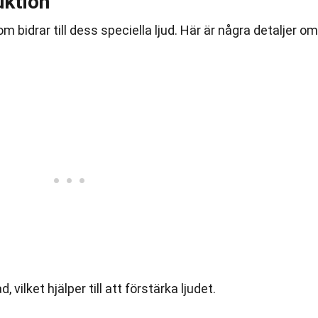
uktion
 bidrar till dess speciella ljud. Här är några detaljer om
vilket hjälper till att förstärka ljudet.