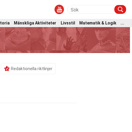
toria
Mänskliga Aktiviteter
Livsstil
Matematik & Logik
...
Redaktionella riktlinjer