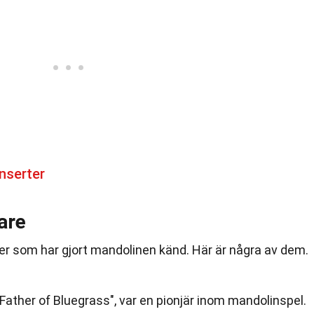
nserter
are
er som har gjort mandolinen känd. Här är några av dem.
Father of Bluegrass", var en pionjär inom mandolinspel.