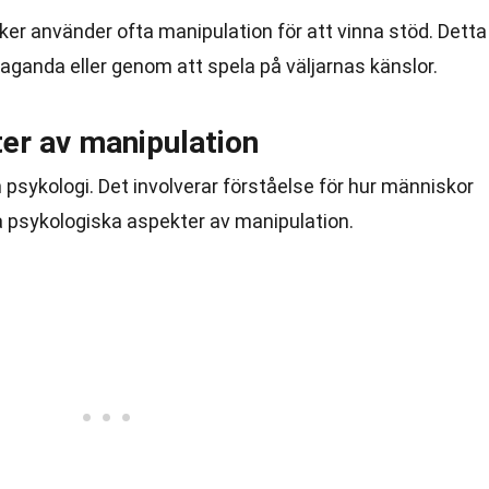
tiker använder ofta manipulation för att vinna stöd. Detta
paganda eller genom att spela på väljarnas känslor.
er av manipulation
psykologi. Det involverar förståelse för hur människor
a psykologiska aspekter av manipulation.