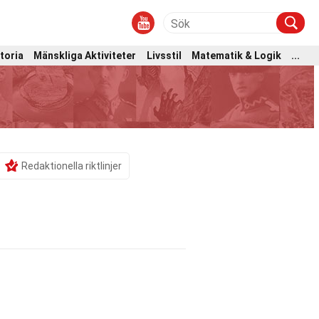
toria
Mänskliga Aktiviteter
Livsstil
Matematik & Logik
...
Redaktionella riktlinjer