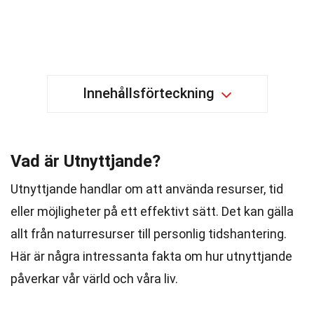
Innehållsförteckning
Vad är Utnyttjande?
Utnyttjande handlar om att använda resurser, tid
eller möjligheter på ett effektivt sätt. Det kan gälla
allt från naturresurser till personlig tidshantering.
Här är några intressanta fakta om hur utnyttjande
påverkar vår värld och våra liv.