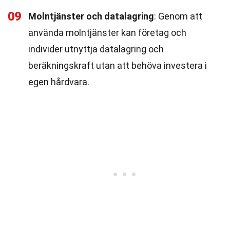
09
Molntjänster och datalagring
: Genom att
använda molntjänster kan företag och
individer utnyttja datalagring och
beräkningskraft utan att behöva investera i
egen hårdvara.