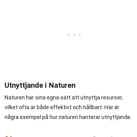
Utnyttjande i Naturen
Naturen har sina egna sätt att utnyttja resurser,
vilket ofta är både effektivt och hållbart. Här är
några exempel på hur naturen hanterar utnyttjande.