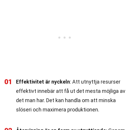
01
Effektivitet är nyckeln
: Att utnyttja resurser
effektivt innebär att få ut det mesta möjliga av
det man har. Det kan handla om att minska
slöseri och maximera produktionen.