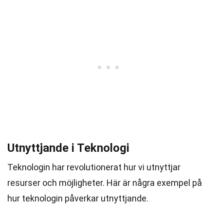
Utnyttjande i Teknologi
Teknologin har revolutionerat hur vi utnyttjar
resurser och möjligheter. Här är några exempel på
hur teknologin påverkar utnyttjande.