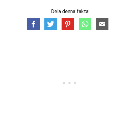
Dela denna fakta: