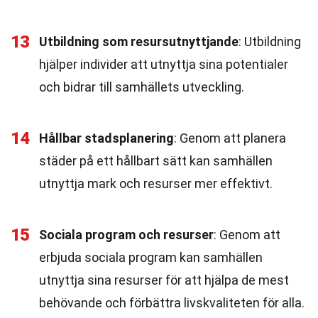
13
Utbildning som resursutnyttjande
: Utbildning
hjälper individer att utnyttja sina potentialer
och bidrar till samhällets utveckling.
14
Hållbar stadsplanering
: Genom att planera
städer på ett hållbart sätt kan samhällen
utnyttja mark och resurser mer effektivt.
15
Sociala program och resurser
: Genom att
erbjuda sociala program kan samhällen
utnyttja sina resurser för att hjälpa de mest
behövande och förbättra livskvaliteten för alla.