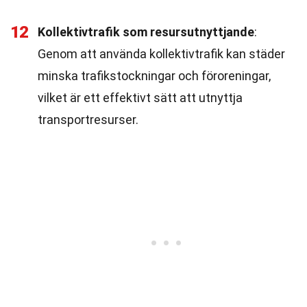
12
Kollektivtrafik som resursutnyttjande
:
Genom att använda kollektivtrafik kan städer
minska trafikstockningar och föroreningar,
vilket är ett effektivt sätt att utnyttja
transportresurser.