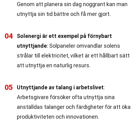
Genom att planera sin dag noggrant kan man
utnyttja sin tid bättre och få mer gjort.
04
Solenergi är ett exempel på förnybart
utnyttjande
: Solpaneler omvandlar solens
strålar till elektricitet, vilket är ett hållbart sätt
att utnyttja en naturlig resurs.
05
Utnyttjande av talang i arbetslivet
:
Arbetsgivare försöker ofta utnyttja sina
anställdas talanger och färdigheter för att öka
produktiviteten och innovationen.