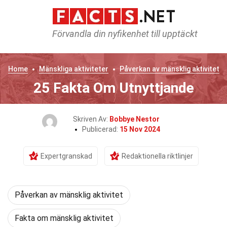
Förvandla din nyfikenhet till upptäckt
Home
Mänskliga aktiviteter
Påverkan av mänsklig aktivitet
25 Fakta Om Utnyttjande
Skriven Av:
Bobbye Nestor
Publicerad:
15 Nov 2024
Expertgranskad
Redaktionella riktlinjer
Påverkan av mänsklig aktivitet
Fakta om mänsklig aktivitet