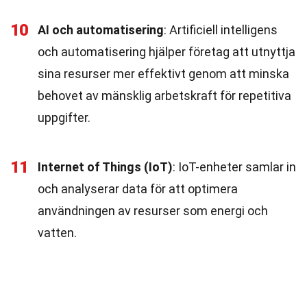
10
AI och automatisering
: Artificiell intelligens
och automatisering hjälper företag att utnyttja
sina resurser mer effektivt genom att minska
behovet av mänsklig arbetskraft för repetitiva
uppgifter.
11
Internet of Things (IoT)
: IoT-enheter samlar in
och analyserar data för att optimera
användningen av resurser som energi och
vatten.