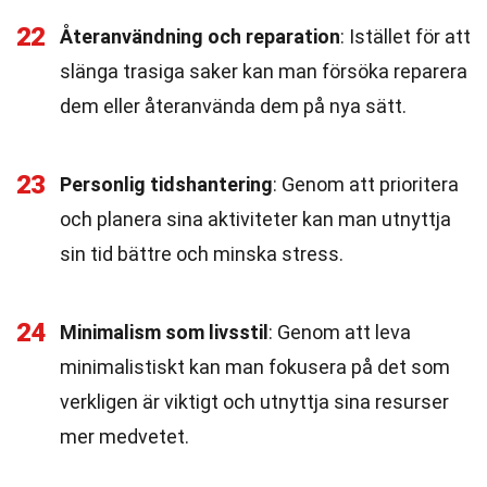
22
Återanvändning och reparation
: Istället för att
slänga trasiga saker kan man försöka reparera
dem eller återanvända dem på nya sätt.
23
Personlig tidshantering
: Genom att prioritera
och planera sina aktiviteter kan man utnyttja
sin tid bättre och minska stress.
24
Minimalism som livsstil
: Genom att leva
minimalistiskt kan man fokusera på det som
verkligen är viktigt och utnyttja sina resurser
mer medvetet.