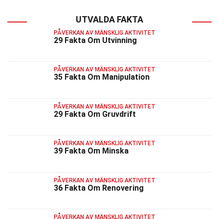
UTVALDA FAKTA
PÅVERKAN AV MÄNSKLIG AKTIVITET
29 Fakta Om Utvinning
PÅVERKAN AV MÄNSKLIG AKTIVITET
35 Fakta Om Manipulation
PÅVERKAN AV MÄNSKLIG AKTIVITET
29 Fakta Om Gruvdrift
PÅVERKAN AV MÄNSKLIG AKTIVITET
39 Fakta Om Minska
PÅVERKAN AV MÄNSKLIG AKTIVITET
36 Fakta Om Renovering
PÅVERKAN AV MÄNSKLIG AKTIVITET