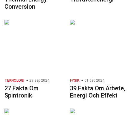
Conversion
TEKNOLOGI
29 sep 2024
FYSIK
01 dec 2024
27 Fakta Om
39 Fakta Om Arbete,
Spintronik
Energi Och Effekt