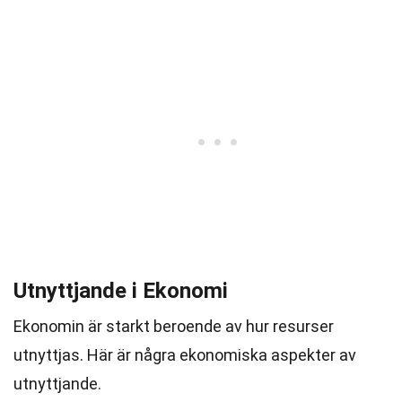
Utnyttjande i Ekonomi
Ekonomin är starkt beroende av hur resurser
utnyttjas. Här är några ekonomiska aspekter av
utnyttjande.