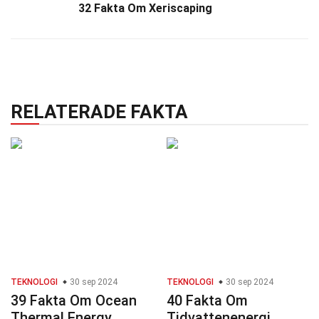
32 Fakta Om Xeriscaping
RELATERADE FAKTA
TEKNOLOGI
30 sep 2024
TEKNOLOGI
30 sep 2024
39 Fakta Om Ocean
40 Fakta Om
Thermal Energy
Tidvattenenergi