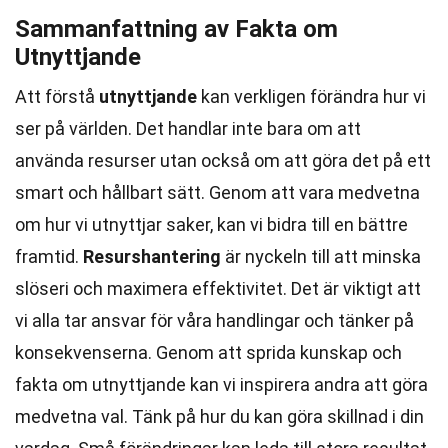
Sammanfattning av Fakta om
Utnyttjande
Att förstå
utnyttjande
kan verkligen förändra hur vi
ser på världen. Det handlar inte bara om att
använda resurser utan också om att göra det på ett
smart och hållbart sätt. Genom att vara medvetna
om hur vi utnyttjar saker, kan vi bidra till en bättre
framtid.
Resurshantering
är nyckeln till att minska
slöseri och maximera effektivitet. Det är viktigt att
vi alla tar ansvar för våra handlingar och tänker på
konsekvenserna. Genom att sprida kunskap och
fakta om utnyttjande kan vi inspirera andra att göra
medvetna val. Tänk på hur du kan göra skillnad i din