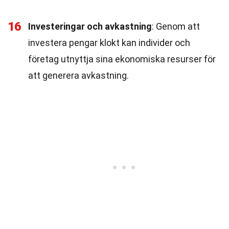
16
Investeringar och avkastning
: Genom att
investera pengar klokt kan individer och
företag utnyttja sina ekonomiska resurser för
att generera avkastning.