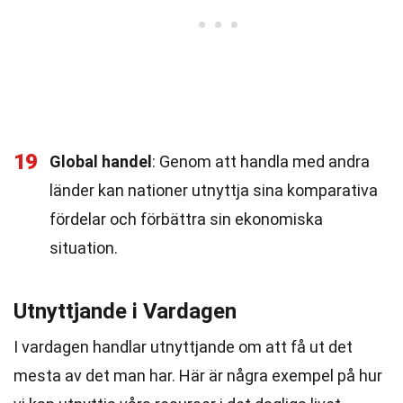
19
Global handel
: Genom att handla med andra
länder kan nationer utnyttja sina komparativa
fördelar och förbättra sin ekonomiska
situation.
Utnyttjande i Vardagen
I vardagen handlar utnyttjande om att få ut det
mesta av det man har. Här är några exempel på hur