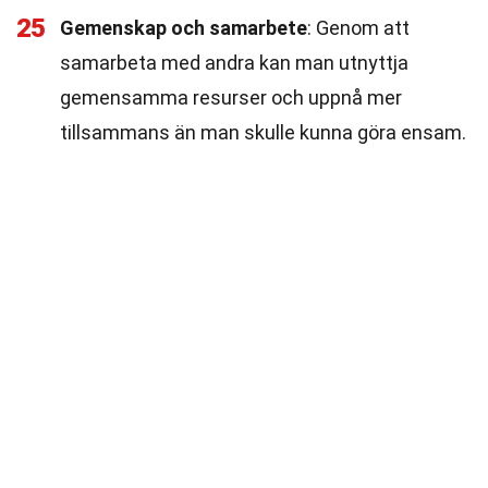
25
Gemenskap och samarbete
: Genom att
samarbeta med andra kan man utnyttja
gemensamma resurser och uppnå mer
tillsammans än man skulle kunna göra ensam.