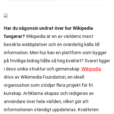
Har du någonsin undrat över hur Wikipedia
fungerar?
Wikipedia är en av världens mest
besökta webbplatser och en ovärderlig källa till
information. Men hur kan en plattform som bygger
på frivilliga bidrag hålla så hög kvalitet? Svaret ligger
i dess unika struktur och gemenskap.
Wikipedia
drivs av Wikimedia Foundation, en ideell
organisation som stödjer flera projekt för fri
kunskap. Artiklarna skapas och redigeras av
användare över hela världen, vilket gör att
informationen ständigt uppdateras. Kvaliteten