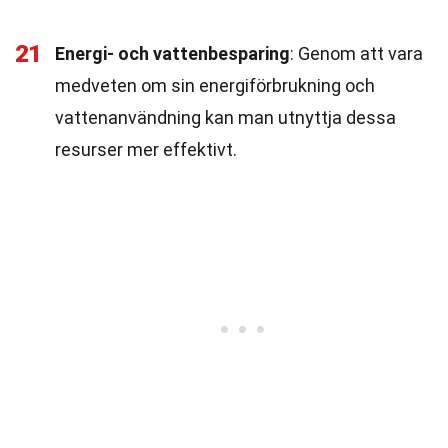
21
Energi- och vattenbesparing
: Genom att vara
medveten om sin energiförbrukning och
vattenanvändning kan man utnyttja dessa
resurser mer effektivt.