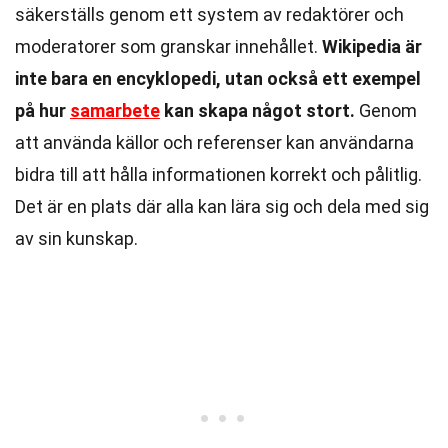
säkerställs genom ett system av redaktörer och
moderatorer som granskar innehållet.
Wikipedia är
inte bara en encyklopedi, utan också ett exempel
på hur
samarbete
kan skapa något stort.
Genom
att använda källor och referenser kan användarna
bidra till att hålla informationen korrekt och pålitlig.
Det är en plats där alla kan lära sig och dela med sig
av sin kunskap.