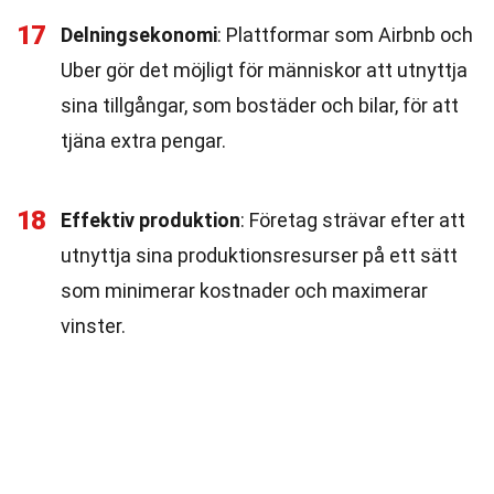
17
Delningsekonomi
: Plattformar som Airbnb och
Uber gör det möjligt för människor att utnyttja
sina tillgångar, som bostäder och bilar, för att
tjäna extra pengar.
18
Effektiv produktion
: Företag strävar efter att
utnyttja sina produktionsresurser på ett sätt
som minimerar kostnader och maximerar
vinster.