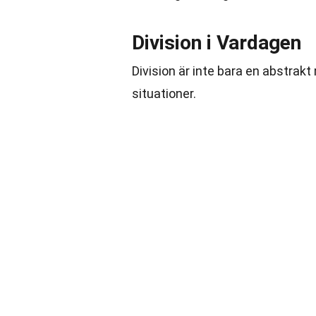
Division i Vardagen
Division är inte bara en abstra
situationer.