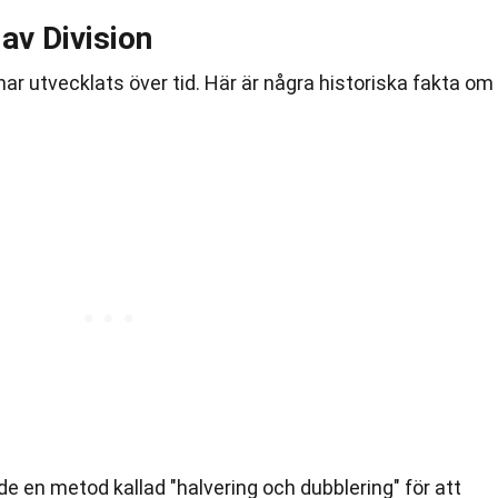
av Division
 har utvecklats över tid. Här är några historiska fakta om
 en metod kallad "halvering och dubblering" för att