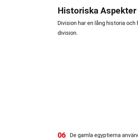
Historiska Aspekter 
Division har en lång historia och
division.
06
De gamla egyptierna använde