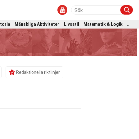
toria
Mänskliga Aktiviteter
Livsstil
Matematik & Logik
...
Redaktionella riktlinjer