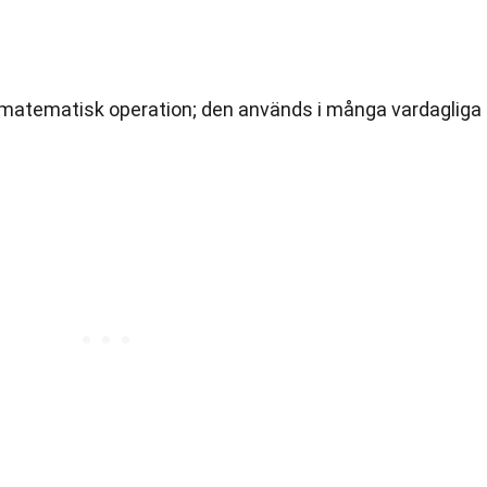
kt matematisk operation; den används i många vardagliga