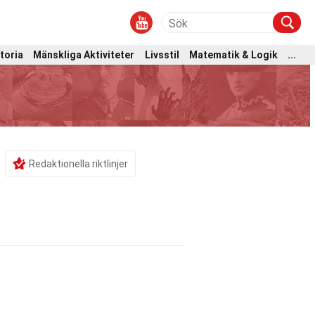
toria
Mänskliga Aktiviteter
Livsstil
Matematik & Logik
...
Redaktionella riktlinjer