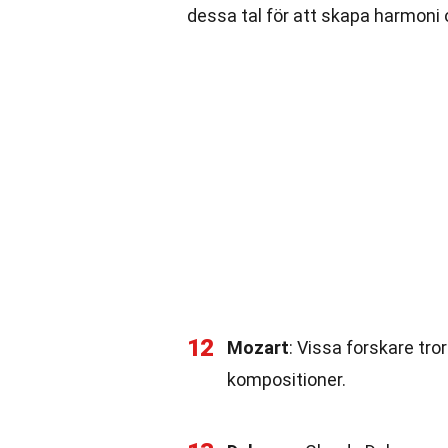
dessa tal för att skapa harmoni 
12
Mozart
: Vissa forskare tro
kompositioner.