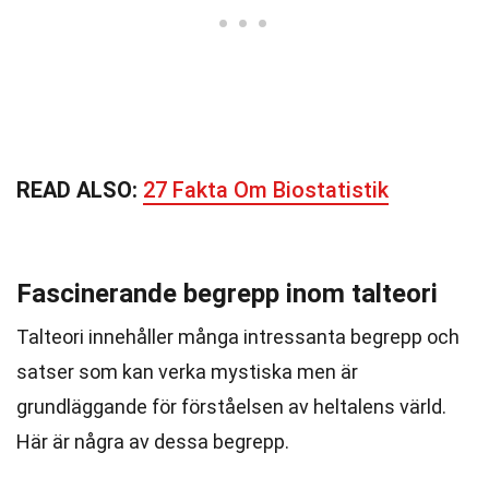
READ ALSO:
27 Fakta Om Biostatistik
Fascinerande begrepp inom talteori
Talteori innehåller många intressanta begrepp och
satser som kan verka mystiska men är
grundläggande för förståelsen av heltalens värld.
Här är några av dessa begrepp.