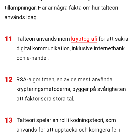
tillämpningar. Här är några fakta om hur talteori
används idag.
11
Talteori används inom
kryptografi
för att säkra
digital kommunikation, inklusive internetbank
och e-handel.
12
RSA-algoritmen, en av de mest använda
krypteringsmetoderna, bygger på svårigheten
att faktorisera stora tal.
13
Talteori spelar en roll i kodningsteori, som
används för att upptäcka och korrigera fel i