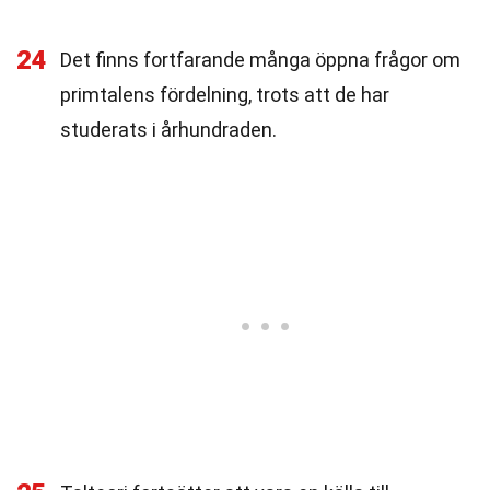
24
Det finns fortfarande många öppna frågor om
primtalens fördelning, trots att de har
studerats i århundraden.