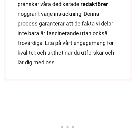
granskar våra dedikerade
redaktörer
noggrant varje inskickning. Denna
process garanterar att de fakta vi delar
inte bara är fascinerande utan också
trovärdiga. Lita på vårt engagemang för
kvalitet och äkthet när du utforskar och
lär dig med oss.