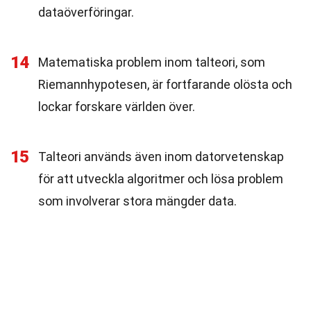
dataöverföringar.
14
Matematiska problem inom talteori, som
Riemannhypotesen, är fortfarande olösta och
lockar forskare världen över.
15
Talteori används även inom datorvetenskap
för att utveckla algoritmer och lösa problem
som involverar stora mängder data.