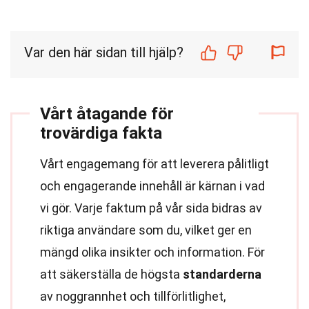
Var den här sidan till hjälp?
Vårt åtagande för
trovärdiga fakta
Vårt engagemang för att leverera pålitligt
och engagerande innehåll är kärnan i vad
vi gör. Varje faktum på vår sida bidras av
riktiga användare som du, vilket ger en
mängd olika insikter och information. För
att säkerställa de högsta
standarderna
av noggrannhet och tillförlitlighet,