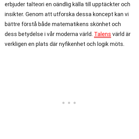
erbjuder talteori en oändlig källa till upptäckter och
insikter. Genom att utforska dessa koncept kan vi
bättre förstå både matematikens skönhet och
dess betydelse i vår moderna värld.
Talens
värld är
verkligen en plats där nyfikenhet och logik möts.