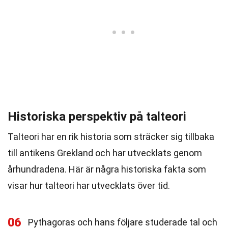
Historiska perspektiv på talteori
Talteori har en rik historia som sträcker sig tillbaka
till antikens Grekland och har utvecklats genom
århundradena. Här är några historiska fakta som
visar hur talteori har utvecklats över tid.
06
Pythagoras och hans följare studerade tal och