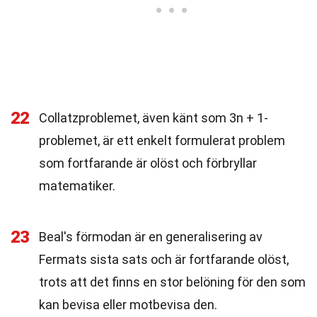
22
Collatzproblemet, även känt som 3n + 1-
problemet, är ett enkelt formulerat problem
som fortfarande är olöst och förbryllar
matematiker.
23
Beal's förmodan är en generalisering av
Fermats sista sats och är fortfarande olöst,
trots att det finns en stor belöning för den som
kan bevisa eller motbevisa den.