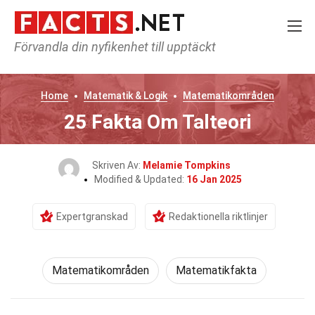
Förvandla din nyfikenhet till upptäckt
Home
Matematik & Logik
Matematikområden
25 Fakta Om Talteori
Skriven Av:
Melamie Tompkins
Modified & Updated:
16 Jan 2025
Expertgranskad
Redaktionella riktlinjer
Matematikområden
Matematikfakta