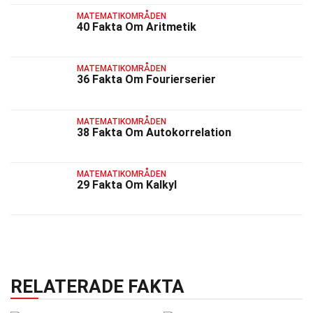
MATEMATIKOMRÅDEN
40 Fakta Om Aritmetik
MATEMATIKOMRÅDEN
36 Fakta Om Fourierserier
MATEMATIKOMRÅDEN
38 Fakta Om Autokorrelation
MATEMATIKOMRÅDEN
29 Fakta Om Kalkyl
RELATERADE FAKTA