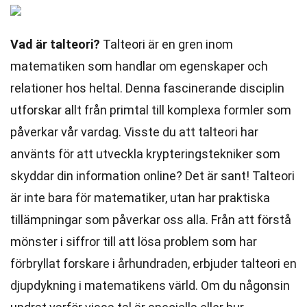
Vad är talteori?
Talteori är en gren inom
matematiken som handlar om egenskaper och
relationer hos heltal. Denna fascinerande disciplin
utforskar allt från primtal till komplexa formler som
påverkar vår vardag. Visste du att talteori har
använts för att utveckla krypteringstekniker som
skyddar din information online? Det är sant! Talteori
är inte bara för matematiker, utan har praktiska
tillämpningar som påverkar oss alla. Från att förstå
mönster i siffror till att lösa problem som har
förbryllat forskare i århundraden, erbjuder talteori en
djupdykning i matematikens värld. Om du någonsin