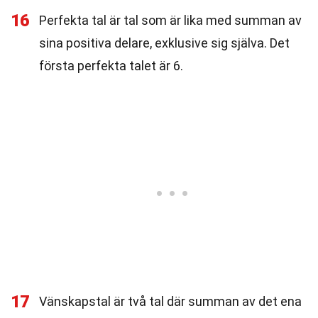
16
Perfekta tal är tal som är lika med summan av
sina positiva delare, exklusive sig själva. Det
första perfekta talet är 6.
17
Vänskapstal är två tal där summan av det ena