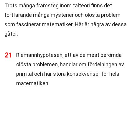
Trots många framsteg inom talteori finns det
fortfarande många mysterier och olösta problem
som fascinerar matematiker. Här är några av dessa
gåtor.
21
Riemannhypotesen, ett av de mest berömda
olösta problemen, handlar om fördelningen av
primtal och har stora konsekvenser för hela
matematiken.