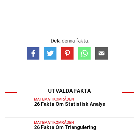
Dela denna fakta:
UTVALDA FAKTA
MATEMATIKOMRÅDEN
26 Fakta Om Statistisk Analys
MATEMATIKOMRÅDEN
26 Fakta Om Triangulering