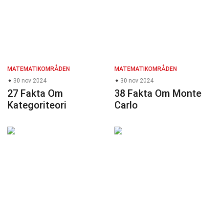
MATEMATIKOMRÅDEN
MATEMATIKOMRÅDEN
30 nov 2024
30 nov 2024
27 Fakta Om
38 Fakta Om Monte
Kategoriteori
Carlo