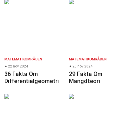
MATEMATIKOMRÅDEN
MATEMATIKOMRÅDEN
22 nov 2024
25 nov 2024
36 Fakta Om
29 Fakta Om
Differentialgeometri
Mängdteori