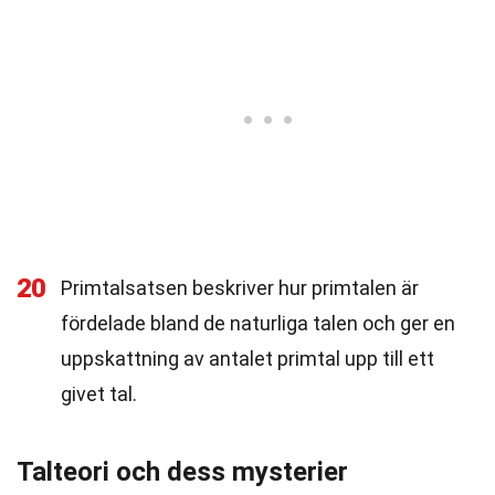
20
Primtalsatsen beskriver hur primtalen är
fördelade bland de naturliga talen och ger en
uppskattning av antalet primtal upp till ett
givet tal.
Talteori och dess mysterier