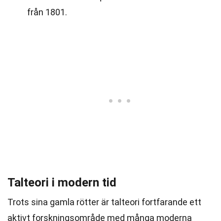
från 1801.
Talteori i modern tid
Trots sina gamla rötter är talteori fortfarande ett
aktivt forskningsområde med många moderna