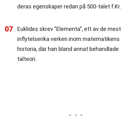
deras egenskaper redan på 500-talet f.Kr.
07
Euklides skrev "Elementa", ett av de mest
inflytelserika verken inom matematikens
historia, där han bland annat behandlade
talteori.