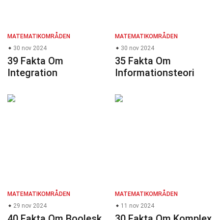
MATEMATIKOMRÅDEN
MATEMATIKOMRÅDEN
30 nov 2024
30 nov 2024
39 Fakta Om
35 Fakta Om
Integration
Informationsteori
MATEMATIKOMRÅDEN
MATEMATIKOMRÅDEN
29 nov 2024
11 nov 2024
40 Fakta Om Boolesk
30 Fakta Om Komplex