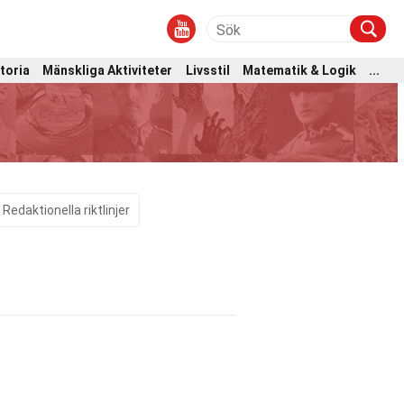
toria
Mänskliga Aktiviteter
Livsstil
Matematik & Logik
...
Redaktionella riktlinjer