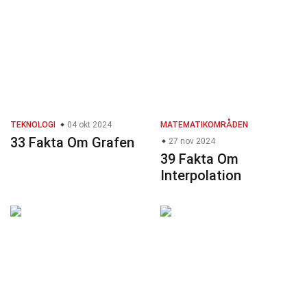
TEKNOLOGI
04 okt 2024
MATEMATIKOMRÅDEN
33 Fakta Om Grafen
27 nov 2024
39 Fakta Om
Interpolation