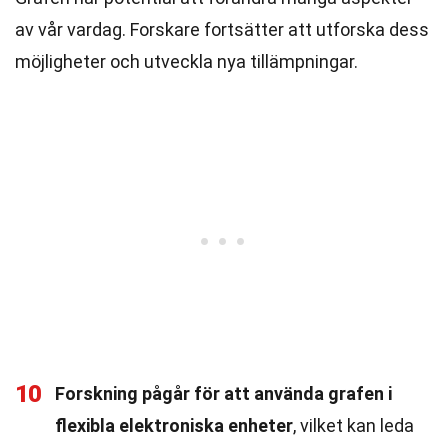
av vår vardag. Forskare fortsätter att utforska dess
möjligheter och utveckla nya tillämpningar.
10
Forskning pågår för att använda grafen i
flexibla elektroniska enheter
, vilket kan leda