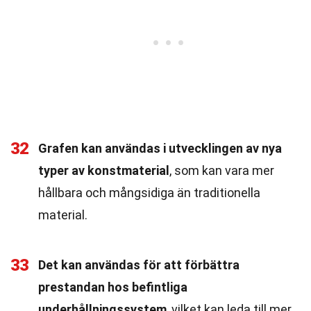
32
Grafen kan användas i utvecklingen av nya
typer av konstmaterial
, som kan vara mer
hållbara och mångsidiga än traditionella
material.
33
Det kan användas för att förbättra
prestandan hos befintliga
underhållningssystem
, vilket kan leda till mer