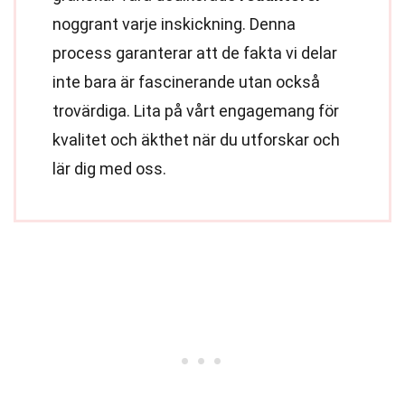
noggrant varje inskickning. Denna
process garanterar att de fakta vi delar
inte bara är fascinerande utan också
trovärdiga. Lita på vårt engagemang för
kvalitet och äkthet när du utforskar och
lär dig med oss.