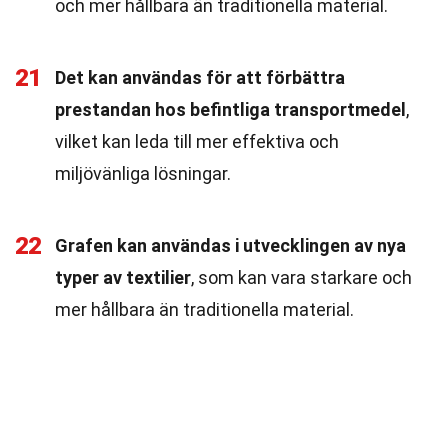
och mer hållbara än traditionella material.
21
Det kan användas för att förbättra
prestandan hos befintliga transportmedel
,
vilket kan leda till mer effektiva och
miljövänliga lösningar.
22
Grafen kan användas i utvecklingen av nya
typer av textilier
, som kan vara starkare och
mer hållbara än traditionella material.