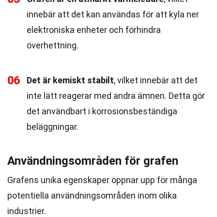
innebär att det kan användas för att kyla ner
elektroniska enheter och förhindra
överhettning.
06
Det är kemiskt stabilt
, vilket innebär att det
inte lätt reagerar med andra ämnen. Detta gör
det användbart i korrosionsbeständiga
beläggningar.
Användningsområden för grafen
Grafens unika egenskaper öppnar upp för många
potentiella användningsområden inom olika
industrier.