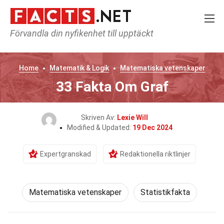
Förvandla din nyfikenhet till upptäckt
Home
Matematik & Logik
Matematiska vetenskaper
33 Fakta Om Graf
Skriven Av:
Lexie Will
Modified & Updated:
19 Dec 2024
Expertgranskad
Redaktionella riktlinjer
Matematiska vetenskaper
Statistikfakta