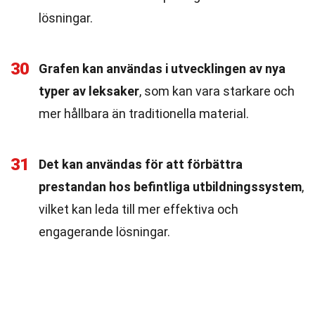
lösningar.
30
Grafen kan användas i utvecklingen av nya
typer av leksaker
, som kan vara starkare och
mer hållbara än traditionella material.
31
Det kan användas för att förbättra
prestandan hos befintliga utbildningssystem
,
vilket kan leda till mer effektiva och
engagerande lösningar.