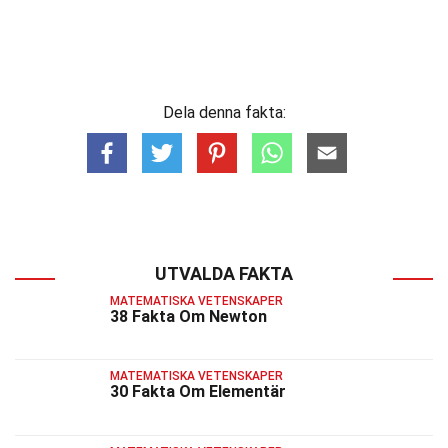
Dela denna fakta:
UTVALDA FAKTA
MATEMATISKA VETENSKAPER
38 Fakta Om Newton
MATEMATISKA VETENSKAPER
30 Fakta Om Elementär