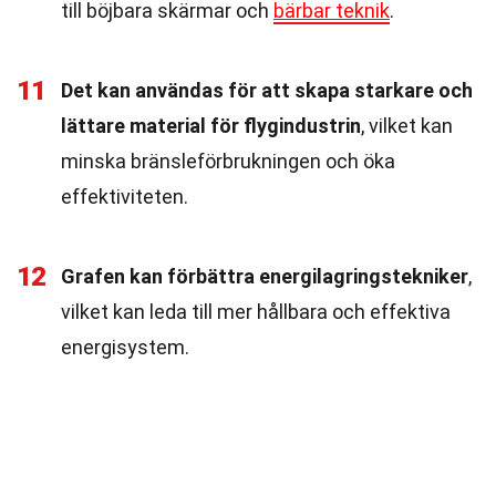
till böjbara skärmar och
bärbar teknik
.
11
Det kan användas för att skapa starkare och
lättare material för flygindustrin
, vilket kan
minska bränsleförbrukningen och öka
effektiviteten.
12
Grafen kan förbättra energilagringstekniker
,
vilket kan leda till mer hållbara och effektiva
energisystem.