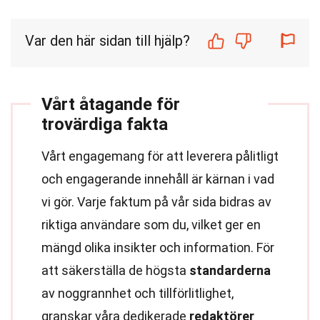
Var den här sidan till hjälp?
Vårt åtagande för
trovärdiga fakta
Vårt engagemang för att leverera pålitligt
och engagerande innehåll är kärnan i vad
vi gör. Varje faktum på vår sida bidras av
riktiga användare som du, vilket ger en
mängd olika insikter och information. För
att säkerställa de högsta
standarderna
av noggrannhet och tillförlitlighet,
granskar våra dedikerade
redaktörer