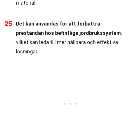
material.
25
Det kan användas för att förbättra
prestandan hos befintliga jordbrukssystem
,
vilket kan leda till mer hållbara och effektiva
lösningar.