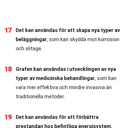
17
Det kan användas för att skapa nya typer av
beläggningar
, som kan skydda mot korrosion
och slitage.
18
Grafen kan användas i utvecklingen av nya
typer av medicinska behandlingar
, som kan
vara mer effektiva och mindre invasiva än
traditionella metoder.
19
Det kan användas för att förbättra
prestandan hos befintliga energisystem
,