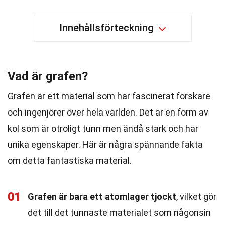
Innehållsförteckning
Vad är grafen?
Grafen är ett material som har fascinerat forskare
och ingenjörer över hela världen. Det är en form av
kol som är otroligt tunn men ändå stark och har
unika egenskaper. Här är några spännande fakta
om detta fantastiska material.
01
Grafen är bara ett atomlager tjockt
, vilket gör
det till det tunnaste materialet som någonsin