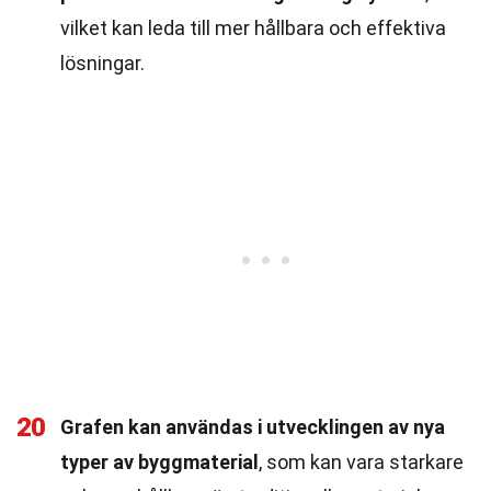
vilket kan leda till mer hållbara och effektiva
lösningar.
20
Grafen kan användas i utvecklingen av nya
typer av byggmaterial
, som kan vara starkare