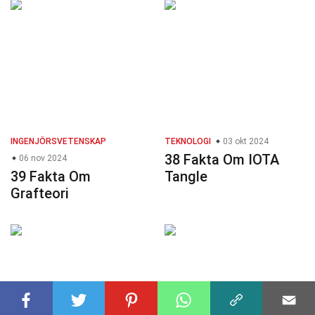
INGENJÖRSVETENSKAP
TEKNOLOGI
03 okt 2024
38 Fakta Om IOTA
06 nov 2024
39 Fakta Om
Tangle
Grafteori