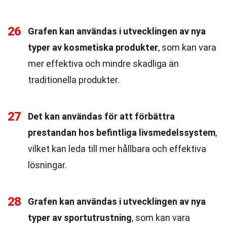
26
Grafen kan användas i utvecklingen av nya
typer av kosmetiska produkter
, som kan vara
mer effektiva och mindre skadliga än
traditionella produkter.
27
Det kan användas för att förbättra
prestandan hos befintliga livsmedelssystem
,
vilket kan leda till mer hållbara och effektiva
lösningar.
28
Grafen kan användas i utvecklingen av nya
typer av sportutrustning
, som kan vara