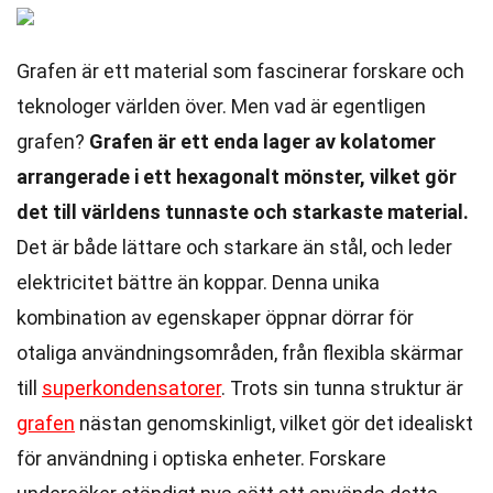
Grafen är ett material som fascinerar forskare och
teknologer världen över. Men vad är egentligen
grafen?
Grafen är ett enda lager av kolatomer
arrangerade i ett hexagonalt mönster, vilket gör
det till världens tunnaste och starkaste material.
Det är både lättare och starkare än stål, och leder
elektricitet bättre än koppar. Denna unika
kombination av egenskaper öppnar dörrar för
otaliga användningsområden, från flexibla skärmar
till
superkondensatorer
. Trots sin tunna struktur är
grafen
nästan genomskinligt, vilket gör det idealiskt
för användning i optiska enheter. Forskare