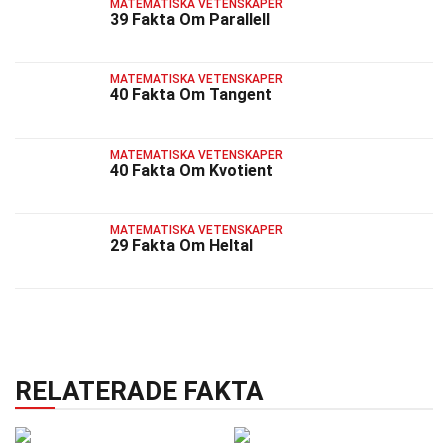
MATEMATISKA VETENSKAPER
39 Fakta Om Parallell
MATEMATISKA VETENSKAPER
40 Fakta Om Tangent
MATEMATISKA VETENSKAPER
40 Fakta Om Kvotient
MATEMATISKA VETENSKAPER
29 Fakta Om Heltal
RELATERADE FAKTA