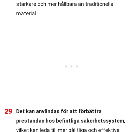
starkare och mer hållbara än traditionella
material.
29
Det kan användas för att förbättra
prestandan hos befintliga säkerhetssystem
,
vilket kan leda till mer pålitliga och effektiva