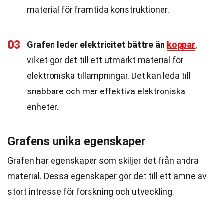
material för framtida konstruktioner.
03
Grafen leder elektricitet bättre än
koppar
,
vilket gör det till ett utmärkt material för
elektroniska tillämpningar. Det kan leda till
snabbare och mer effektiva elektroniska
enheter.
Grafens unika egenskaper
Grafen har egenskaper som skiljer det från andra
material. Dessa egenskaper gör det till ett ämne av
stort intresse för forskning och utveckling.