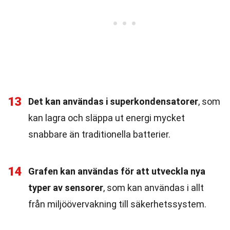
13
Det kan användas i superkondensatorer
, som
kan lagra och släppa ut energi mycket
snabbare än traditionella batterier.
14
Grafen kan användas för att utveckla nya
typer av sensorer
, som kan användas i allt
från miljöövervakning till säkerhetssystem.