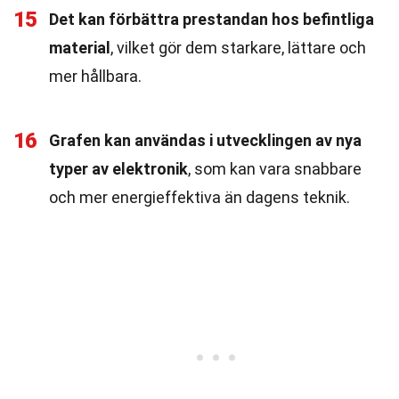
15
Det kan förbättra prestandan hos befintliga
material
, vilket gör dem starkare, lättare och
mer hållbara.
16
Grafen kan användas i utvecklingen av nya
typer av elektronik
, som kan vara snabbare
och mer energieffektiva än dagens teknik.