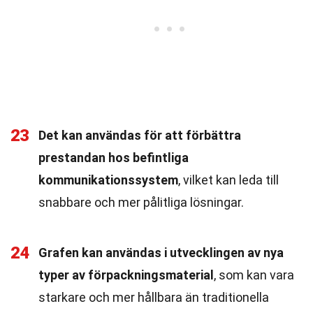
23
Det kan användas för att förbättra
prestandan hos befintliga
kommunikationssystem
, vilket kan leda till
snabbare och mer pålitliga lösningar.
24
Grafen kan användas i utvecklingen av nya
typer av förpackningsmaterial
, som kan vara
starkare och mer hållbara än traditionella