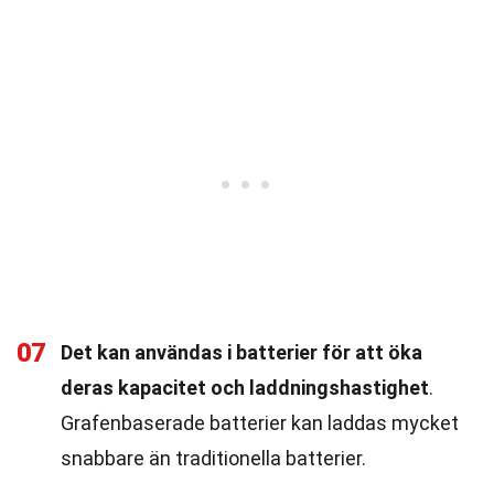
07
Det kan användas i batterier för att öka
deras kapacitet och laddningshastighet
.
Grafenbaserade batterier kan laddas mycket
snabbare än traditionella batterier.