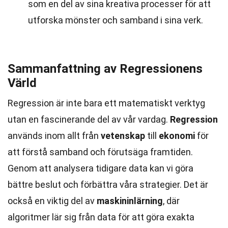
som en del av sina kreativa processer för att
utforska mönster och samband i sina verk.
Sammanfattning av Regressionens
Värld
Regression är inte bara ett matematiskt verktyg
utan en fascinerande del av vår vardag.
Regression
används inom allt från
vetenskap
till
ekonomi
för
att förstå samband och förutsäga framtiden.
Genom att analysera tidigare data kan vi göra
bättre beslut och förbättra våra strategier. Det är
också en viktig del av
maskininlärning
, där
algoritmer lär sig från data för att göra exakta