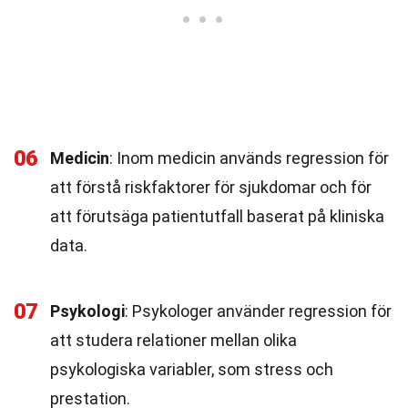
06
Medicin
: Inom medicin används regression för
att förstå riskfaktorer för sjukdomar och för
att förutsäga patientutfall baserat på kliniska
data.
07
Psykologi
: Psykologer använder regression för
att studera relationer mellan olika
psykologiska variabler, som stress och
prestation.