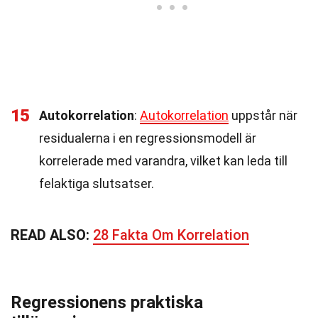
15
Autokorrelation
:
Autokorrelation
uppstår när
residualerna i en regressionsmodell är
korrelerade med varandra, vilket kan leda till
felaktiga slutsatser.
READ ALSO:
28 Fakta Om Korrelation
Regressionens praktiska