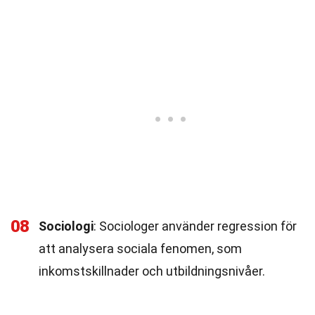
08
Sociologi
: Sociologer använder regression för
att analysera sociala fenomen, som
inkomstskillnader och utbildningsnivåer.