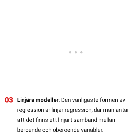
03
Linjära modeller
: Den vanligaste formen av
regression är linjär regression, där man antar
att det finns ett linjärt samband mellan
beroende och oberoende variabler.