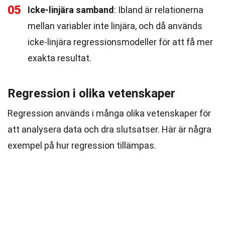
05
Icke-linjära samband
: Ibland är relationerna
mellan variabler inte linjära, och då används
icke-linjära regressionsmodeller för att få mer
exakta resultat.
Regression i olika vetenskaper
Regression används i många olika vetenskaper för
att analysera data och dra slutsatser. Här är några
exempel på hur regression tillämpas.