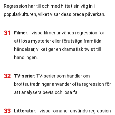
Regression har till och med hittat sin väg in i
populärkulturen, vilket visar dess breda påverkan.
31
Filmer
: I vissa filmer används regression för
att lösa mysterier eller förutsäga framtida
händelser, vilket ger en dramatisk twist till
handlingen.
32
TV-serier
: TV-serier som handlar om
brottsutredningar använder ofta regression för
att analysera bevis och lösa fall.
33
Litteratur
: I vissa romaner används regression