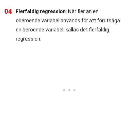
04
Flerfaldig regression
: När fler än en
oberoende variabel används för att förutsäga
en beroende variabel, kallas det flerfaldig
regression.