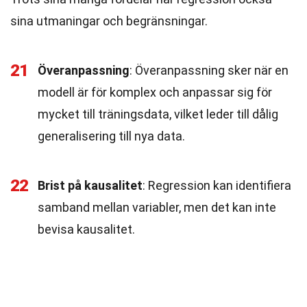
sina utmaningar och begränsningar.
21
Överanpassning
: Överanpassning sker när en
modell är för komplex och anpassar sig för
mycket till träningsdata, vilket leder till dålig
generalisering till nya data.
22
Brist på kausalitet
: Regression kan identifiera
samband mellan variabler, men det kan inte
bevisa kausalitet.