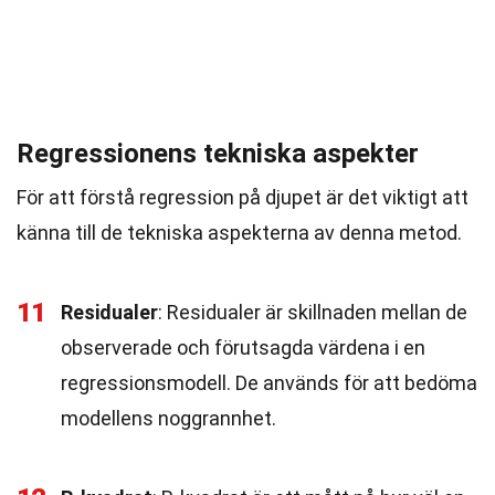
Regressionens tekniska aspekter
För att förstå regression på djupet är det viktigt att
känna till de tekniska aspekterna av denna metod.
11
Residualer
: Residualer är skillnaden mellan de
observerade och förutsagda värdena i en
regressionsmodell. De används för att bedöma
modellens noggrannhet.