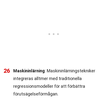
26
Maskininlärning
: Maskininlärningstekniker
integreras alltmer med traditionella
regressionsmodeller för att förbättra
förutsägelseförmågan.