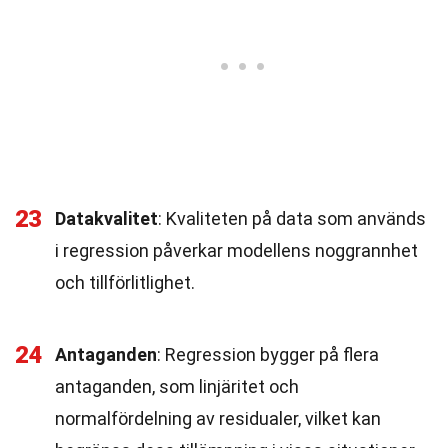
23
Datakvalitet
: Kvaliteten på data som används
i regression påverkar modellens noggrannhet
och tillförlitlighet.
24
Antaganden
: Regression bygger på flera
antaganden, som linjäritet och
normalfördelning av residualer, vilket kan