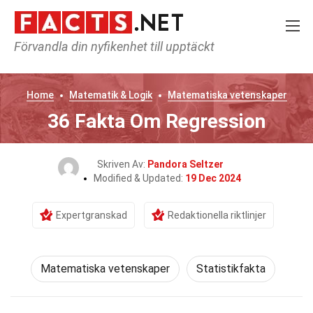
Förvandla din nyfikenhet till upptäckt
Home
Matematik & Logik
Matematiska vetenskaper
36 Fakta Om Regression
Skriven Av:
Pandora Seltzer
Modified & Updated:
19 Dec 2024
Expertgranskad
Redaktionella riktlinjer
Matematiska vetenskaper
Statistikfakta