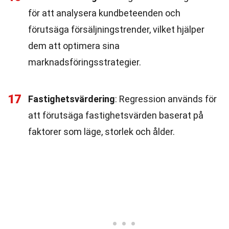
för att analysera kundbeteenden och
förutsäga försäljningstrender, vilket hjälper
dem att optimera sina
marknadsföringsstrategier.
17
Fastighetsvärdering
: Regression används för
att förutsäga fastighetsvärden baserat på
faktorer som läge, storlek och ålder.