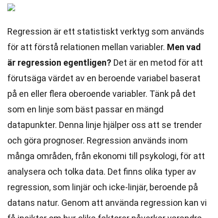
Regression är ett statistiskt verktyg som används
för att förstå relationen mellan variabler.
Men vad
är regression egentligen?
Det är en metod för att
förutsäga värdet av en beroende variabel baserat
på en eller flera oberoende variabler. Tänk på det
som en linje som bäst passar en mängd
datapunkter. Denna linje hjälper oss att se trender
och göra prognoser. Regression används inom
många områden, från ekonomi till psykologi, för att
analysera och tolka data. Det finns olika typer av
regression, som linjär och icke-linjär, beroende på
datans natur. Genom att använda regression kan vi