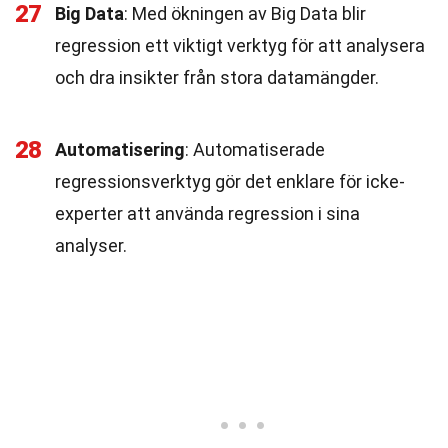
27
Big Data
: Med ökningen av Big Data blir
regression ett viktigt verktyg för att analysera
och dra insikter från stora datamängder.
28
Automatisering
: Automatiserade
regressionsverktyg gör det enklare för icke-
experter att använda regression i sina
analyser.