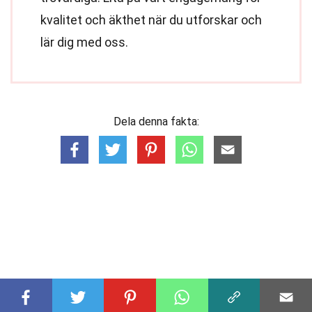
kvalitet och äkthet när du utforskar och
lär dig med oss.
Dela denna fakta: