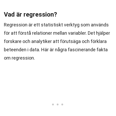
Vad är regression?
Regression är ett statistiskt verktyg som används
för att förstå relationer mellan variabler. Det hjälper
forskare och analytiker att förutsäga och förklara
beteenden i data. Här är några fascinerande fakta
om regression.