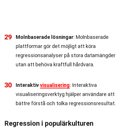
29
Molnbaserade lösningar
: Molnbaserade
plattformar gör det möjligt att köra
regressionsanalyser på stora datamängder
utan att behöva kraftfull hårdvara.
30
Interaktiv
visualisering
: Interaktiva
visualiseringsverktyg hjälper användare att
bättre förstå och tolka regressionsresultat.
Regression i populärkulturen