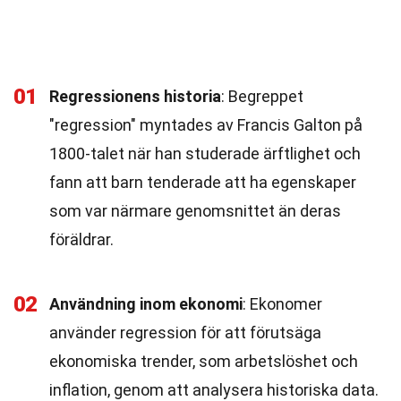
01
Regressionens historia
: Begreppet
"regression" myntades av Francis Galton på
1800-talet när han studerade ärftlighet och
fann att barn tenderade att ha egenskaper
som var närmare genomsnittet än deras
föräldrar.
02
Användning inom ekonomi
: Ekonomer
använder regression för att förutsäga
ekonomiska trender, som arbetslöshet och
inflation, genom att analysera historiska data.