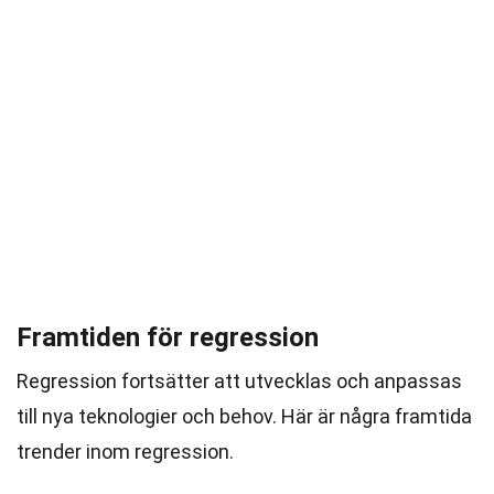
Framtiden för regression
Regression fortsätter att utvecklas och anpassas
till nya teknologier och behov. Här är några framtida
trender inom regression.