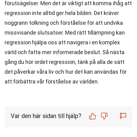
förutsägelser. Men det är viktigt att komma ihåg att
regression inte alltid ger hela bilden. Det kräver
noggrann tolkning och förståelse för att undvika
missvisande slutsatser. Med rätt tillämpning kan
regression hjälpa oss att navigera i en komplex
värld och fatta mer informerade beslut. Så nästa
gång du hör ordet regression, tänk på alla de sätt
det påverkar våra liv och hur det kan användas för
att förbättra vår förståelse av världen.
Var den här sidan till hjälp?