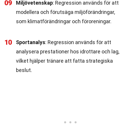
09
Miljövetenskap
: Regression används för att
modellera och förutsäga miljöförändringar,
som klimatförändringar och föroreningar.
10
Sportanalys
: Regression används för att
analysera prestationer hos idrottare och lag,
vilket hjälper tränare att fatta strategiska
beslut.