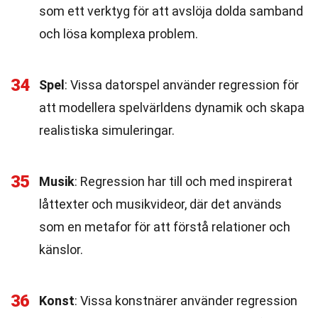
som ett verktyg för att avslöja dolda samband
och lösa komplexa problem.
34
Spel
: Vissa datorspel använder regression för
att modellera spelvärldens dynamik och skapa
realistiska simuleringar.
35
Musik
: Regression har till och med inspirerat
låttexter och musikvideor, där det används
som en metafor för att förstå relationer och
känslor.
36
Konst
: Vissa konstnärer använder regression