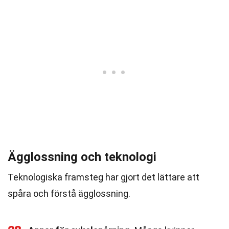
Ägglossning och teknologi
Teknologiska framsteg har gjort det lättare att
spåra och förstå ägglossning.