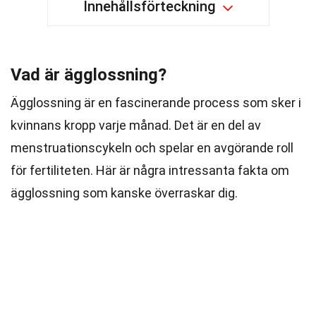
Innehållsförteckning
Vad är ägglossning?
Ägglossning är en fascinerande process som sker i
kvinnans kropp varje månad. Det är en del av
menstruationscykeln och spelar en avgörande roll
för fertiliteten. Här är några intressanta fakta om
ägglossning som kanske överraskar dig.