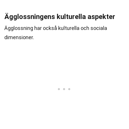
Ägglossningens kulturella aspekter
Ägglossning har också kulturella och sociala
dimensioner.