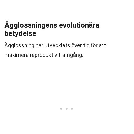
Ägglossningens evolutionära
betydelse
Ägglossning har utvecklats över tid för att
maximera reproduktiv framgång.