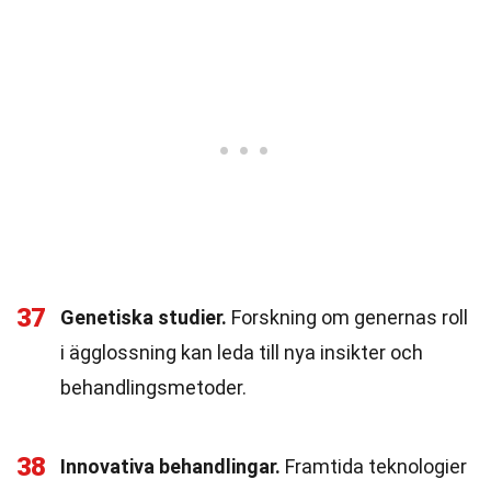
37
Genetiska studier.
Forskning om genernas roll
i ägglossning kan leda till nya insikter och
behandlingsmetoder.
38
Innovativa behandlingar.
Framtida teknologier