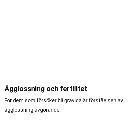
Ägglossning och fertilitet
För dem som försöker bli gravida är förståelsen av
ägglossning avgörande.