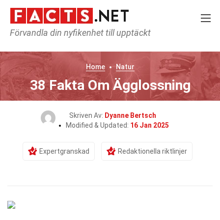
Förvandla din nyfikenhet till upptäckt
Home
Natur
38 Fakta Om Ägglossning
Skriven Av:
Dyanne Bertsch
Modified & Updated:
16 Jan 2025
Expertgranskad
Redaktionella riktlinjer