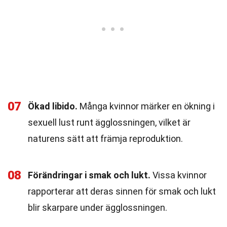
07
Ökad libido.
Många kvinnor märker en ökning i
sexuell lust runt ägglossningen, vilket är
naturens sätt att främja reproduktion.
08
Förändringar i smak och lukt.
Vissa kvinnor
rapporterar att deras sinnen för smak och lukt
blir skarpare under ägglossningen.