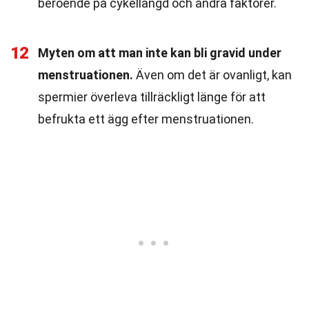
beroende på cykellängd och andra faktorer.
12
Myten om att man inte kan bli gravid under
menstruationen.
Även om det är ovanligt, kan
spermier överleva tillräckligt länge för att
befrukta ett ägg efter menstruationen.