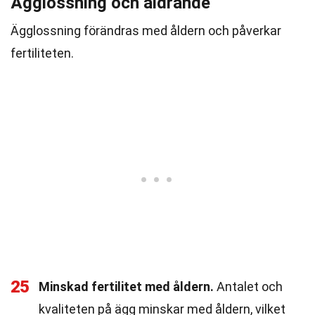
Ägglossning och åldrande
Ägglossning förändras med åldern och påverkar
fertiliteten.
25
Minskad fertilitet med åldern.
Antalet och
kvaliteten på ägg minskar med åldern, vilket