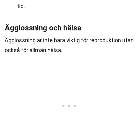
tid.
Ägglossning och hälsa
Ägglossning är inte bara viktig för reproduktion utan
också för allmän hälsa.