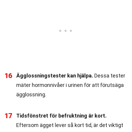
16
Ägglossningstester kan hjälpa.
Dessa tester
mäter hormonnivåer i urinen för att förutsäga
ägglossning.
17
Tidsfönstret för befruktning är kort.
Eftersom ägget lever så kort tid, är det viktigt