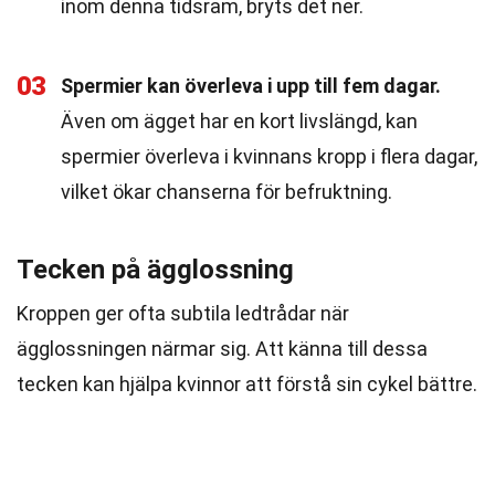
inom denna tidsram, bryts det ner.
03
Spermier kan överleva i upp till fem dagar.
Även om ägget har en kort livslängd, kan
spermier överleva i kvinnans kropp i flera dagar,
vilket ökar chanserna för befruktning.
Tecken på ägglossning
Kroppen ger ofta subtila ledtrådar när
ägglossningen närmar sig. Att känna till dessa
tecken kan hjälpa kvinnor att förstå sin cykel bättre.