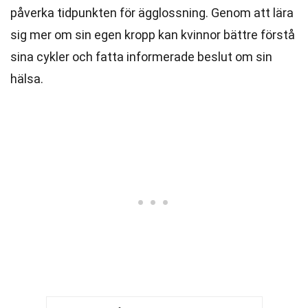
påverka tidpunkten för ägglossning. Genom att lära
sig mer om sin egen kropp kan kvinnor bättre förstå
sina cykler och fatta informerade beslut om sin
hälsa.