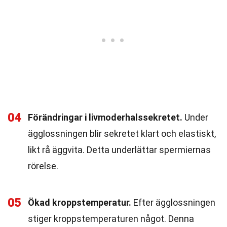
04
Förändringar i livmoderhalssekretet.
Under
ägglossningen blir sekretet klart och elastiskt,
likt rå äggvita. Detta underlättar spermiernas
rörelse.
05
Ökad kroppstemperatur.
Efter ägglossningen
stiger kroppstemperaturen något. Denna