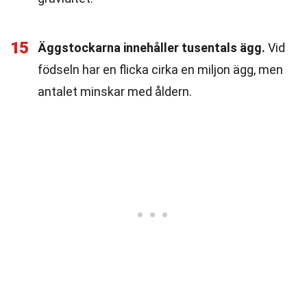
15
Äggstockarna innehåller tusentals ägg.
Vid
födseln har en flicka cirka en miljon ägg, men
antalet minskar med åldern.