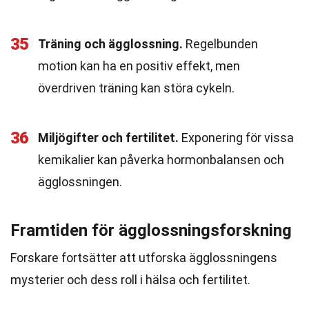
35
Träning och ägglossning.
Regelbunden
motion kan ha en positiv effekt, men
överdriven träning kan störa cykeln.
36
Miljögifter och fertilitet.
Exponering för vissa
kemikalier kan påverka hormonbalansen och
ägglossningen.
Framtiden för ägglossningsforskning
Forskare fortsätter att utforska ägglossningens
mysterier och dess roll i hälsa och fertilitet.