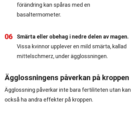
förändring kan spåras med en
basaltermometer.
06
Smärta eller obehag i nedre delen av magen.
Vissa kvinnor upplever en mild smärta, kallad
mittelschmerz, under ägglossningen.
Ägglossningens påverkan på kroppen
Ägglossning påverkar inte bara fertiliteten utan kan
också ha andra effekter på kroppen.