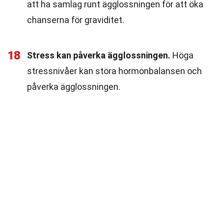
att ha samlag runt ägglossningen för att öka
chanserna för graviditet.
18
Stress kan påverka ägglossningen.
Höga
stressnivåer kan störa hormonbalansen och
påverka ägglossningen.