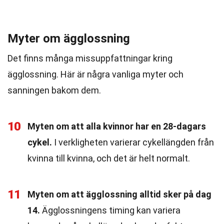
Myter om ägglossning
Det finns många missuppfattningar kring
ägglossning. Här är några vanliga myter och
sanningen bakom dem.
10
Myten om att alla kvinnor har en 28-dagars
cykel.
I verkligheten varierar cykellängden från
kvinna till kvinna, och det är helt normalt.
11
Myten om att ägglossning alltid sker på dag
14.
Ägglossningens timing kan variera