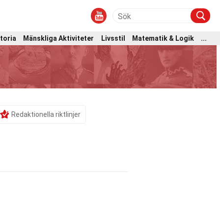
toria
Mänskliga Aktiviteter
Livsstil
Matematik & Logik
...
Redaktionella riktlinjer