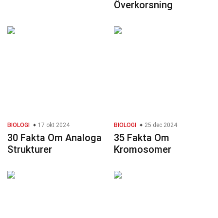
Överkorsning
BIOLOGI
17 okt 2024
BIOLOGI
25 dec 2024
30 Fakta Om Analoga
35 Fakta Om
Strukturer
Kromosomer