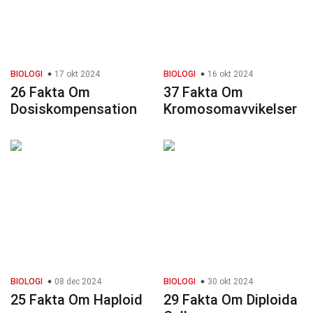
BIOLOGI
17 okt 2024
BIOLOGI
16 okt 2024
26 Fakta Om
37 Fakta Om
Dosiskompensation
Kromosomavvikelser
BIOLOGI
08 dec 2024
BIOLOGI
30 okt 2024
25 Fakta Om Haploid
29 Fakta Om Diploida