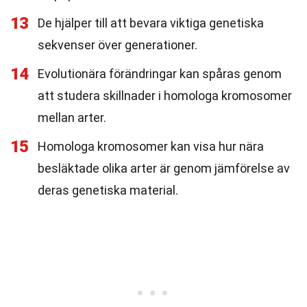
13
De hjälper till att bevara viktiga genetiska
sekvenser över generationer.
14
Evolutionära förändringar kan spåras genom
att studera skillnader i homologa kromosomer
mellan arter.
15
Homologa kromosomer kan visa hur nära
besläktade olika arter är genom jämförelse av
deras genetiska material.