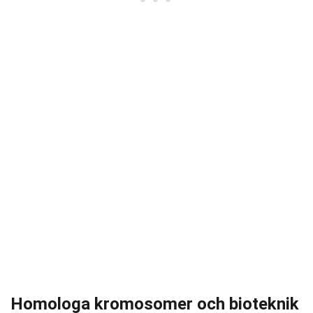
Homologa kromosomer och bioteknik