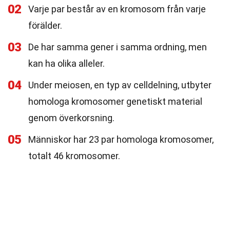
02
Varje par består av en kromosom från varje
förälder.
03
De har samma gener i samma ordning, men
kan ha olika alleler.
04
Under meiosen, en typ av celldelning, utbyter
homologa kromosomer genetiskt material
genom överkorsning.
05
Människor har 23 par homologa kromosomer,
totalt 46 kromosomer.