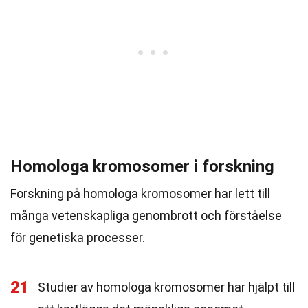
Homologa kromosomer i forskning
Forskning på homologa kromosomer har lett till
många vetenskapliga genombrott och förståelse
för genetiska processer.
21
Studier av homologa kromosomer har hjälpt till