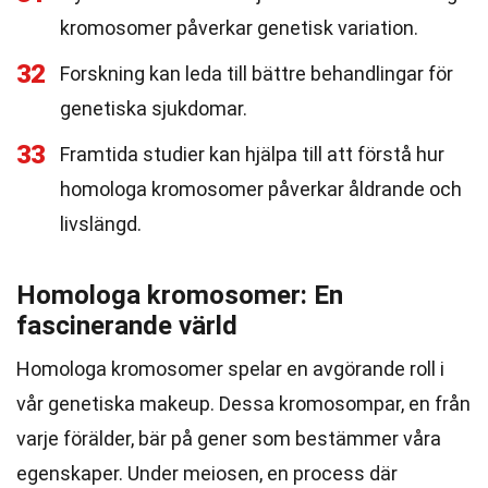
kromosomer påverkar genetisk variation.
32
Forskning kan leda till bättre behandlingar för
genetiska sjukdomar.
33
Framtida studier kan hjälpa till att förstå hur
homologa kromosomer påverkar åldrande och
livslängd.
Homologa kromosomer: En
fascinerande värld
Homologa kromosomer spelar en avgörande roll i
vår genetiska makeup. Dessa kromosompar, en från
varje förälder, bär på gener som bestämmer våra
egenskaper. Under meiosen, en process där