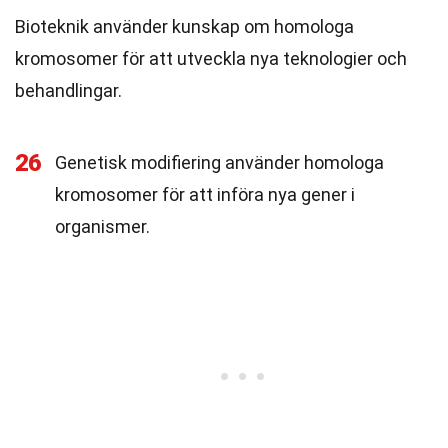
Bioteknik använder kunskap om homologa
kromosomer för att utveckla nya teknologier och
behandlingar.
26
Genetisk modifiering använder homologa
kromosomer för att införa nya gener i
organismer.