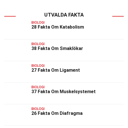
UTVALDA FAKTA
BIOLOGI
28 Fakta Om Katabolism
BIOLOGI
38 Fakta Om Smaklökar
BIOLOGI
27 Fakta Om Ligament
BIOLOGI
37 Fakta Om Muskelsystemet
BIOLOGI
26 Fakta Om Diafragma