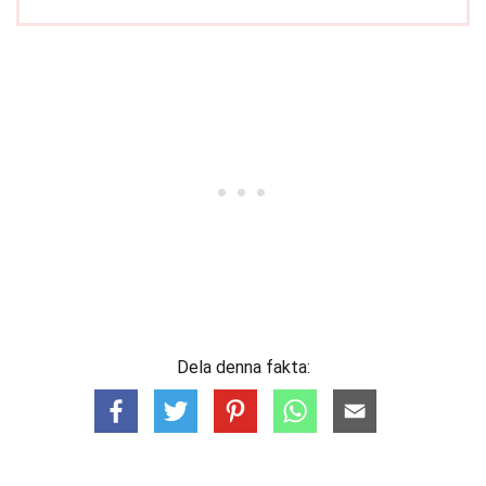
Dela denna fakta: