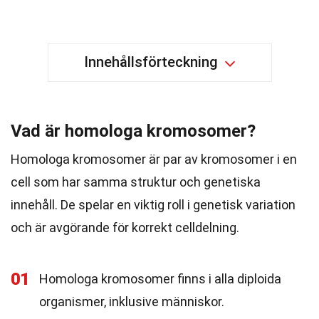
Innehållsförteckning
Vad är homologa kromosomer?
Homologa kromosomer är par av kromosomer i en
cell som har samma struktur och genetiska
innehåll. De spelar en viktig roll i genetisk variation
och är avgörande för korrekt celldelning.
01
Homologa kromosomer finns i alla diploida
organismer, inklusive människor.