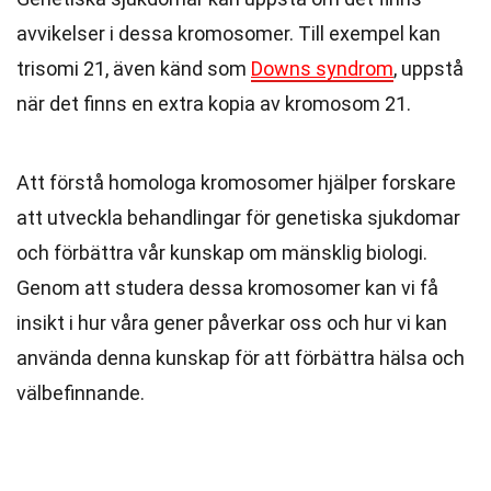
avvikelser i dessa kromosomer. Till exempel kan
trisomi 21, även känd som
Downs syndrom
, uppstå
när det finns en extra kopia av kromosom 21.
Att förstå homologa kromosomer hjälper forskare
att utveckla behandlingar för genetiska sjukdomar
och förbättra vår kunskap om mänsklig biologi.
Genom att studera dessa kromosomer kan vi få
insikt i hur våra gener påverkar oss och hur vi kan
använda denna kunskap för att förbättra hälsa och
välbefinnande.