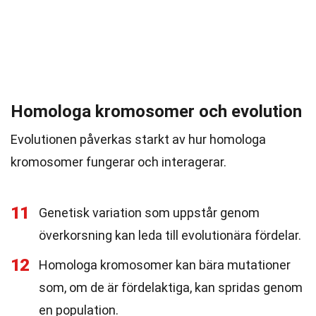
Homologa kromosomer och evolution
Evolutionen påverkas starkt av hur homologa
kromosomer fungerar och interagerar.
11
Genetisk variation som uppstår genom
överkorsning kan leda till evolutionära fördelar.
12
Homologa kromosomer kan bära mutationer
som, om de är fördelaktiga, kan spridas genom
en population.