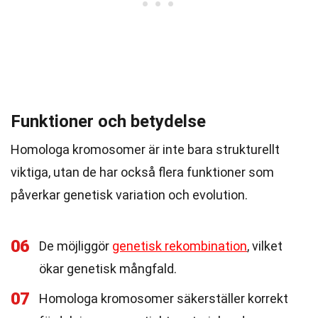
Funktioner och betydelse
Homologa kromosomer är inte bara strukturellt
viktiga, utan de har också flera funktioner som
påverkar genetisk variation och evolution.
06
De möjliggör
genetisk rekombination
, vilket
ökar genetisk mångfald.
07
Homologa kromosomer säkerställer korrekt