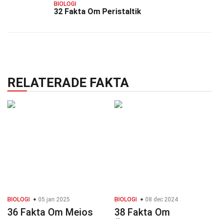
BIOLOGI
32 Fakta Om Peristaltik
RELATERADE FAKTA
BIOLOGI
05 jan 2025
BIOLOGI
08 dec 2024
36 Fakta Om Meios
38 Fakta Om