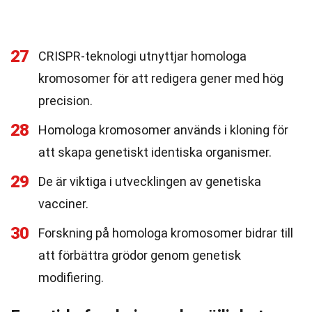
27
CRISPR-teknologi utnyttjar homologa
kromosomer för att redigera gener med hög
precision.
28
Homologa kromosomer används i kloning för
att skapa genetiskt identiska organismer.
29
De är viktiga i utvecklingen av genetiska
vacciner.
30
Forskning på homologa kromosomer bidrar till
att förbättra grödor genom genetisk
modifiering.