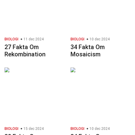
BIOLOGI
11 dec 2024
BIOLOGI
10 dec 2024
27 Fakta Om
34 Fakta Om
Rekombination
Mosaicism
BIOLOGI
15 dec 2024
BIOLOGI
10 dec 2024