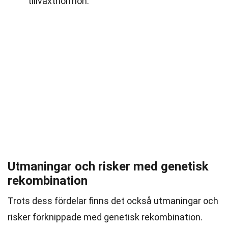
tillväxthormon.
Utmaningar och risker med genetisk
rekombination
Trots dess fördelar finns det också utmaningar och
risker förknippade med genetisk rekombination.