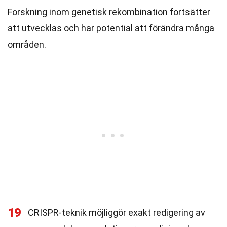
Forskning inom genetisk rekombination fortsätter
att utvecklas och har potential att förändra många
områden.
19
CRISPR-teknik möjliggör exakt redigering av