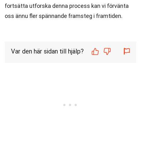
fortsätta utforska denna process kan vi förvänta
oss ännu fler spännande framsteg i framtiden.
Var den här sidan till hjälp?