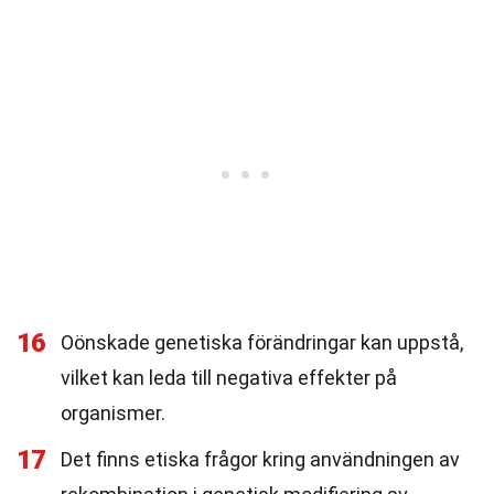
16
Oönskade genetiska förändringar kan uppstå,
vilket kan leda till negativa effekter på
organismer.
17
Det finns etiska frågor kring användningen av