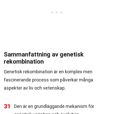
Sammanfattning av genetisk
rekombination
Genetisk rekombination är en komplex men
fascinerande process som påverkar många
aspekter av liv och vetenskap.
31
Den är en grundläggande mekanism för