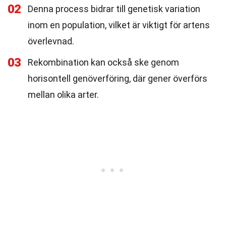
02
Denna process bidrar till genetisk variation
inom en population, vilket är viktigt för artens
överlevnad.
03
Rekombination kan också ske genom
horisontell genöverföring, där gener överförs
mellan olika arter.