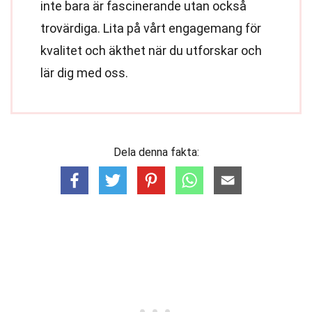
inte bara är fascinerande utan också
trovärdiga. Lita på vårt engagemang för
kvalitet och äkthet när du utforskar och
lär dig med oss.
Dela denna fakta: