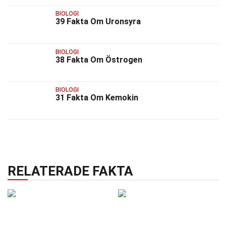
BIOLOGI
39 Fakta Om Uronsyra
BIOLOGI
38 Fakta Om Östrogen
BIOLOGI
31 Fakta Om Kemokin
RELATERADE FAKTA