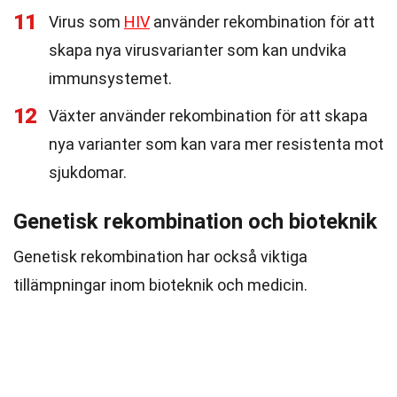
11
Virus som
HIV
använder rekombination för att
skapa nya virusvarianter som kan undvika
immunsystemet.
12
Växter använder rekombination för att skapa
nya varianter som kan vara mer resistenta mot
sjukdomar.
Genetisk rekombination och bioteknik
Genetisk rekombination har också viktiga
tillämpningar inom bioteknik och medicin.