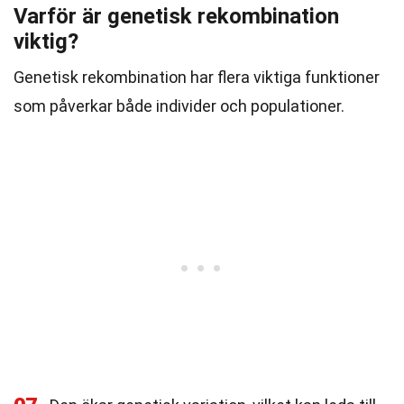
Varför är genetisk rekombination
viktig?
Genetisk rekombination har flera viktiga funktioner
som påverkar både individer och populationer.