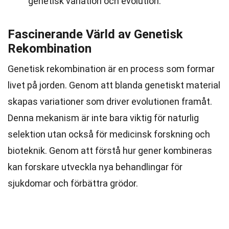
genetisk variation och evolution.
Fascinerande Värld av Genetisk
Rekombination
Genetisk rekombination är en process som formar
livet på jorden. Genom att blanda genetiskt material
skapas variationer som driver evolutionen framåt.
Denna mekanism är inte bara viktig för naturlig
selektion utan också för medicinsk forskning och
bioteknik. Genom att förstå hur gener kombineras
kan forskare utveckla nya behandlingar för
sjukdomar och förbättra grödor.