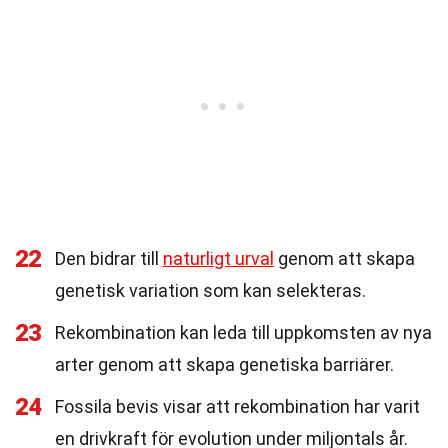
22
Den bidrar till
naturligt urval
genom att skapa
genetisk variation som kan selekteras.
23
Rekombination kan leda till uppkomsten av nya
arter genom att skapa genetiska barriärer.
24
Fossila bevis visar att rekombination har varit
en drivkraft för evolution under miljontals år.