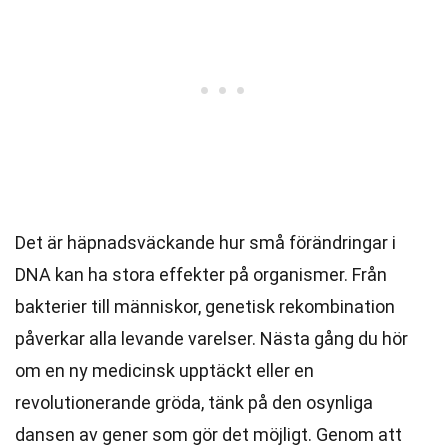
Det är häpnadsväckande hur små förändringar i
DNA kan ha stora effekter på organismer. Från
bakterier till människor, genetisk rekombination
påverkar alla levande varelser. Nästa gång du hör
om en ny medicinsk upptäckt eller en
revolutionerande gröda, tänk på den osynliga
dansen av gener som gör det möjligt. Genom att