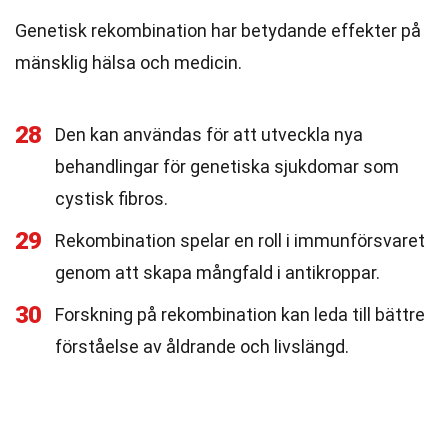
Genetisk rekombination har betydande effekter på
mänsklig hälsa och medicin.
28
Den kan användas för att utveckla nya
behandlingar för genetiska sjukdomar som
cystisk fibros.
29
Rekombination spelar en roll i immunförsvaret
genom att skapa mångfald i antikroppar.
30
Forskning på rekombination kan leda till bättre
förståelse av åldrande och livslängd.