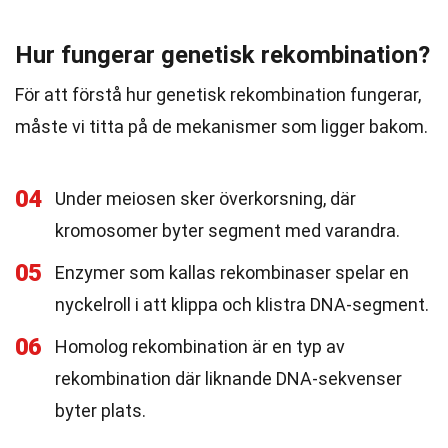
Hur fungerar genetisk rekombination?
För att förstå hur genetisk rekombination fungerar,
måste vi titta på de mekanismer som ligger bakom.
04
Under meiosen sker överkorsning, där
kromosomer byter segment med varandra.
05
Enzymer som kallas rekombinaser spelar en
nyckelroll i att klippa och klistra DNA-segment.
06
Homolog rekombination är en typ av
rekombination där liknande DNA-sekvenser
byter plats.