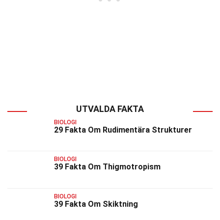
UTVALDA FAKTA
BIOLOGI
29 Fakta Om Rudimentära Strukturer
BIOLOGI
39 Fakta Om Thigmotropism
BIOLOGI
39 Fakta Om Skiktning