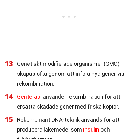
13
Genetiskt modifierade organismer (GMO)
skapas ofta genom att införa nya gener via
rekombination.
14
Genterapi
använder rekombination för att
ersätta skadade gener med friska kopior.
15
Rekombinant DNA-teknik används för att
producera läkemedel som
insulin
och