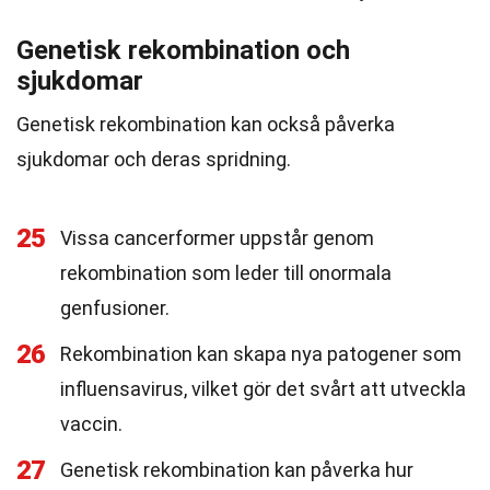
Genetisk rekombination och
sjukdomar
Genetisk rekombination kan också påverka
sjukdomar och deras spridning.
25
Vissa cancerformer uppstår genom
rekombination som leder till onormala
genfusioner.
26
Rekombination kan skapa nya patogener som
influensavirus, vilket gör det svårt att utveckla
vaccin.
27
Genetisk rekombination kan påverka hur