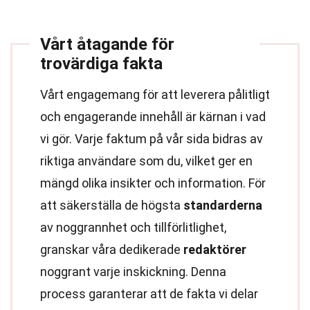
Vårt åtagande för
trovärdiga fakta
Vårt engagemang för att leverera pålitligt
och engagerande innehåll är kärnan i vad
vi gör. Varje faktum på vår sida bidras av
riktiga användare som du, vilket ger en
mängd olika insikter och information. För
att säkerställa de högsta
standarderna
av noggrannhet och tillförlitlighet,
granskar våra dedikerade
redaktörer
noggrant varje inskickning. Denna
process garanterar att de fakta vi delar