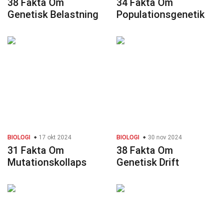
38 Fakta Om
34 Fakta Om
Genetisk Belastning
Populationsgenetik
BIOLOGI
17 okt 2024
BIOLOGI
30 nov 2024
31 Fakta Om
38 Fakta Om
Mutationskollaps
Genetisk Drift