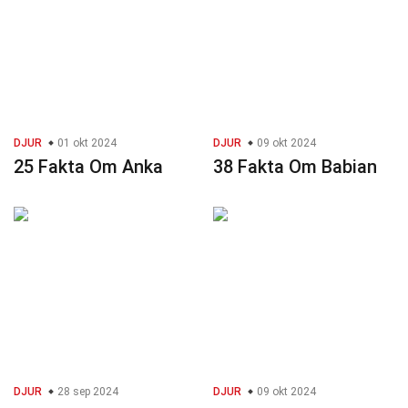
DJUR
01 okt 2024
DJUR
09 okt 2024
25 Fakta Om Anka
38 Fakta Om Babian
DJUR
28 sep 2024
DJUR
09 okt 2024