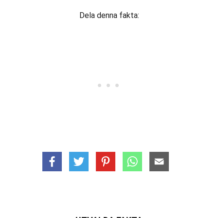
Dela denna fakta: