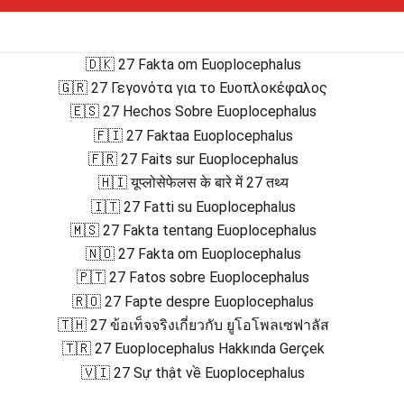
🇩🇰 27 Fakta om Euoplocephalus
🇬🇷 27 Γεγονότα για το Ευοπλοκέφαλος
🇪🇸 27 Hechos Sobre Euoplocephalus
🇫🇮 27 Faktaa Euoplocephalus
🇫🇷 27 Faits sur Euoplocephalus
🇭🇮 यूप्लोसेफेलस के बारे में 27 तथ्य
🇮🇹 27 Fatti su Euoplocephalus
🇲🇸 27 Fakta tentang Euoplocephalus
🇳🇴 27 Fakta om Euoplocephalus
🇵🇹 27 Fatos sobre Euoplocephalus
🇷🇴 27 Fapte despre Euoplocephalus
🇹🇭 27 ข้อเท็จจริงเกี่ยวกับ ยูโอโพลเซฟาลัส
🇹🇷 27 Euoplocephalus Hakkında Gerçek
🇻🇮 27 Sự thật về Euoplocephalus