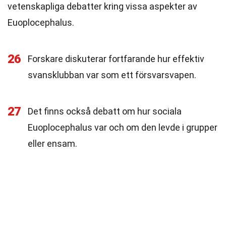
vetenskapliga debatter kring vissa aspekter av
Euoplocephalus.
26
Forskare diskuterar fortfarande hur effektiv
svansklubban var som ett försvarsvapen.
27
Det finns också debatt om hur sociala
Euoplocephalus var och om den levde i grupper
eller ensam.