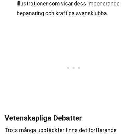
illustrationer som visar dess imponerande
bepansring och kraftiga svansklubba.
Vetenskapliga Debatter
Trots många upptäckter finns det fortfarande