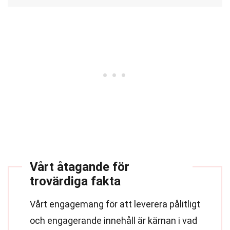
Vårt åtagande för
trovärdiga fakta
Vårt engagemang för att leverera pålitligt
och engagerande innehåll är kärnan i vad