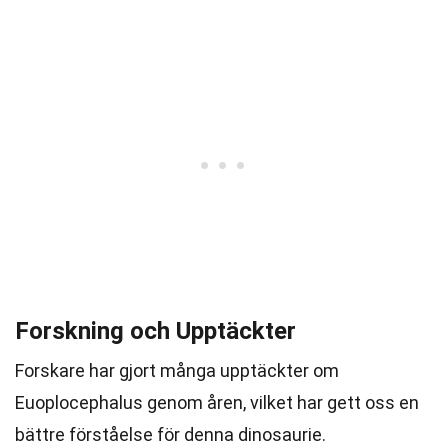
Forskning och Upptäckter
Forskare har gjort många upptäckter om
Euoplocephalus genom åren, vilket har gett oss en
bättre förståelse för denna dinosaurie.