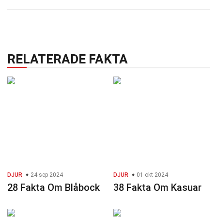
RELATERADE FAKTA
DJUR
24 sep 2024
DJUR
01 okt 2024
28 Fakta Om Blåbock
38 Fakta Om Kasuar