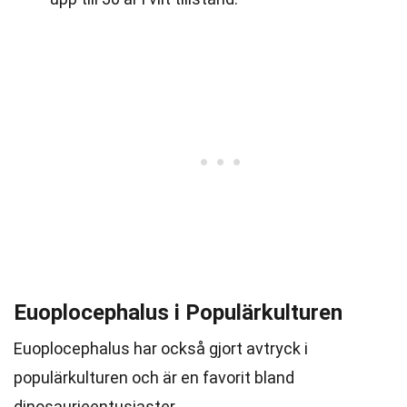
Euoplocephalus i Populärkulturen
Euoplocephalus har också gjort avtryck i
populärkulturen och är en favorit bland
dinosaurieentusiaster.