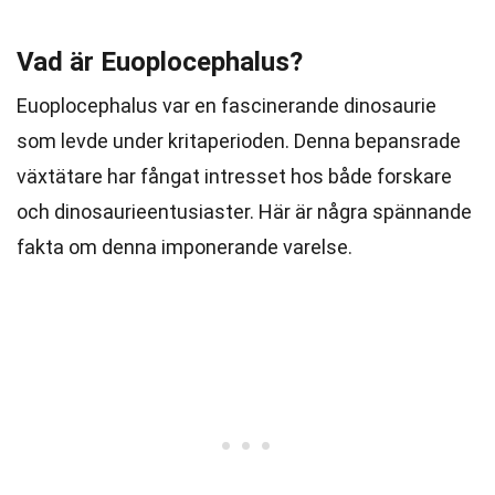
Vad är Euoplocephalus?
Euoplocephalus var en fascinerande dinosaurie
som levde under kritaperioden. Denna bepansrade
växtätare har fångat intresset hos både forskare
och dinosaurieentusiaster. Här är några spännande
fakta om denna imponerande varelse.