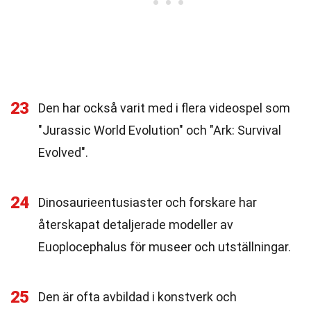
23
Den har också varit med i flera videospel som
"Jurassic World Evolution" och "Ark: Survival
Evolved".
24
Dinosaurieentusiaster och forskare har
återskapat detaljerade modeller av
Euoplocephalus för museer och utställningar.
25
Den är ofta avbildad i konstverk och