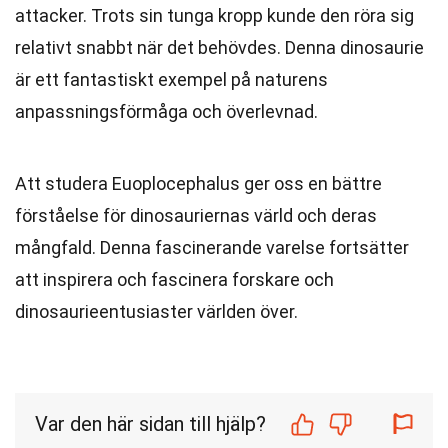
attacker. Trots sin tunga kropp kunde den röra sig
relativt snabbt när det behövdes. Denna dinosaurie
är ett fantastiskt exempel på naturens
anpassningsförmåga och överlevnad.
Att studera Euoplocephalus ger oss en bättre
förståelse för dinosauriernas värld och deras
mångfald. Denna fascinerande varelse fortsätter
att inspirera och fascinera forskare och
dinosaurieentusiaster världen över.
Var den här sidan till hjälp?