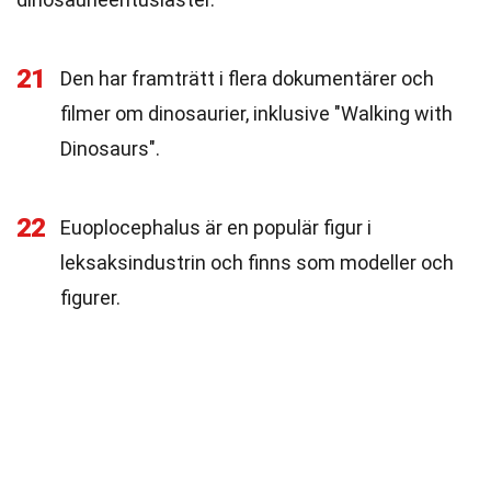
21
Den har framträtt i flera dokumentärer och
filmer om dinosaurier, inklusive "Walking with
Dinosaurs".
22
Euoplocephalus är en populär figur i
leksaksindustrin och finns som modeller och
figurer.