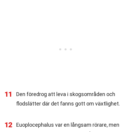
11
Den föredrog att leva i skogsområden och
flodslätter där det fanns gott om växtlighet.
12
Euoplocephalus var en långsam rörare, men