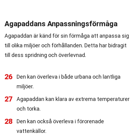
Agapaddans Anpassningsförmåga
Agapaddan är känd för sin förmåga att anpassa sig
till olika miljöer och förhållanden. Detta har bidragit
till dess spridning och överlevnad.
26
Den kan överleva i både urbana och lantliga
miljöer.
27
Agapaddan kan klara av extrema temperaturer
och torka.
28
Den kan också överleva i förorenade
vattenkällor.