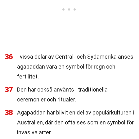
36
I vissa delar av Central- och Sydamerika anses
agapaddan vara en symbol för regn och
fertilitet.
37
Den har också använts i traditionella
ceremonier och ritualer.
38
Agapaddan har blivit en del av populärkulturen i
Australien, där den ofta ses som en symbol för
invasiva arter.