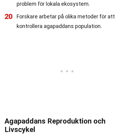
problem för lokala ekosystem.
20
Forskare arbetar på olika metoder för att
kontrollera agapaddans population.
Agapaddans Reproduktion och
Livscykel