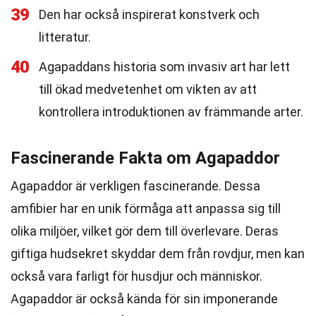
39
Den har också inspirerat konstverk och
litteratur.
40
Agapaddans historia som invasiv art har lett
till ökad medvetenhet om vikten av att
kontrollera introduktionen av främmande arter.
Fascinerande Fakta om Agapaddor
Agapaddor är verkligen fascinerande. Dessa
amfibier har en unik förmåga att anpassa sig till
olika miljöer, vilket gör dem till överlevare. Deras
giftiga hudsekret skyddar dem från rovdjur, men kan
också vara farligt för husdjur och människor.
Agapaddor är också kända för sin imponerande