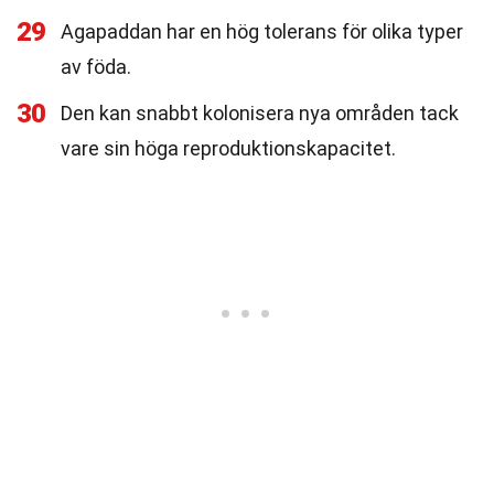
29
Agapaddan har en hög tolerans för olika typer
av föda.
30
Den kan snabbt kolonisera nya områden tack
vare sin höga reproduktionskapacitet.