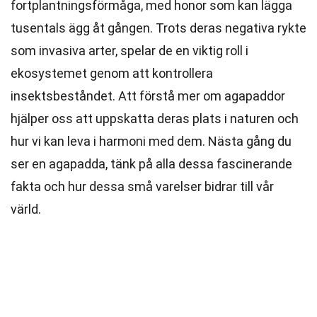
fortplantningsförmåga, med honor som kan lägga
tusentals ägg åt gången. Trots deras negativa rykte
som invasiva arter, spelar de en viktig roll i
ekosystemet genom att kontrollera
insektsbeståndet. Att förstå mer om agapaddor
hjälper oss att uppskatta deras plats i naturen och
hur vi kan leva i harmoni med dem. Nästa gång du
ser en agapadda, tänk på alla dessa fascinerande
fakta och hur dessa små varelser bidrar till vår
värld.