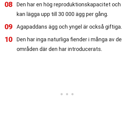
08
Den har en hög reproduktionskapacitet och
kan lägga upp till 30 000 ägg per gång.
09
Agapaddans ägg och yngel är också giftiga.
10
Den har inga naturliga fiender i många av de
områden där den har introducerats.