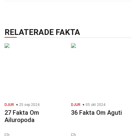
RELATERADE FAKTA
DJUR
25 sep 2024
DJUR
05 okt 2024
27 Fakta Om
36 Fakta Om Aguti
Ailuropoda