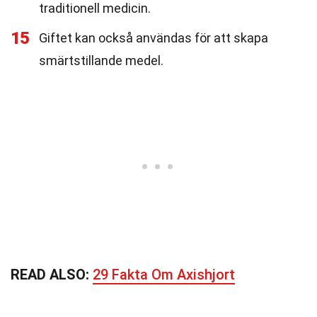
traditionell medicin.
15
Giftet kan också användas för att skapa
smärtstillande medel.
READ ALSO:
29 Fakta Om Axishjort