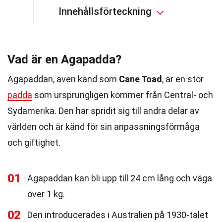
Innehållsförteckning
Vad är en Agapadda?
Agapaddan, även känd som
Cane Toad
, är en stor
padda
som ursprungligen kommer från Central- och
Sydamerika. Den har spridit sig till andra delar av
världen och är känd för sin anpassningsförmåga
och giftighet.
01
Agapaddan kan bli upp till 24 cm lång och väga
över 1 kg.
02
Den introducerades i Australien på 1930-talet