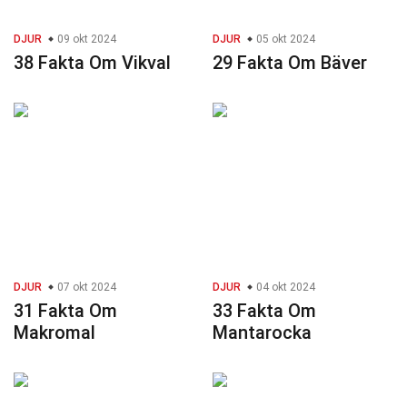
DJUR
09 okt 2024
DJUR
05 okt 2024
38 Fakta Om Vikval
29 Fakta Om Bäver
DJUR
07 okt 2024
DJUR
04 okt 2024
31 Fakta Om
33 Fakta Om
Makromal
Mantarocka