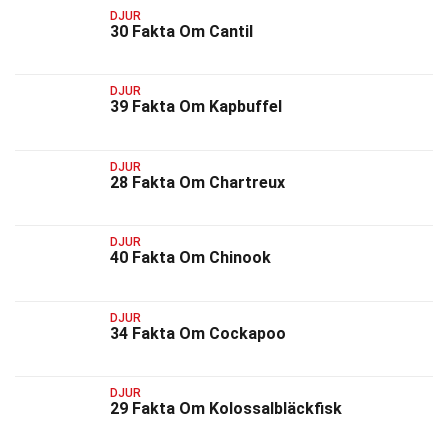
DJUR
30 Fakta Om Cantil
DJUR
39 Fakta Om Kapbuffel
DJUR
28 Fakta Om Chartreux
DJUR
40 Fakta Om Chinook
DJUR
34 Fakta Om Cockapoo
DJUR
29 Fakta Om Kolossalbläckfisk