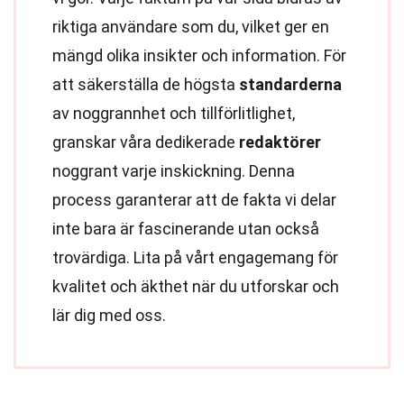
riktiga användare som du, vilket ger en
mängd olika insikter och information. För
att säkerställa de högsta
standarderna
av noggrannhet och tillförlitlighet,
granskar våra dedikerade
redaktörer
noggrant varje inskickning. Denna
process garanterar att de fakta vi delar
inte bara är fascinerande utan också
trovärdiga. Lita på vårt engagemang för
kvalitet och äkthet när du utforskar och
lär dig med oss.