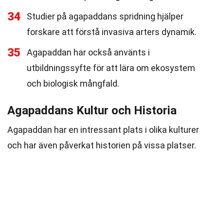
34
Studier på agapaddans spridning hjälper
forskare att förstå invasiva arters dynamik.
35
Agapaddan har också använts i
utbildningssyfte för att lära om ekosystem
och biologisk mångfald.
Agapaddans Kultur och Historia
Agapaddan har en intressant plats i olika kulturer
och har även påverkat historien på vissa platser.