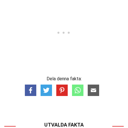
Dela denna fakta:
UTVALDA FAKTA