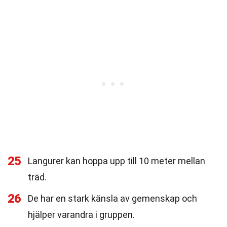
25
Langurer kan hoppa upp till 10 meter mellan
träd.
26
De har en stark känsla av gemenskap och
hjälper varandra i gruppen.