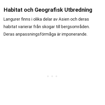
Habitat och Geografisk Utbredning
Langurer finns i olika delar av Asien och deras
habitat varierar från skogar till bergsområden.
Deras anpassningsförmåga är imponerande.