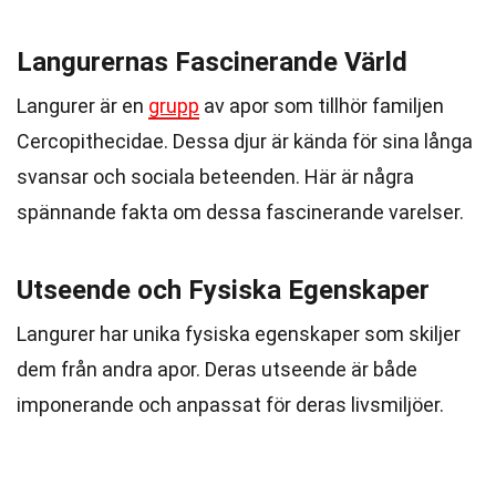
Langurernas Fascinerande Värld
Langurer är en
grupp
av apor som tillhör familjen
Cercopithecidae. Dessa djur är kända för sina långa
svansar och sociala beteenden. Här är några
spännande fakta om dessa fascinerande varelser.
Utseende och Fysiska Egenskaper
Langurer har unika fysiska egenskaper som skiljer
dem från andra apor. Deras utseende är både
imponerande och anpassat för deras livsmiljöer.