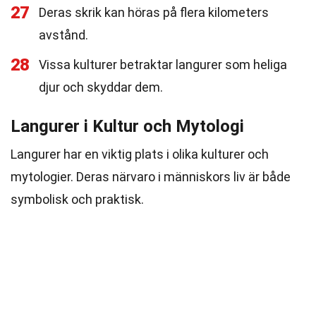
27
Deras skrik kan höras på flera kilometers
avstånd.
28
Vissa kulturer betraktar langurer som heliga
djur och skyddar dem.
Langurer i Kultur och Mytologi
Langurer har en viktig plats i olika kulturer och
mytologier. Deras närvaro i människors liv är både
symbolisk och praktisk.