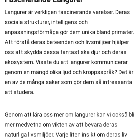
Langurer är verkligen fascinerande varelser. Deras
sociala strukturer, intelligens och
anpassningsförmåga gör dem unika bland primater.
Att förstå deras beteenden och livsmiljöer hjälper
oss att skydda dessa fantastiska djur och deras
ekosystem. Visste du att langurer kommunicerar
genom en mängd olika ljud och kroppsspråk? Det är
en av de många saker som gör dem så intressanta
att studera.
Genom att lära oss mer om langurer kan vi också bli
mer medvetna om vikten av att bevara deras
naturliga livsmiljöer. Varje liten insikt om deras liv