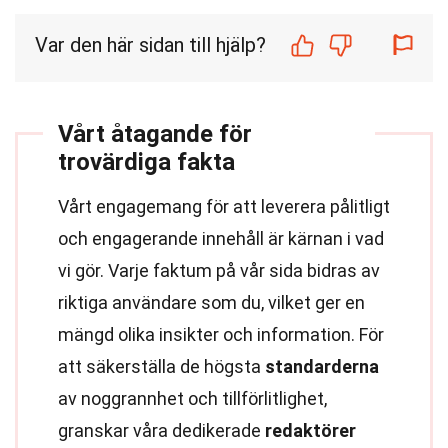
Var den här sidan till hjälp?
Vårt åtagande för
trovärdiga fakta
Vårt engagemang för att leverera pålitligt
och engagerande innehåll är kärnan i vad
vi gör. Varje faktum på vår sida bidras av
riktiga användare som du, vilket ger en
mängd olika insikter och information. För
att säkerställa de högsta
standarderna
av noggrannhet och tillförlitlighet,
granskar våra dedikerade
redaktörer