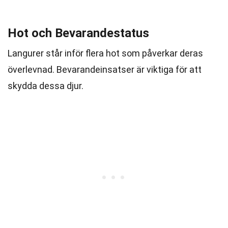
Hot och Bevarandestatus
Langurer står inför flera hot som påverkar deras
överlevnad. Bevarandeinsatser är viktiga för att
skydda dessa djur.