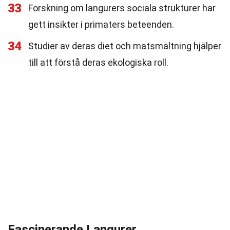
33
Forskning om langurers sociala strukturer har
gett insikter i primaters beteenden.
34
Studier av deras diet och matsmältning hjälper
till att förstå deras ekologiska roll.
Fascinerande Langurer