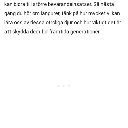
kan bidra till större bevarandeinsatser. Så nästa
gång du hör om langurer, tänk på hur mycket vi kan
lära oss av dessa otroliga djur och hur viktigt det är
att skydda dem för framtida generationer.