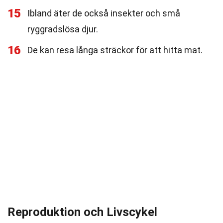
15
Ibland äter de också insekter och små
ryggradslösa djur.
16
De kan resa långa sträckor för att hitta mat.
Reproduktion och Livscykel