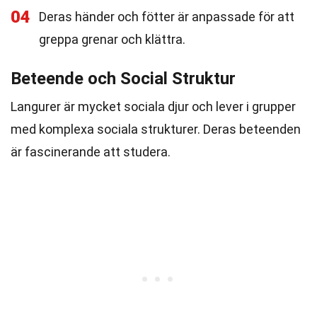
04
Deras händer och fötter är anpassade för att
greppa grenar och klättra.
Beteende och Social Struktur
Langurer är mycket sociala djur och lever i grupper
med komplexa sociala strukturer. Deras beteenden
är fascinerande att studera.