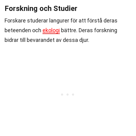
Forskning och Studier
Forskare studerar langurer för att förstå deras
beteenden och
ekologi
bättre. Deras forskning
bidrar till bevarandet av dessa djur.