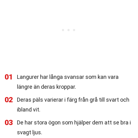
01
Langurer har långa svansar som kan vara
längre än deras kroppar.
02
Deras päls varierar i färg från grå till svart och
ibland vit.
03
De har stora ögon som hjälper dem att se bra i
svagt ljus.