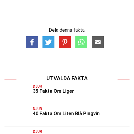
Dela denna fakta:
UTVALDA FAKTA
DJUR
35 Fakta Om Liger
DJUR
40 Fakta Om Liten Blå Pingvin
DJUR