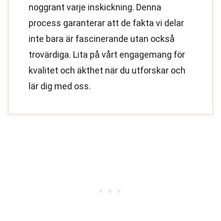
noggrant varje inskickning. Denna
process garanterar att de fakta vi delar
inte bara är fascinerande utan också
trovärdiga. Lita på vårt engagemang för
kvalitet och äkthet när du utforskar och
lär dig med oss.