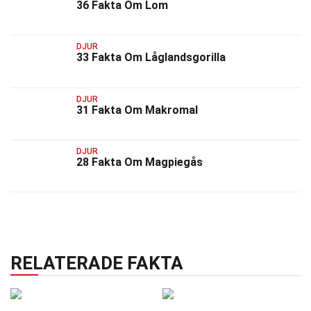
36 Fakta Om Lom
DJUR
33 Fakta Om Låglandsgorilla
DJUR
31 Fakta Om Makromal
DJUR
28 Fakta Om Magpiegås
RELATERADE FAKTA