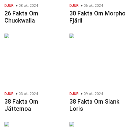
DJUR
08 okt 2024
DJUR
06 okt 2024
26 Fakta Om
30 Fakta Om Morpho
Chuckwalla
Fjäril
DJUR
03 okt 2024
DJUR
09 okt 2024
38 Fakta Om
38 Fakta Om Slank
Jättemoa
Loris