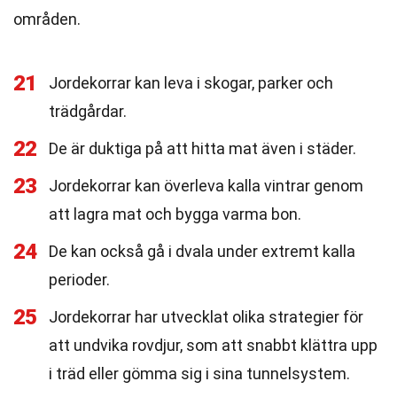
områden.
21
Jordekorrar kan leva i skogar, parker och
trädgårdar.
22
De är duktiga på att hitta mat även i städer.
23
Jordekorrar kan överleva kalla vintrar genom
att lagra mat och bygga varma bon.
24
De kan också gå i dvala under extremt kalla
perioder.
25
Jordekorrar har utvecklat olika strategier för
att undvika rovdjur, som att snabbt klättra upp
i träd eller gömma sig i sina tunnelsystem.