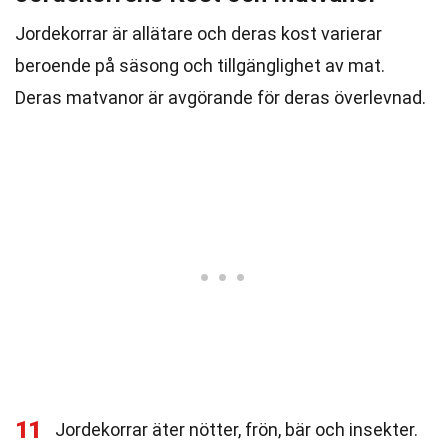
Jordekorrar är allätare och deras kost varierar
beroende på säsong och tillgänglighet av mat.
Deras matvanor är avgörande för deras överlevnad.
11
Jordekorrar äter nötter, frön, bär och insekter.