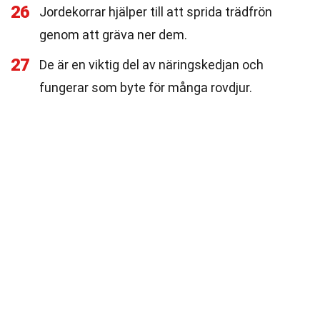
26
Jordekorrar hjälper till att sprida trädfrön
genom att gräva ner dem.
27
De är en viktig del av näringskedjan och
fungerar som byte för många rovdjur.