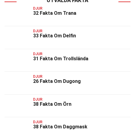
UTVALDA FAKTA
DJUR
32 Fakta Om Trana
DJUR
33 Fakta Om Delfin
DJUR
31 Fakta Om Trollslända
DJUR
26 Fakta Om Dugong
DJUR
38 Fakta Om Örn
DJUR
38 Fakta Om Daggmask