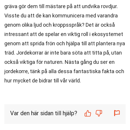
gräva gör dem till mästare på att undvika rovdjur.
Visste du att de kan kommunicera med varandra
genom olika ljud och kroppsspråk? Det är också
intressant att de spelar en viktig roll i ekosystemet
genom att sprida frön och hjälpa till att plantera nya
träd. Jordekorrar är inte bara söta att titta på, utan
också viktiga för naturen. Nästa gång du ser en
jordekorre, tänk på alla dessa fantastiska fakta och
hur mycket de bidrar till vår värld.
Var den här sidan till hjälp?