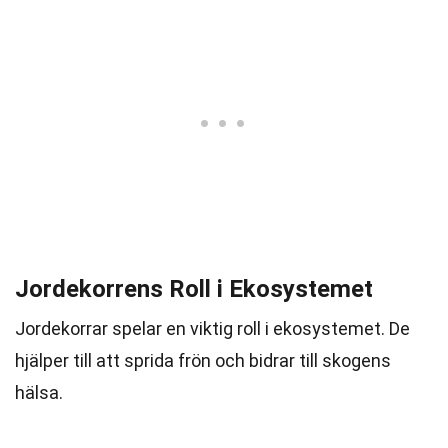
Jordekorrens Roll i Ekosystemet
Jordekorrar spelar en viktig roll i ekosystemet. De
hjälper till att sprida frön och bidrar till skogens
hälsa.