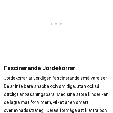
Fascinerande Jordekorrar
Jordekorrar är verkligen fascinerande små varelser.
De är inte bara snabba och smidiga, utan också
otroligt anpassningsbara. Med sina stora kinder kan
de lagra mat för vintern, vilket är en smart
överlevnadsstrategi. Deras förmåga att klättra och