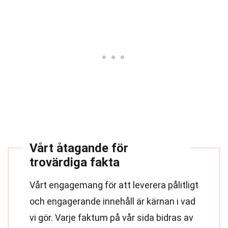
Vårt åtagande för
trovärdiga fakta
Vårt engagemang för att leverera pålitligt
och engagerande innehåll är kärnan i vad
vi gör. Varje faktum på vår sida bidras av