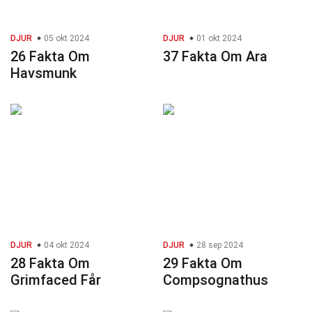
DJUR
05 okt 2024
DJUR
01 okt 2024
26 Fakta Om
37 Fakta Om Ara
Havsmunk
DJUR
04 okt 2024
DJUR
28 sep 2024
28 Fakta Om
29 Fakta Om
Grimfaced Får
Compsognathus