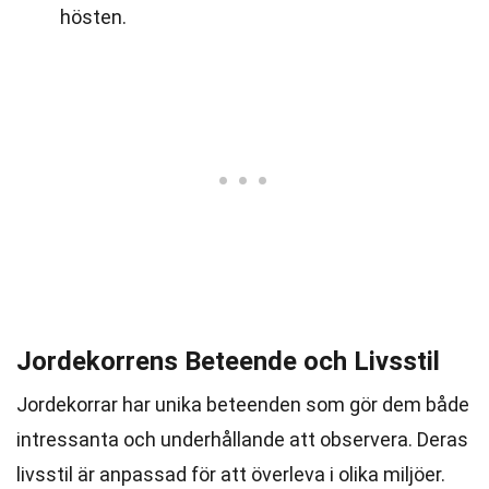
hösten.
Jordekorrens Beteende och Livsstil
Jordekorrar har unika beteenden som gör dem både
intressanta och underhållande att observera. Deras
livsstil är anpassad för att överleva i olika miljöer.