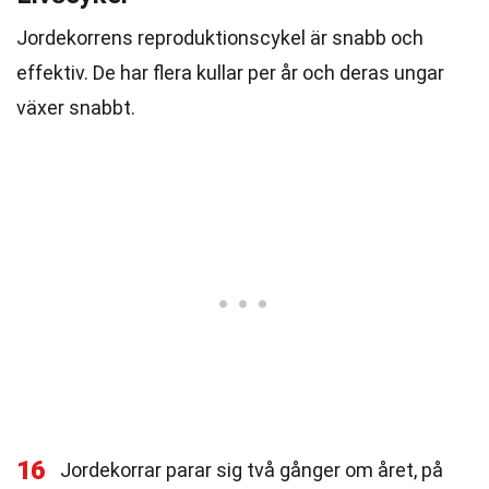
Jordekorrens reproduktionscykel är snabb och
effektiv. De har flera kullar per år och deras ungar
växer snabbt.
16
Jordekorrar parar sig två gånger om året, på