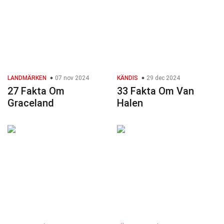
LANDMÄRKEN
07 nov 2024
KÄNDIS
29 dec 2024
27 Fakta Om
33 Fakta Om Van
Graceland
Halen