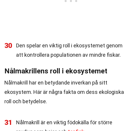
30
Den spelar en viktig roll i ekosystemet genom
att kontrollera populationen av mindre fiskar.
Nålmakrillens roll i ekosystemet
Nålmakrill har en betydande inverkan på sitt
ekosystem. Här är några fakta om dess ekologiska
roll och betydelse.
31
Nålmakrill är en viktig födokälla för större