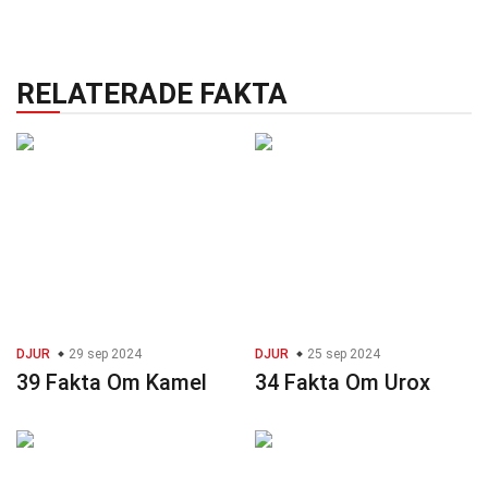
RELATERADE FAKTA
DJUR
29 sep 2024
DJUR
25 sep 2024
39 Fakta Om Kamel
34 Fakta Om Urox