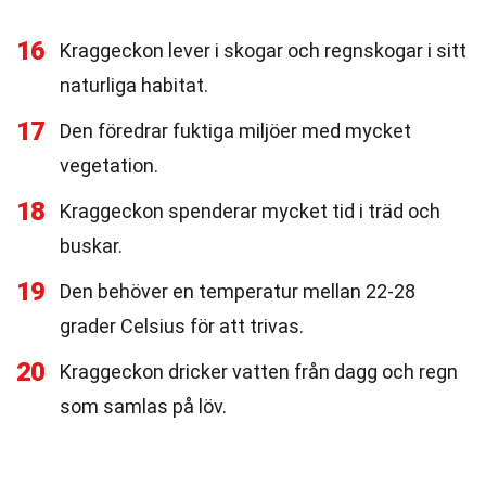
16
Kraggeckon lever i skogar och regnskogar i sitt
naturliga habitat.
17
Den föredrar fuktiga miljöer med mycket
vegetation.
18
Kraggeckon spenderar mycket tid i träd och
buskar.
19
Den behöver en temperatur mellan 22-28
grader Celsius för att trivas.
20
Kraggeckon dricker vatten från dagg och regn
som samlas på löv.