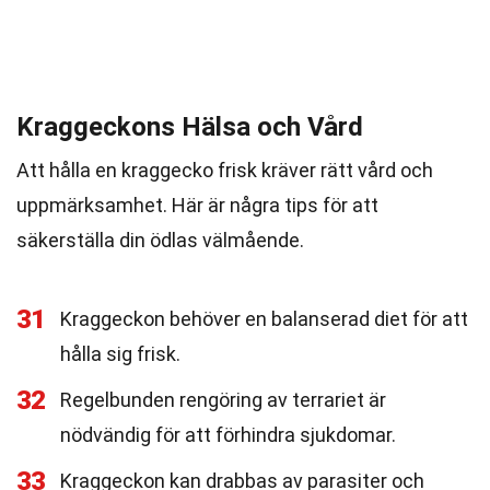
Kraggeckons Hälsa och Vård
Att hålla en kraggecko frisk kräver rätt vård och
uppmärksamhet. Här är några tips för att
säkerställa din ödlas välmående.
31
Kraggeckon behöver en balanserad diet för att
hålla sig frisk.
32
Regelbunden rengöring av terrariet är
nödvändig för att förhindra sjukdomar.
33
Kraggeckon kan drabbas av parasiter och