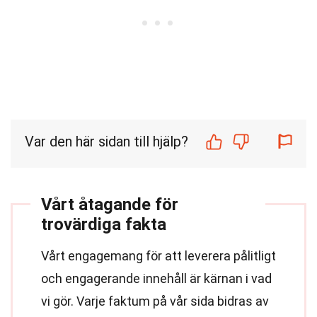
Var den här sidan till hjälp?
Vårt åtagande för
trovärdiga fakta
Vårt engagemang för att leverera pålitligt
och engagerande innehåll är kärnan i vad
vi gör. Varje faktum på vår sida bidras av