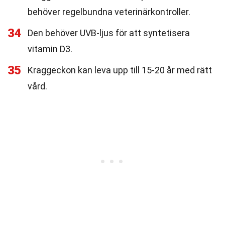
behöver regelbundna veterinärkontroller.
34
Den behöver UVB-ljus för att syntetisera
vitamin D3.
35
Kraggeckon kan leva upp till 15-20 år med rätt
vård.