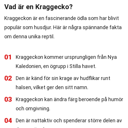
Vad är en Kraggecko?
Kraggeckon är en fascinerande ödla som har blivit
populär som husdjur. Här är några spännande fakta
om denna unika reptil.
01
Kraggeckon kommer ursprungligen från Nya
Kaledonien, en ögrupp i Stilla havet.
02
Den är känd för sin krage av hudflikar runt
halsen, vilket ger den sitt namn.
03
Kraggeckon kan ändra färg beroende på humör
och omgivning.
04
Den är nattaktiv och spenderar större delen av