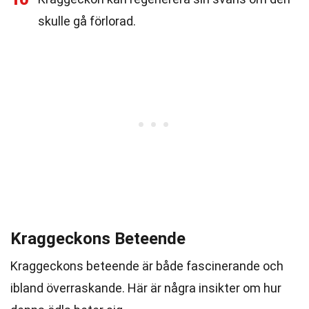
skulle gå förlorad.
Kraggeckons Beteende
Kraggeckons beteende är både fascinerande och
ibland överraskande. Här är några insikter om hur