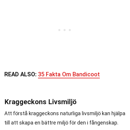
READ ALSO:
35 Fakta Om Bandicoot
Kraggeckons Livsmiljö
Att förstå kraggeckons naturliga livsmiljö kan hjälpa
till att skapa en bättre miljö för den i fångenskap.