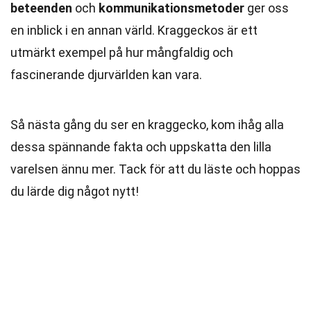
beteenden
och
kommunikationsmetoder
ger oss
en inblick i en annan värld. Kraggeckos är ett
utmärkt exempel på hur mångfaldig och
fascinerande djurvärlden kan vara.
Så nästa gång du ser en kraggecko, kom ihåg alla
dessa spännande fakta och uppskatta den lilla
varelsen ännu mer. Tack för att du läste och hoppas
du lärde dig något nytt!