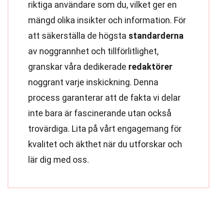
riktiga användare som du, vilket ger en
mängd olika insikter och information. För
att säkerställa de högsta
standarderna
av noggrannhet och tillförlitlighet,
granskar våra dedikerade
redaktörer
noggrant varje inskickning. Denna
process garanterar att de fakta vi delar
inte bara är fascinerande utan också
trovärdiga. Lita på vårt engagemang för
kvalitet och äkthet när du utforskar och
lär dig med oss.