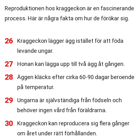
Reproduktionen hos kraggeckon är en fascinerande
process. Här är några fakta om hur de förökar sig.
26
Kraggeckon lägger ägg istället för att föda
levande ungar.
27
Honan kan lägga upp till två ägg åt gången.
28
Äggen kläcks efter cirka 60-90 dagar beroende
på temperatur.
29
Ungarna är självständiga från födseln och
behöver ingen vård från föräldrarna.
30
Kraggeckon kan reproducera sig flera gånger
om året under rätt förhållanden.