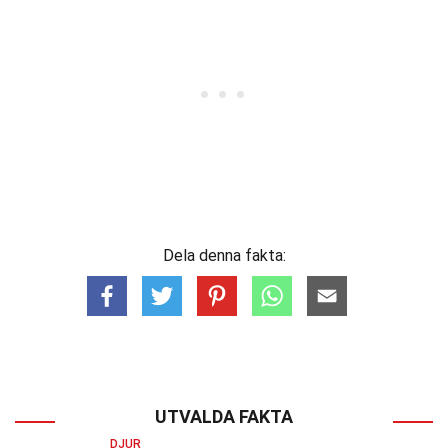
Dela denna fakta:
UTVALDA FAKTA
DJUR