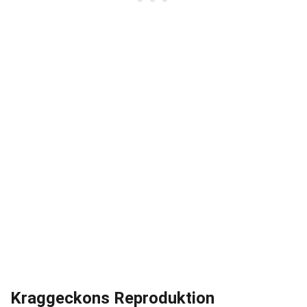
Kraggeckons Reproduktion