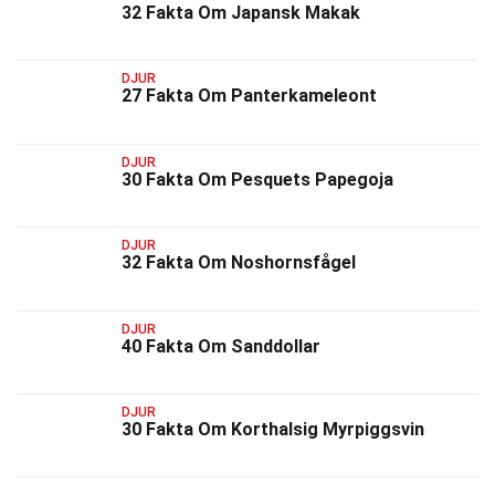
32 Fakta Om Japansk Makak
DJUR
27 Fakta Om Panterkameleont
DJUR
30 Fakta Om Pesquets Papegoja
DJUR
32 Fakta Om Noshornsfågel
DJUR
40 Fakta Om Sanddollar
DJUR
30 Fakta Om Korthalsig Myrpiggsvin