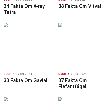
34 Fakta Om X-ray
38 Fakta Om Vitval
Tetra
DJUR
09 okt 2024
DJUR
01 okt 2024
30 Fakta Om Gavial
37 Fakta Om
Elefantfågel