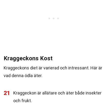
Kraggeckons Kost
Kraggeckons diet är varierad och intressant. Här är
vad denna ödla äter.
21
Kraggeckon är allätare och äter både insekter
och frukt.