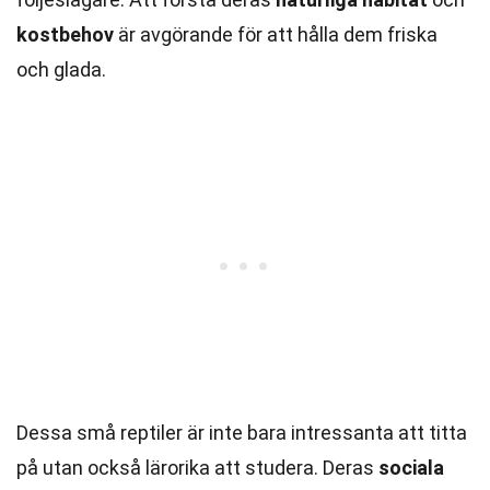
kostbehov
är avgörande för att hålla dem friska
och glada.
Dessa små reptiler är inte bara intressanta att titta
på utan också lärorika att studera. Deras
sociala