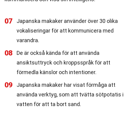
07
Japanska makaker använder över 30 olika
vokaliseringar för att kommunicera med
varandra.
08
De är också kända för att använda
ansiktsuttryck och kroppsspråk för att
förmedla känslor och intentioner.
09
Japanska makaker har visat förmåga att
använda verktyg, som att tvätta sötpotatis i
vatten för att ta bort sand.