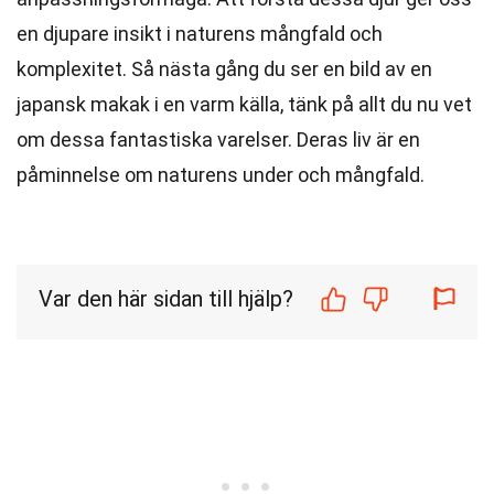
en djupare insikt i naturens mångfald och
komplexitet. Så nästa gång du ser en bild av en
japansk makak i en varm källa, tänk på allt du nu vet
om dessa fantastiska varelser. Deras liv är en
påminnelse om naturens under och mångfald.
Var den här sidan till hjälp?