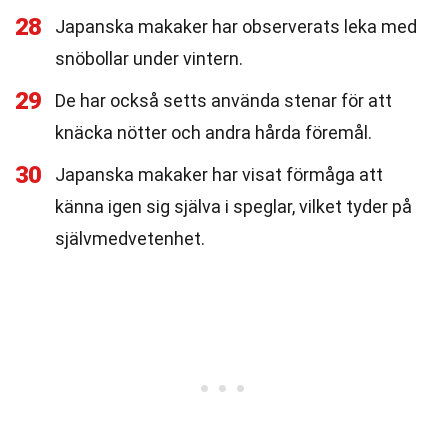
28
Japanska makaker har observerats leka med
snöbollar under vintern.
29
De har också setts använda stenar för att
knäcka nötter och andra hårda föremål.
30
Japanska makaker har visat förmåga att
känna igen sig själva i speglar, vilket tyder på
självmedvetenhet.