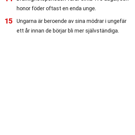
honor föder oftast en enda unge.
15
Ungarna är beroende av sina mödrar i ungefär
ett år innan de börjar bli mer självständiga.