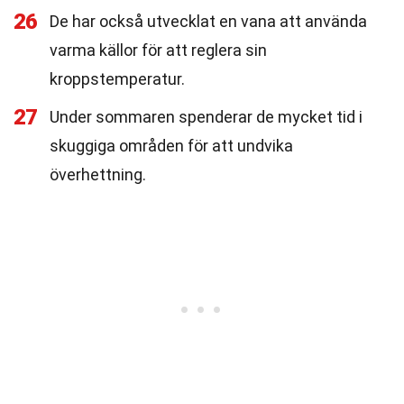
26
De har också utvecklat en vana att använda
varma källor för att reglera sin
kroppstemperatur.
27
Under sommaren spenderar de mycket tid i
skuggiga områden för att undvika
överhettning.