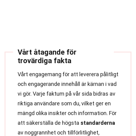
Vårt åtagande för
trovärdiga fakta
Vårt engagemang för att leverera pålitligt
och engagerande innehåll är kärnan i vad
vi gör. Varje faktum på vår sida bidras av
riktiga användare som du, vilket ger en
mängd olika insikter och information. För
att säkerställa de högsta
standarderna
av noggrannhet och tillförlitlighet,