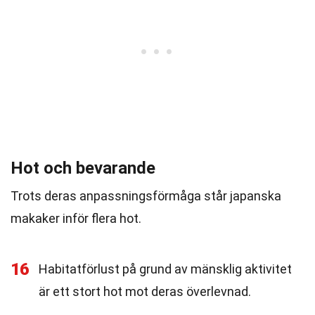
Hot och bevarande
Trots deras anpassningsförmåga står japanska
makaker inför flera hot.
16
Habitatförlust på grund av mänsklig aktivitet
är ett stort hot mot deras överlevnad.