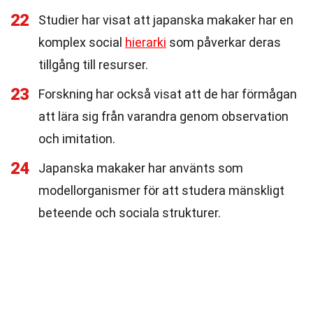
22
Studier har visat att japanska makaker har en
komplex social
hierarki
som påverkar deras
tillgång till resurser.
23
Forskning har också visat att de har förmågan
att lära sig från varandra genom observation
och imitation.
24
Japanska makaker har använts som
modellorganismer för att studera mänskligt
beteende och sociala strukturer.