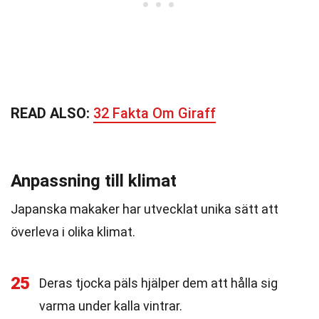
READ ALSO:
32 Fakta Om Giraff
Anpassning till klimat
Japanska makaker har utvecklat unika sätt att
överleva i olika klimat.
25
Deras tjocka päls hjälper dem att hålla sig
varma under kalla vintrar.