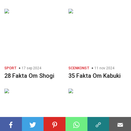
SPORT
17 sep 2024
SCENKONST
11 nov 2024
28 Fakta Om Shogi
35 Fakta Om Kabuki