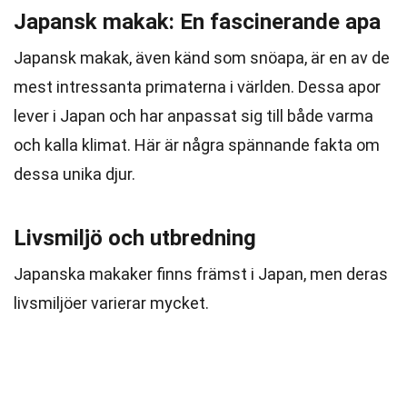
Japansk makak: En fascinerande apa
Japansk makak, även känd som snöapa, är en av de
mest intressanta primaterna i världen. Dessa apor
lever i Japan och har anpassat sig till både varma
och kalla klimat. Här är några spännande fakta om
dessa unika djur.
Livsmiljö och utbredning
Japanska makaker finns främst i Japan, men deras
livsmiljöer varierar mycket.