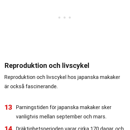
Reproduktion och livscykel
Reproduktion och livscykel hos japanska makaker
är också fascinerande.
13
Parningstiden för japanska makaker sker
vanligtvis mellan september och mars.
14
Dräktighetsperioden varar cirka 170 dagar, och