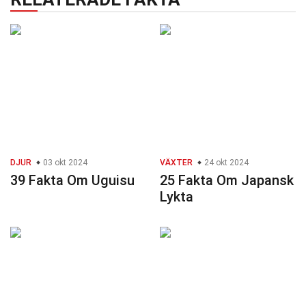
DJUR
03 okt 2024
VÄXTER
24 okt 2024
39 Fakta Om Uguisu
25 Fakta Om Japansk
Lykta