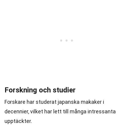
Forskning och studier
Forskare har studerat japanska makaker i
decennier, vilket har lett till många intressanta
upptäckter.