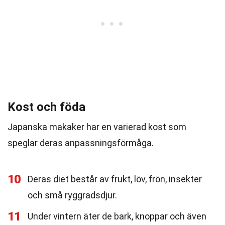
Kost och föda
Japanska makaker har en varierad kost som
speglar deras anpassningsförmåga.
10
Deras diet består av frukt, löv, frön, insekter
och små ryggradsdjur.
11
Under vintern äter de bark, knoppar och även