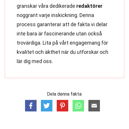
granskar våra dedikerade
redaktörer
noggrant varje inskickning. Denna
process garanterar att de fakta vi delar
inte bara är fascinerande utan också
trovärdiga. Lita på vårt engagemang för
kvalitet och äkthet när du utforskar och
lär dig med oss.
Dela denna fakta: