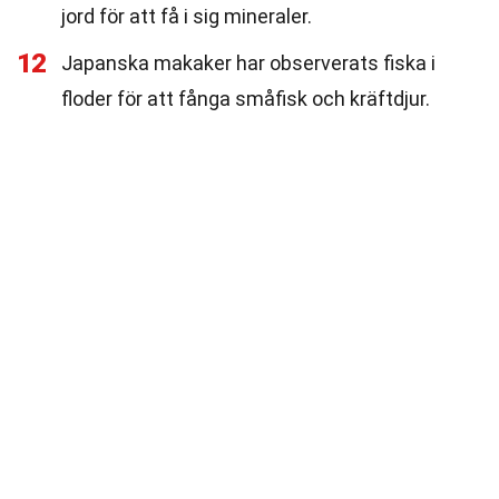
jord för att få i sig mineraler.
12
Japanska makaker har observerats fiska i
floder för att fånga småfisk och kräftdjur.