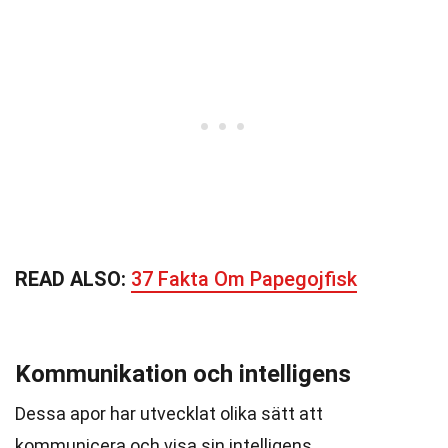
READ ALSO:
37 Fakta Om Papegojfisk
Kommunikation och intelligens
Dessa apor har utvecklat olika sätt att
kommunicera och visa sin intelligens.