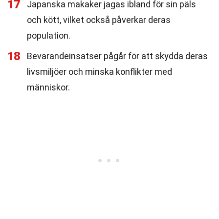
17
Japanska makaker jagas ibland för sin päls
och kött, vilket också påverkar deras
population.
18
Bevarandeinsatser pågår för att skydda deras
livsmiljöer och minska konflikter med
människor.