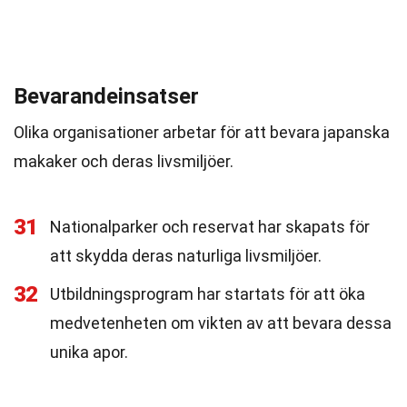
Bevarandeinsatser
Olika organisationer arbetar för att bevara japanska
makaker och deras livsmiljöer.
31
Nationalparker och reservat har skapats för
att skydda deras naturliga livsmiljöer.
32
Utbildningsprogram har startats för att öka
medvetenheten om vikten av att bevara dessa
unika apor.