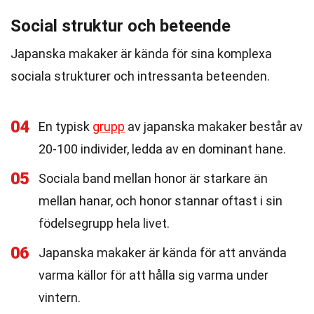
Social struktur och beteende
Japanska makaker är kända för sina komplexa
sociala strukturer och intressanta beteenden.
04
En typisk
grupp
av japanska makaker består av
20-100 individer, ledda av en dominant hane.
05
Sociala band mellan honor är starkare än
mellan hanar, och honor stannar oftast i sin
födelsegrupp hela livet.
06
Japanska makaker är kända för att använda
varma källor för att hålla sig varma under
vintern.