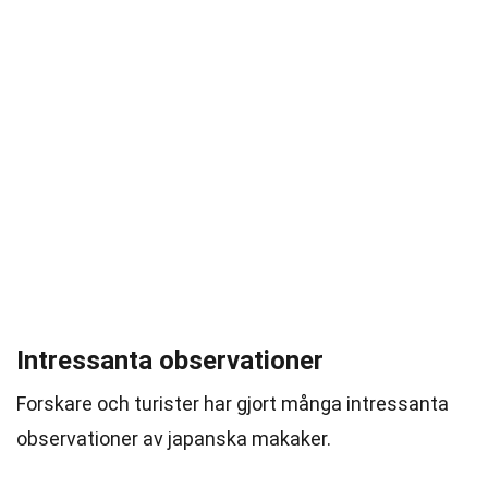
Intressanta observationer
Forskare och turister har gjort många intressanta
observationer av japanska makaker.