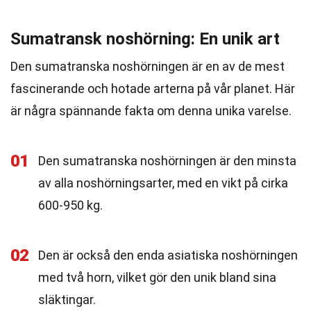
Sumatransk noshörning: En unik art
Den sumatranska noshörningen är en av de mest
fascinerande och hotade arterna på vår planet. Här
är några spännande fakta om denna unika varelse.
01
Den sumatranska noshörningen är den minsta
av alla noshörningsarter, med en vikt på cirka
600-950 kg.
02
Den är också den enda asiatiska noshörningen
med två horn, vilket gör den unik bland sina
släktingar.