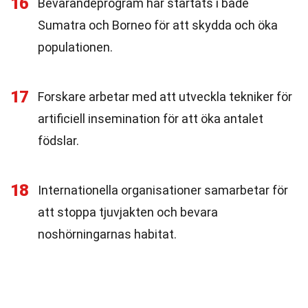
16
Bevarandeprogram har startats i både
Sumatra och Borneo för att skydda och öka
populationen.
17
Forskare arbetar med att utveckla tekniker för
artificiell insemination för att öka antalet
födslar.
18
Internationella organisationer samarbetar för
att stoppa tjuvjakten och bevara
noshörningarnas habitat.