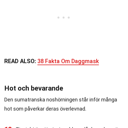
READ ALSO:
38 Fakta Om Daggmask
Hot och bevarande
Den sumatranska noshörningen står inför många
hot som påverkar deras överlevnad.