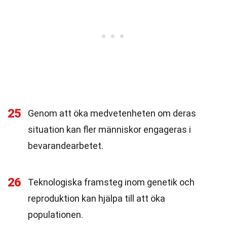
25
Genom att öka medvetenheten om deras
situation kan fler människor engageras i
bevarandearbetet.
26
Teknologiska framsteg inom genetik och
reproduktion kan hjälpa till att öka
populationen.