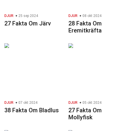
DJUR
25 sep 2024
DJUR
08 okt 2024
27 Fakta Om Järv
28 Fakta Om
Eremitkräfta
DJUR
07 okt 2024
DJUR
05 okt 2024
38 Fakta Om Bladlus
27 Fakta Om
Mollyfisk