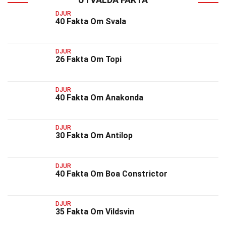
DJUR
40 Fakta Om Svala
DJUR
26 Fakta Om Topi
DJUR
40 Fakta Om Anakonda
DJUR
30 Fakta Om Antilop
DJUR
40 Fakta Om Boa Constrictor
DJUR
35 Fakta Om Vildsvin