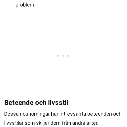
problem.
Beteende och livsstil
Dessa noshörningar har intressanta beteenden och
livsstilar som skiljer dem från andra arter.