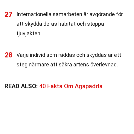
27
Internationella samarbeten är avgörande för
att skydda deras habitat och stoppa
tjuvjakten.
28
Varje individ som räddas och skyddas är ett
steg närmare att säkra artens överlevnad.
READ ALSO:
40 Fakta Om Agapadda