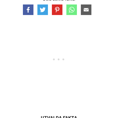
UTVALDA FAKTA