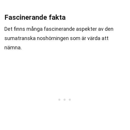
Fascinerande fakta
Det finns många fascinerande aspekter av den
sumatranska noshörningen som är värda att
nämna.