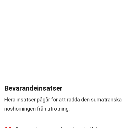
Bevarandeinsatser
Flera insatser pågår för att rädda den sumatranska
noshörningen från utrotning.