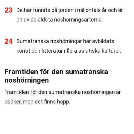
23
De har funnits på jorden i miljontals år och är
en av de äldsta noshörningsarterna.
24
Sumatranska noshörningar har avbildats i
konst och litteratur i flera asiatiska kulturer.
Framtiden för den sumatranska
noshörningen
Framtiden för den sumatranska noshörningen är
osäker, men det finns hopp.