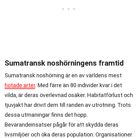
Sumatransk noshörningens framtid
Sumatransk noshörning är en av världens mest
hotade arter
. Med färre än 80 individer kvar i det
vilda, är deras överlevnad osäker. Habitatförlust och
tjuvjakt har drivit dem till randen av utrotning. Trots
dessa utmaningar finns det hopp.
Bevarandeinsatser pågår för att skydda deras
livsmiljöer och öka deras population. Organisationer