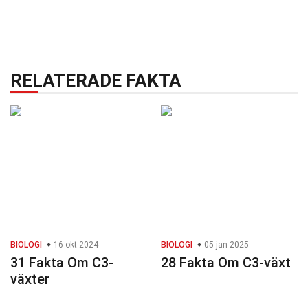
RELATERADE FAKTA
BIOLOGI
16 okt 2024
BIOLOGI
05 jan 2025
31 Fakta Om C3-
28 Fakta Om C3-växt
växter