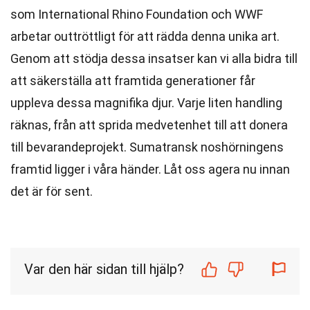
som International Rhino Foundation och WWF
arbetar outtröttligt för att rädda denna unika art.
Genom att stödja dessa insatser kan vi alla bidra till
att säkerställa att framtida generationer får
uppleva dessa magnifika djur. Varje liten handling
räknas, från att sprida medvetenhet till att donera
till bevarandeprojekt. Sumatransk noshörningens
framtid ligger i våra händer. Låt oss agera nu innan
det är för sent.
Var den här sidan till hjälp?