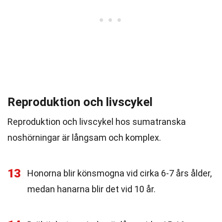
Reproduktion och livscykel
Reproduktion och livscykel hos sumatranska
noshörningar är långsam och komplex.
13
Honorna blir könsmogna vid cirka 6-7 års ålder,
medan hanarna blir det vid 10 år.