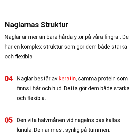
Naglarnas Struktur
Naglar är mer än bara hårda ytor på våra fingrar. De
har en komplex struktur som gör dem både starka
och flexibla.
04
Naglar består av
keratin
, samma protein som
finns i hår och hud. Detta gör dem både starka
och flexibla.
05
Den vita halvmånen vid nagelns bas kallas
lunula. Den är mest synlig på tummen.