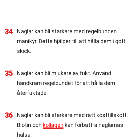
34
Naglar kan bli starkare med regelbunden
manikyr. Detta hjälper till att hålla dem i gott
skick.
35
Naglar kan bli mjukare av fukt. Använd
handkräm regelbundet för att hålla dem
återfuktade.
36
Naglar kan bli starkare med rätt kosttillskott.
Biotin och
kollagen
kan förbättra naglarnas
hälsa.