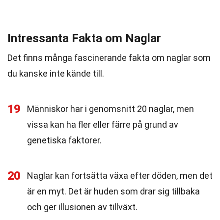
Intressanta Fakta om Naglar
Det finns många fascinerande fakta om naglar som
du kanske inte kände till.
19
Människor har i genomsnitt 20 naglar, men
vissa kan ha fler eller färre på grund av
genetiska faktorer.
20
Naglar kan fortsätta växa efter döden, men det
är en myt. Det är huden som drar sig tillbaka
och ger illusionen av tillväxt.