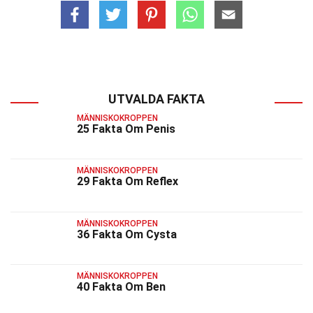
UTVALDA FAKTA
MÄNNISKOKROPPEN
25 Fakta Om Penis
MÄNNISKOKROPPEN
29 Fakta Om Reflex
MÄNNISKOKROPPEN
36 Fakta Om Cysta
MÄNNISKOKROPPEN
40 Fakta Om Ben