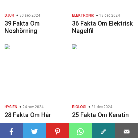
DJUR
30 sep 2024
ELEKTRONIK
13 dec 2024
39 Fakta Om
36 Fakta Om Elektrisk
Noshörning
Nagelfil
HYGIEN
24 nov 2024
BIOLOGI
31 dec 2024
28 Fakta Om Hår
25 Fakta Om Keratin