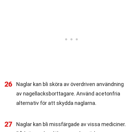
26
Naglar kan bli sköra av överdriven användning
av nagellacksborttagare. Använd acetonfria
alternativ för att skydda naglarna.
27
Naglar kan bli missfärgade av vissa mediciner.