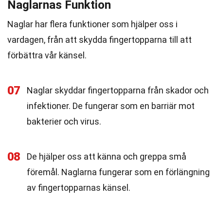
Naglarnas Funktion
Naglar har flera funktioner som hjälper oss i
vardagen, från att skydda fingertopparna till att
förbättra vår känsel.
07
Naglar skyddar fingertopparna från skador och
infektioner. De fungerar som en barriär mot
bakterier och virus.
08
De hjälper oss att känna och greppa små
föremål. Naglarna fungerar som en förlängning
av fingertopparnas känsel.