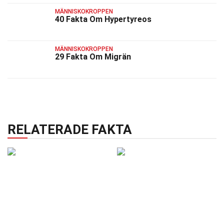
MÄNNISKOKROPPEN
40 Fakta Om Hypertyreos
MÄNNISKOKROPPEN
29 Fakta Om Migrän
RELATERADE FAKTA