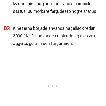
kvinnor sina naglar för att visa sin sociala
status. Ju mörkare färg, desto högre status.
03
Kineserna började använda nagellack redan
3000 f.Kr. De använde en blandning av bivax,
äggvita, gelatin och färgämnen.