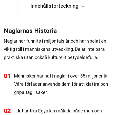
Innehållsförteckning
Naglarnas Historia
Naglar har funnits i miljontals år och har spelat en
viktig roll i människans utveckling. De är inte bara
praktiska utan också kulturellt betydelsefulla.
01
Människor har haft naglar i över 55 miljoner år.
Våra förfäder använde dem för att klättra och
gripa tag i saker.
02
I det antika Egypten målade både män och