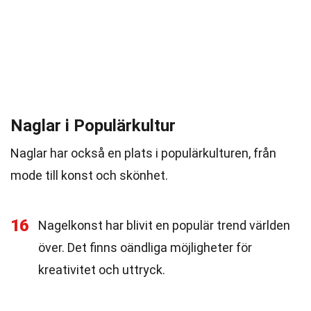
Naglar i Populärkultur
Naglar har också en plats i populärkulturen, från
mode till konst och skönhet.
16
Nagelkonst har blivit en populär trend världen
över. Det finns oändliga möjligheter för
kreativitet och uttryck.