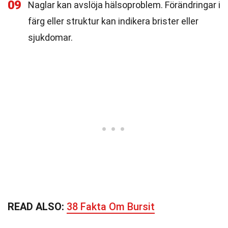
09
Naglar kan avslöja hälsoproblem. Förändringar i
färg eller struktur kan indikera brister eller
sjukdomar.
READ ALSO:
38 Fakta Om Bursit