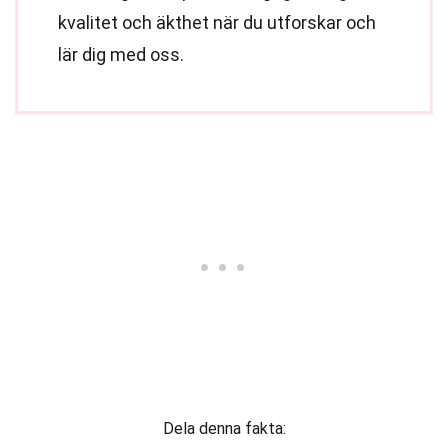
kvalitet och äkthet när du utforskar och
lär dig med oss.
Dela denna fakta: