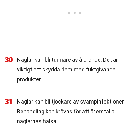
30
Naglar kan bli tunnare av åldrande. Det är
viktigt att skydda dem med fuktgivande
produkter.
31
Naglar kan bli tjockare av svampinfektioner.
Behandling kan krävas för att återställa
naglarnas hälsa.