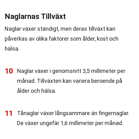
Naglarnas Tillväxt
Naglar växer ständigt, men deras tillväxt kan
påverkas av olika faktorer som ålder, kost och
hälsa.
10
Naglar växer i genomsnitt 3,5 millimeter per
månad. Tillväxten kan variera beroende på
ålder och hälsa.
11
Tånaglar växer långsammare än fingernaglar.
De växer ungefär 1,6 millimeter per månad.