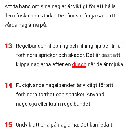
Att ta hand om sina naglar är viktigt för att hålla
dem friska och starka. Det finns många sätt att
vårda naglarna på.
13
Regelbunden klippning och filning hjälper till att
förhindra sprickor och skador. Det är bäst att
klippa naglarna efter en
dusch
när de är mjuka.
14
Fuktgivande nagelbanden är viktigt för att
förhindra torrhet och sprickor. Använd
nagelolja eller kräm regelbundet.
15
Undvik att bita på naglarna. Det kan leda till