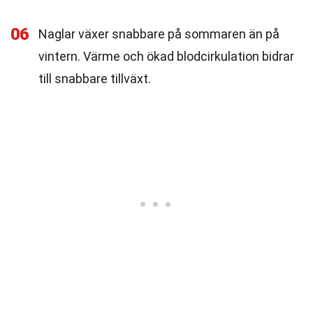
06
Naglar växer snabbare på sommaren än på
vintern. Värme och ökad blodcirkulation bidrar
till snabbare tillväxt.