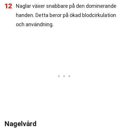
12
Naglar växer snabbare på den dominerande
handen. Detta beror på ökad blodcirkulation
och användning.
Nagelvård