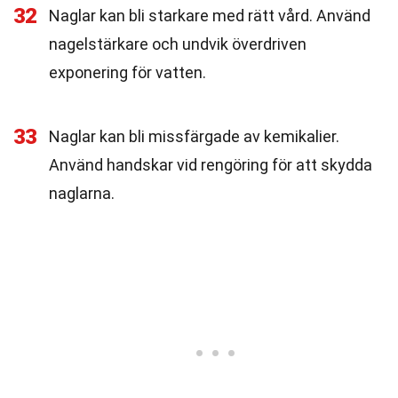
32
Naglar kan bli starkare med rätt vård. Använd
nagelstärkare och undvik överdriven
exponering för vatten.
33
Naglar kan bli missfärgade av kemikalier.
Använd handskar vid rengöring för att skydda
naglarna.