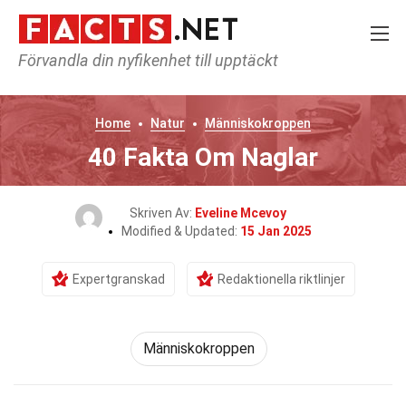
Förvandla din nyfikenhet till upptäckt
Home
Natur
Människokroppen
40 Fakta Om Naglar
Skriven Av:
Eveline Mcevoy
Modified & Updated:
15 Jan 2025
Expertgranskad
Redaktionella riktlinjer
Människokroppen