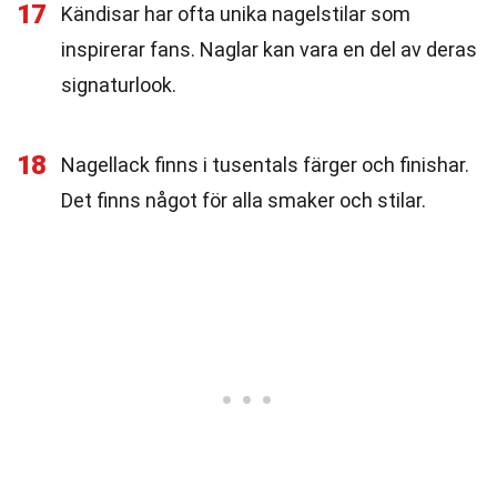
17
Kändisar har ofta unika nagelstilar som
inspirerar fans. Naglar kan vara en del av deras
signaturlook.
18
Nagellack finns i tusentals färger och finishar.
Det finns något för alla smaker och stilar.