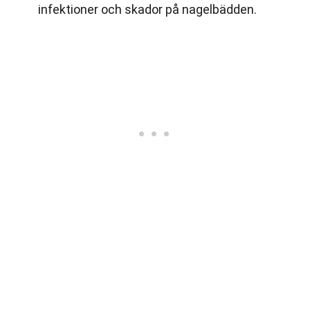
infektioner och skador på nagelbädden.