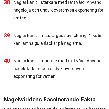
38
Naglar kan bli starkare med rätt vård. Använd
nagelolja och undvik överdriven exponering för
vatten.
39
Naglar kan bli missfärgade av rökning. Nikotin
kan lämna gula fläckar på naglarna.
40
Naglar kan bli starkare med rätt vård. Använd
nagelstärkare och undvik överdriven
exponering för vatten.
Nagelvärldens Fascinerande Fakta