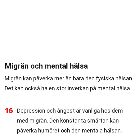
Migrän och mental hälsa
Migrän kan påverka mer än bara den fysiska hälsan.
Det kan också ha en stor inverkan på mental hälsa.
16
Depression och ångest är vanliga hos dem
med migrän. Den konstanta smärtan kan
påverka humöret och den mentala hälsan.