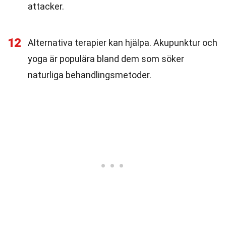
attacker.
12
Alternativa terapier kan hjälpa. Akupunktur och
yoga är populära bland dem som söker
naturliga behandlingsmetoder.