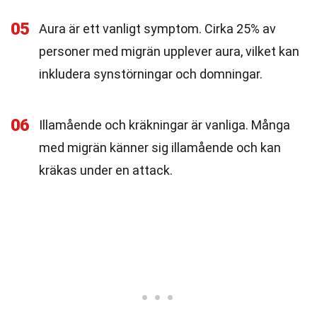
05
Aura är ett vanligt symptom. Cirka 25% av
personer med migrän upplever aura, vilket kan
inkludera synstörningar och domningar.
06
Illamående och kräkningar är vanliga. Många
med migrän känner sig illamående och kan
kräkas under en attack.