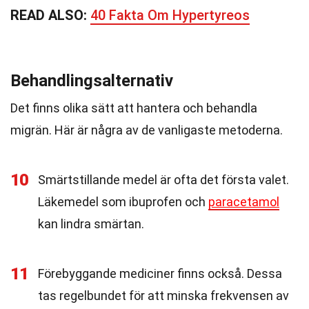
READ ALSO:
40 Fakta Om Hypertyreos
Behandlingsalternativ
Det finns olika sätt att hantera och behandla
migrän. Här är några av de vanligaste metoderna.
10
Smärtstillande medel är ofta det första valet.
Läkemedel som ibuprofen och
paracetamol
kan lindra smärtan.
11
Förebyggande mediciner finns också. Dessa
tas regelbundet för att minska frekvensen av