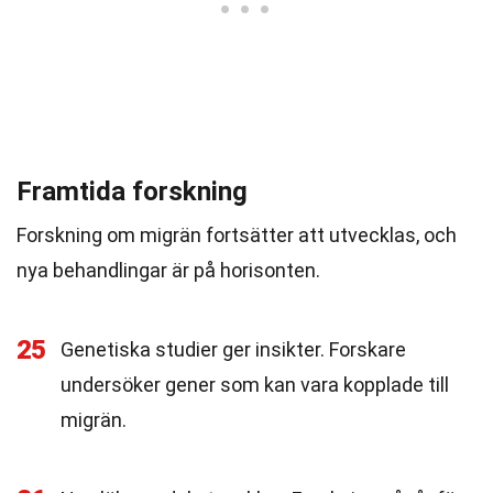
Framtida forskning
Forskning om migrän fortsätter att utvecklas, och
nya behandlingar är på horisonten.
25
Genetiska studier ger insikter. Forskare
undersöker gener som kan vara kopplade till
migrän.