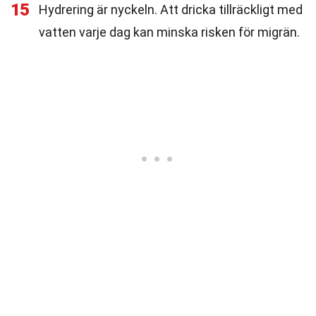
15
Hydrering är nyckeln. Att dricka tillräckligt med
vatten varje dag kan minska risken för migrän.