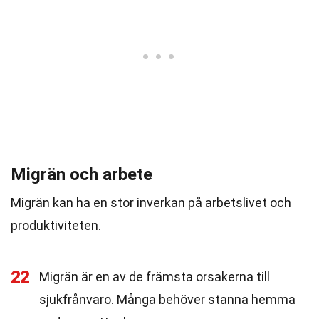
Migrän och arbete
Migrän kan ha en stor inverkan på arbetslivet och
produktiviteten.
22
Migrän är en av de främsta orsakerna till
sjukfrånvaro. Många behöver stanna hemma