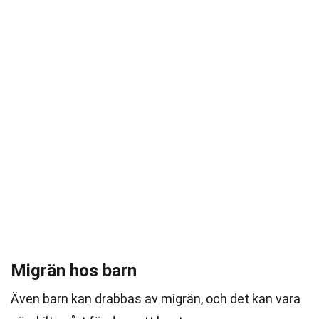
Migrän hos barn
Även barn kan drabbas av migrän, och det kan vara