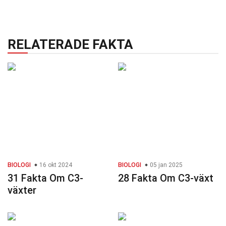
RELATERADE FAKTA
BIOLOGI
16 okt 2024
BIOLOGI
05 jan 2025
31 Fakta Om C3-
28 Fakta Om C3-växt
växter