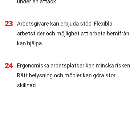
under en attack.
23
Arbetsgivare kan erbjuda stöd. Flexibla
arbetstider och möjlighet att arbeta hemifrån
kan hjälpa.
24
Ergonomiska arbetsplatser kan minska risken.
Rätt belysning och möbler kan göra stor
skillnad.