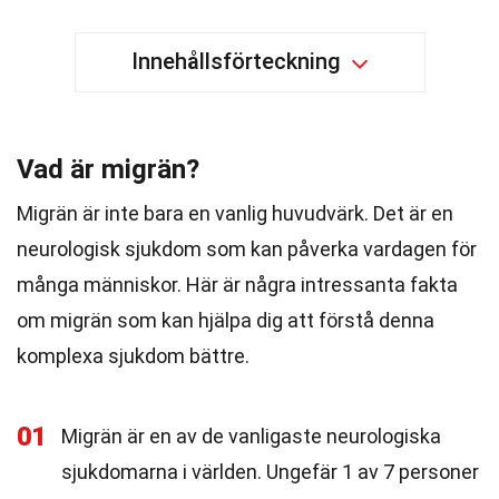
Innehållsförteckning
Vad är migrän?
Migrän är inte bara en vanlig huvudvärk. Det är en
neurologisk sjukdom som kan påverka vardagen för
många människor. Här är några intressanta fakta
om migrän som kan hjälpa dig att förstå denna
komplexa sjukdom bättre.
01
Migrän är en av de vanligaste neurologiska
sjukdomarna i världen. Ungefär 1 av 7 personer