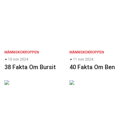
MÄNNISKOKROPPEN
MÄNNISKOKROPPEN
10 nov 2024
11 nov 2024
38 Fakta Om Bursit
40 Fakta Om Ben