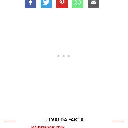
UTVALDA FAKTA
MÄNNISKOKROPPEN