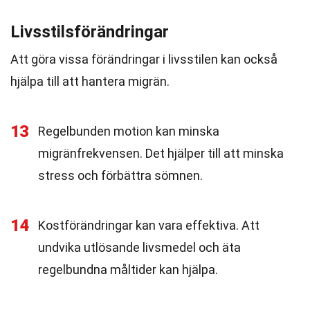
Livsstilsförändringar
Att göra vissa förändringar i livsstilen kan också
hjälpa till att hantera migrän.
13
Regelbunden motion kan minska
migränfrekvensen. Det hjälper till att minska
stress och förbättra sömnen.
14
Kostförändringar kan vara effektiva. Att
undvika utlösande livsmedel och äta
regelbundna måltider kan hjälpa.