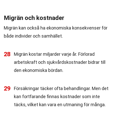
Migrän och kostnader
Migrän kan också ha ekonomiska konsekvenser för
både individer och samhället.
28
Migrän kostar miljarder varje år. Förlorad
arbetskraft och sjukvårdskostnader bidrar till
den ekonomiska bördan.
29
Försäkringar täcker ofta behandlingar. Men det
kan fortfarande finnas kostnader som inte
täcks, vilket kan vara en utmaning för många.