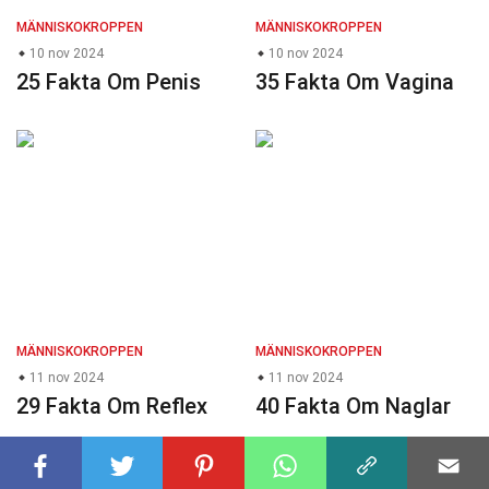
MÄNNISKOKROPPEN
MÄNNISKOKROPPEN
10 nov 2024
10 nov 2024
25 Fakta Om Penis
35 Fakta Om Vagina
MÄNNISKOKROPPEN
MÄNNISKOKROPPEN
11 nov 2024
11 nov 2024
29 Fakta Om Reflex
40 Fakta Om Naglar