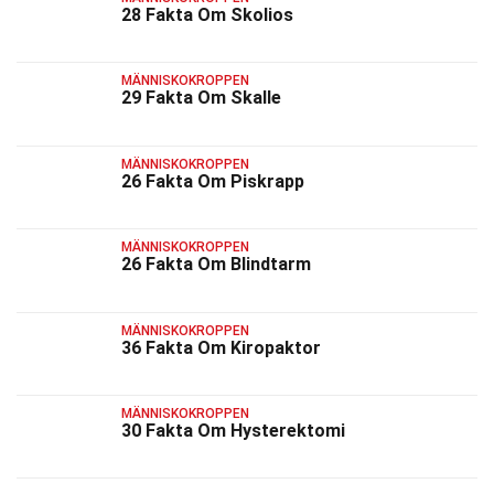
28 Fakta Om Skolios
MÄNNISKOKROPPEN
29 Fakta Om Skalle
MÄNNISKOKROPPEN
26 Fakta Om Piskrapp
MÄNNISKOKROPPEN
26 Fakta Om Blindtarm
MÄNNISKOKROPPEN
36 Fakta Om Kiropaktor
MÄNNISKOKROPPEN
30 Fakta Om Hysterektomi