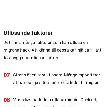
Utlösande faktorer
Det finns många faktorer som kan utlösa en
migränattack. Att känna till dessa kan hjälpa till att
förebygga framtida attacker.
07
Stress är en stor utlösare. Många rapporterar
att stressiga situationer ofta leder till migrän.
08
Vissa livsmedel kan utlösa migrän. Choklad,