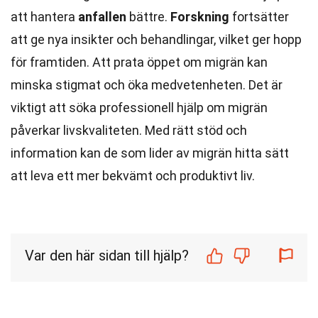
att hantera
anfallen
bättre.
Forskning
fortsätter
att ge nya insikter och behandlingar, vilket ger hopp
för framtiden. Att prata öppet om migrän kan
minska stigmat och öka medvetenheten. Det är
viktigt att söka professionell hjälp om migrän
påverkar livskvaliteten. Med rätt stöd och
information kan de som lider av migrän hitta sätt
att leva ett mer bekvämt och produktivt liv.
Var den här sidan till hjälp?