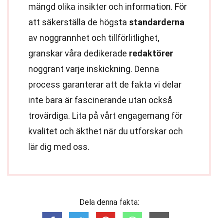
mängd olika insikter och information. För
att säkerställa de högsta
standarderna
av noggrannhet och tillförlitlighet,
granskar våra dedikerade
redaktörer
noggrant varje inskickning. Denna
process garanterar att de fakta vi delar
inte bara är fascinerande utan också
trovärdiga. Lita på vårt engagemang för
kvalitet och äkthet när du utforskar och
lär dig med oss.
Dela denna fakta: