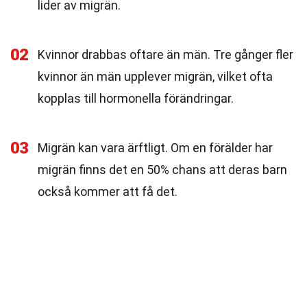
lider av migrän.
02
Kvinnor drabbas oftare än män. Tre gånger fler
kvinnor än män upplever migrän, vilket ofta
kopplas till hormonella förändringar.
03
Migrän kan vara ärftligt. Om en förälder har
migrän finns det en 50% chans att deras barn
också kommer att få det.