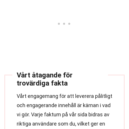
Vårt åtagande för
trovärdiga fakta
Vårt engagemang för att leverera pålitligt
och engagerande innehåll är kärnan i vad
vi gör. Varje faktum på vår sida bidras av
riktiga användare som du, vilket ger en