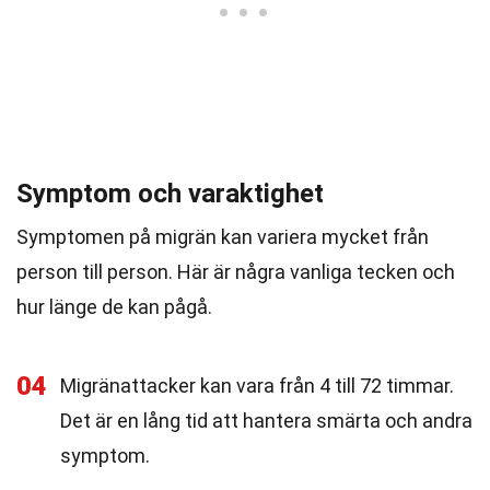
Symptom och varaktighet
Symptomen på migrän kan variera mycket från
person till person. Här är några vanliga tecken och
hur länge de kan pågå.
04
Migränattacker kan vara från 4 till 72 timmar.
Det är en lång tid att hantera smärta och andra
symptom.