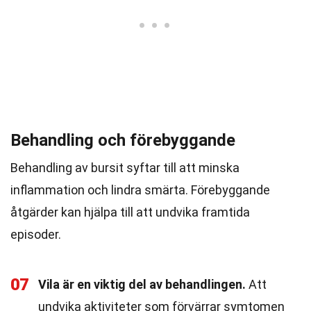
Behandling och förebyggande
Behandling av bursit syftar till att minska
inflammation och lindra smärta. Förebyggande
åtgärder kan hjälpa till att undvika framtida
episoder.
07
Vila är en viktig del av behandlingen.
Att
undvika aktiviteter som förvärrar symtomen