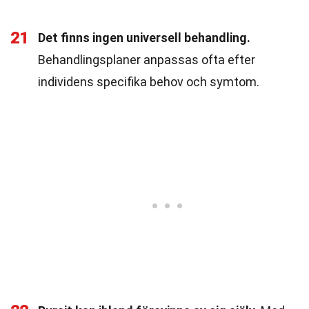
21
Det finns ingen universell behandling.
Behandlingsplaner anpassas ofta efter
individens specifika behov och symtom.