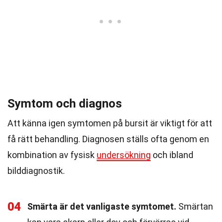
Symtom och diagnos
Att känna igen symtomen på bursit är viktigt för att
få rätt behandling. Diagnosen ställs ofta genom en
kombination av fysisk
undersökning
och ibland
bilddiagnostik.
04
Smärta är det vanligaste symtomet.
Smärtan