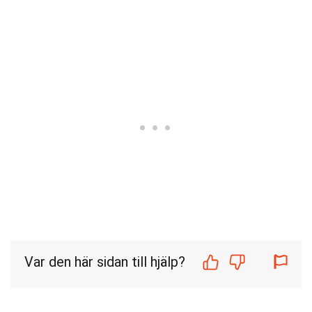
Var den här sidan till hjälp?