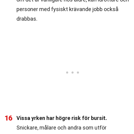
personer med fysiskt krävande jobb också
drabbas.
16
Vissa yrken har högre risk för bursit.
Snickare, målare och andra som utför