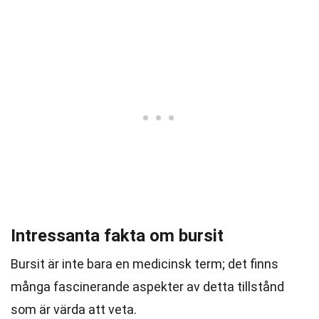
Intressanta fakta om bursit
Bursit är inte bara en medicinsk term; det finns
många fascinerande aspekter av detta tillstånd
som är värda att veta.