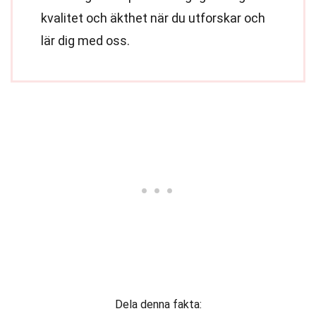
kvalitet och äkthet när du utforskar och
lär dig med oss.
Dela denna fakta: