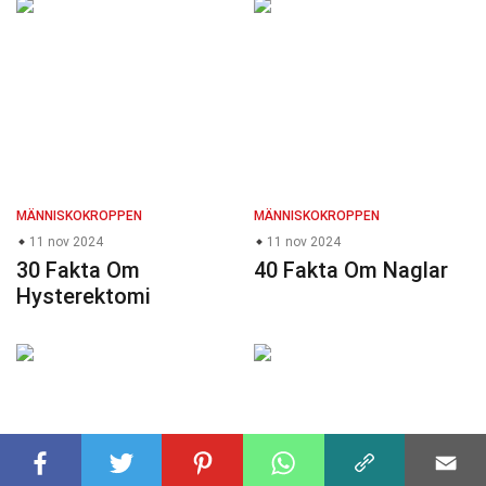
MÄNNISKOKROPPEN
MÄNNISKOKROPPEN
11 nov 2024
11 nov 2024
30 Fakta Om
40 Fakta Om Naglar
Hysterektomi