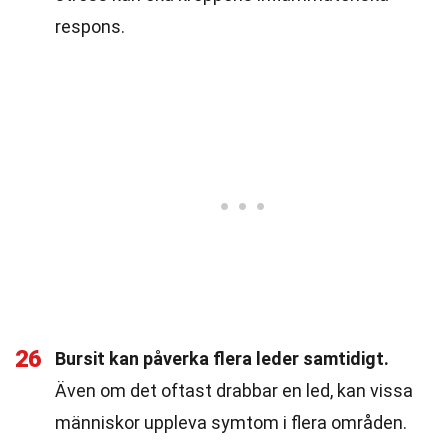
respons.
26
Bursit kan påverka flera leder samtidigt.
Även om det oftast drabbar en led, kan vissa
människor uppleva symtom i flera områden.