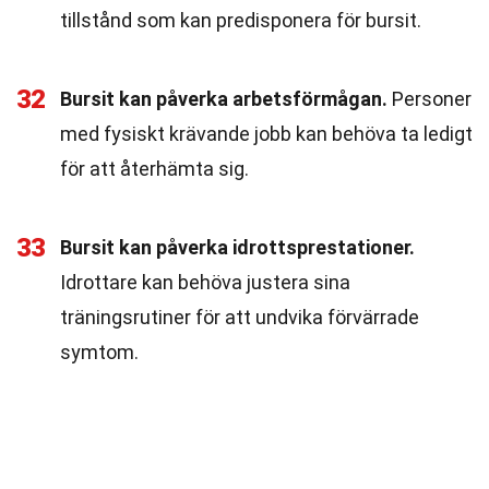
tillstånd som kan predisponera för bursit.
32
Bursit kan påverka arbetsförmågan.
Personer
med fysiskt krävande jobb kan behöva ta ledigt
för att återhämta sig.
33
Bursit kan påverka idrottsprestationer.
Idrottare kan behöva justera sina
träningsrutiner för att undvika förvärrade
symtom.