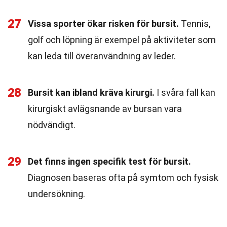
27
Vissa sporter ökar risken för bursit.
Tennis,
golf och löpning är exempel på aktiviteter som
kan leda till överanvändning av leder.
28
Bursit kan ibland kräva kirurgi.
I svåra fall kan
kirurgiskt avlägsnande av bursan vara
nödvändigt.
29
Det finns ingen specifik test för bursit.
Diagnosen baseras ofta på symtom och fysisk
undersökning.