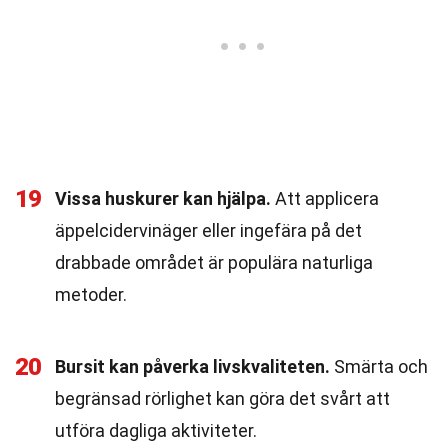
19
Vissa huskurer kan hjälpa.
Att applicera
äppelcidervinäger eller ingefära på det
drabbade området är populära naturliga
metoder.
20
Bursit kan påverka livskvaliteten.
Smärta och
begränsad rörlighet kan göra det svårt att
utföra dagliga aktiviteter.