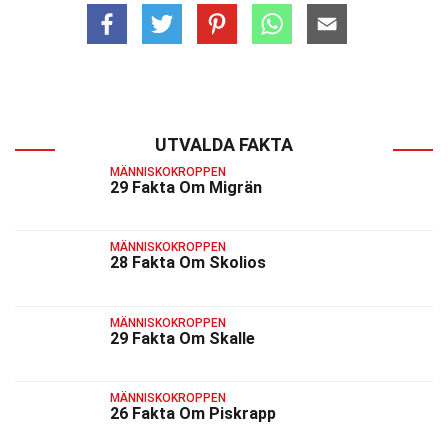
UTVALDA FAKTA
MÄNNISKOKROPPEN
29 Fakta Om Migrän
MÄNNISKOKROPPEN
28 Fakta Om Skolios
MÄNNISKOKROPPEN
29 Fakta Om Skalle
MÄNNISKOKROPPEN
26 Fakta Om Piskrapp