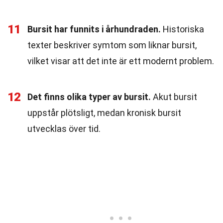
11
Bursit har funnits i århundraden.
Historiska
texter beskriver symtom som liknar bursit,
vilket visar att det inte är ett modernt problem.
12
Det finns olika typer av bursit.
Akut bursit
uppstår plötsligt, medan kronisk bursit
utvecklas över tid.