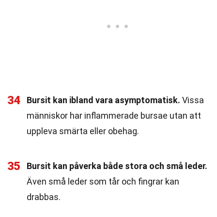
34
Bursit kan ibland vara asymptomatisk.
Vissa
människor har inflammerade bursae utan att
uppleva smärta eller obehag.
35
Bursit kan påverka både stora och små leder.
Även små leder som tår och fingrar kan
drabbas.