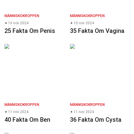
MÄNNISKOKROPPEN
MÄNNISKOKROPPEN
10 nov 2024
10 nov 2024
25 Fakta Om Penis
35 Fakta Om Vagina
MÄNNISKOKROPPEN
MÄNNISKOKROPPEN
11 nov 2024
11 nov 2024
40 Fakta Om Ben
36 Fakta Om Cysta