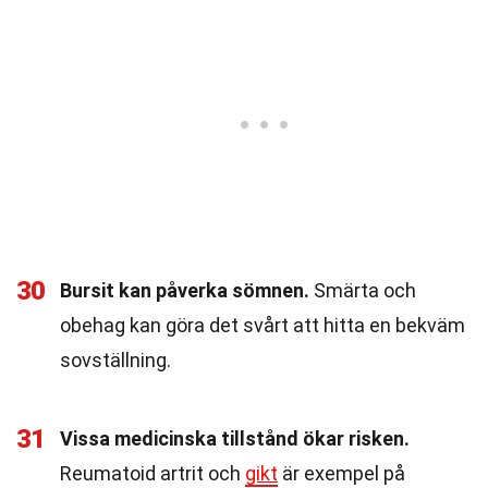
30
Bursit kan påverka sömnen.
Smärta och
obehag kan göra det svårt att hitta en bekväm
sovställning.
31
Vissa medicinska tillstånd ökar risken.
Reumatoid artrit och
gikt
är exempel på