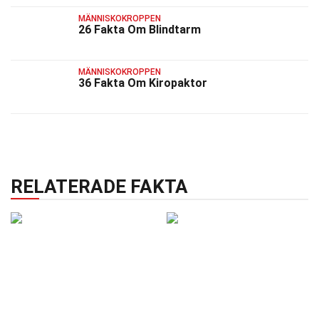
MÄNNISKOKROPPEN
26 Fakta Om Blindtarm
MÄNNISKOKROPPEN
36 Fakta Om Kiropaktor
RELATERADE FAKTA