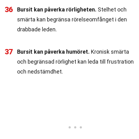
36
Bursit kan påverka rörligheten.
Stelhet och
smärta kan begränsa rörelseomfånget i den
drabbade leden.
37
Bursit kan påverka humöret.
Kronisk smärta
och begränsad rörlighet kan leda till frustration
och nedstämdhet.