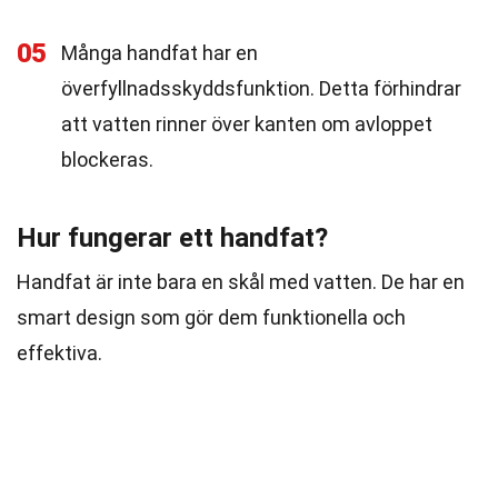
05
Många handfat har en
överfyllnadsskyddsfunktion. Detta förhindrar
att vatten rinner över kanten om avloppet
blockeras.
Hur fungerar ett handfat?
Handfat är inte bara en skål med vatten. De har en
smart design som gör dem funktionella och
effektiva.