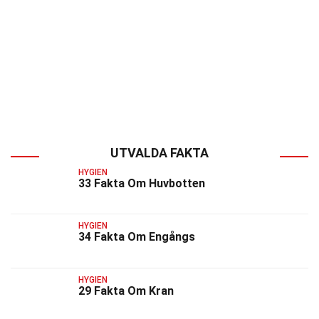
UTVALDA FAKTA
HYGIEN
33 Fakta Om Huvbotten
HYGIEN
34 Fakta Om Engångs
HYGIEN
29 Fakta Om Kran