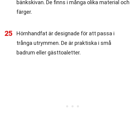
bänkskivan. De finns i många olika material och
färger.
25
Hörnhandfat är designade för att passa i
trånga utrymmen. De är praktiska i små
badrum eller gästtoaletter.