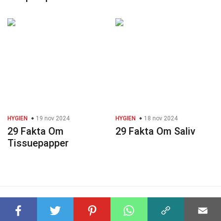
HYGIEN
19 nov 2024
HYGIEN
18 nov 2024
29 Fakta Om
29 Fakta Om Saliv
Tissuepapper
© 2023