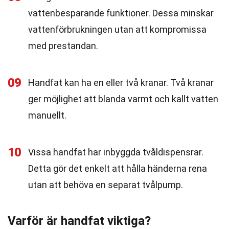
vattenbesparande funktioner. Dessa minskar
vattenförbrukningen utan att kompromissa
med prestandan.
09
Handfat kan ha en eller två kranar. Två kranar
ger möjlighet att blanda varmt och kallt vatten
manuellt.
10
Vissa handfat har inbyggda tvåldispensrar.
Detta gör det enkelt att hålla händerna rena
utan att behöva en separat tvålpump.
Varför är handfat viktiga?