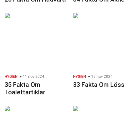
HYGIEN
11 nov 2024
HYGIEN
19 nov 2024
35 Fakta Om
33 Fakta Om Löss
Toalettartiklar