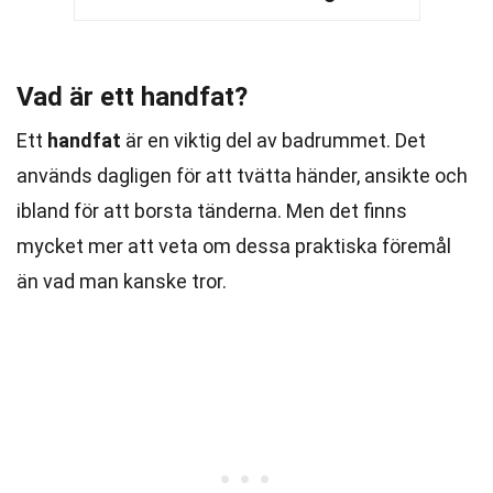
Vad är ett handfat?
Ett
handfat
är en viktig del av badrummet. Det
används dagligen för att tvätta händer, ansikte och
ibland för att borsta tänderna. Men det finns
mycket mer att veta om dessa praktiska föremål
än vad man kanske tror.