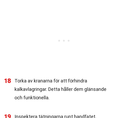
18
Torka av kranarna för att förhindra
kalkavlagringar. Detta håller dem glänsande
och funktionella.
19
Inspektera tätningarna runt handfatet.