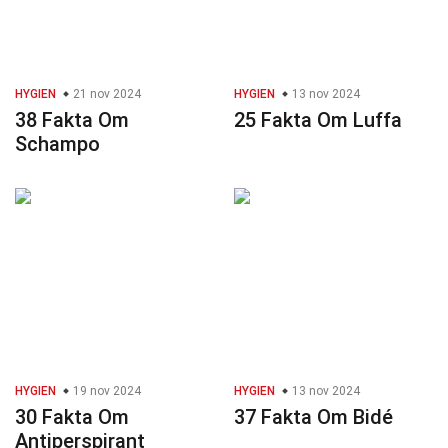
HYGIEN
21 nov 2024
HYGIEN
13 nov 2024
38 Fakta Om
25 Fakta Om Luffa
Schampo
HYGIEN
19 nov 2024
HYGIEN
13 nov 2024
30 Fakta Om
37 Fakta Om Bidé
Antiperspirant