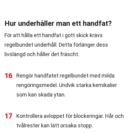
Hur underhåller man ett handfat?
För att hålla ett handfat i gott skick krävs
regelbundet underhåll. Detta förlänger dess
livslängd och håller det fräscht.
16
Rengör handfatet regelbundet med milda
rengöringsmedel. Undvik starka kemikalier
som kan skada ytan.
17
Kontrollera avloppet för blockeringar. Hår och
tvålrester kan lätt orsaka stopp.