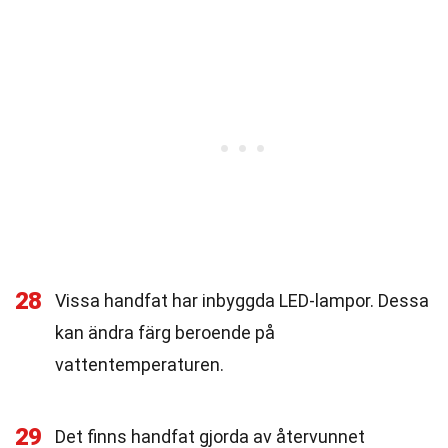
28
Vissa handfat har inbyggda LED-lampor. Dessa
kan ändra färg beroende på
vattentemperaturen.
29
Det finns handfat gjorda av återvunnet