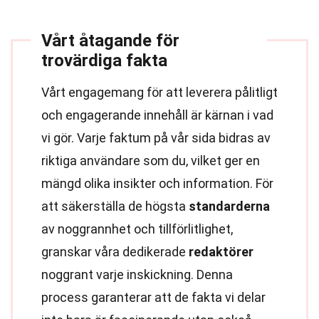
Vårt åtagande för
trovärdiga fakta
Vårt engagemang för att leverera pålitligt
och engagerande innehåll är kärnan i vad
vi gör. Varje faktum på vår sida bidras av
riktiga användare som du, vilket ger en
mängd olika insikter och information. För
att säkerställa de högsta
standarderna
av noggrannhet och tillförlitlighet,
granskar våra dedikerade
redaktörer
noggrant varje inskickning. Denna
process garanterar att de fakta vi delar