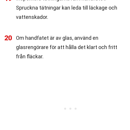
Spruckna tätningar kan leda till läckage och
vattenskador.
20
Om handfatet är av glas, använd en
glasrengörare för att hålla det klart och fritt
från fläckar.