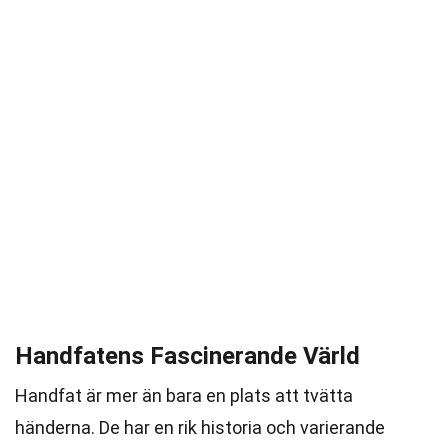
Handfatens Fascinerande Värld
Handfat är mer än bara en plats att tvätta
händerna. De har en rik historia och varierande