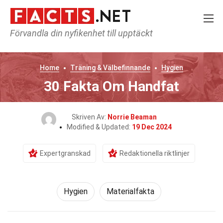
Förvandla din nyfikenhet till upptäckt
Home
Träning & Välbefinnande
Hygien
30 Fakta Om Handfat
Skriven Av:
Norrie Beaman
Modified & Updated:
19 Dec 2024
Expertgranskad
Redaktionella riktlinjer
Hygien
Materialfakta