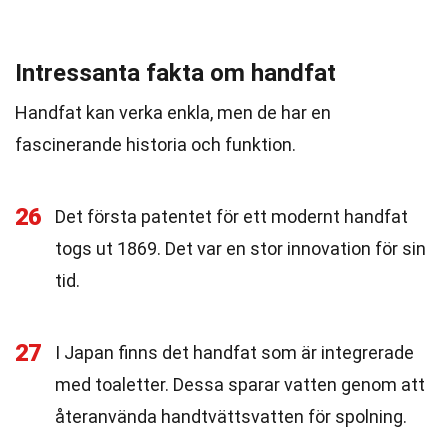
Intressanta fakta om handfat
Handfat kan verka enkla, men de har en
fascinerande historia och funktion.
26
Det första patentet för ett modernt handfat
togs ut 1869. Det var en stor innovation för sin
tid.
27
I Japan finns det handfat som är integrerade
med toaletter. Dessa sparar vatten genom att
återanvända handtvättsvatten för spolning.