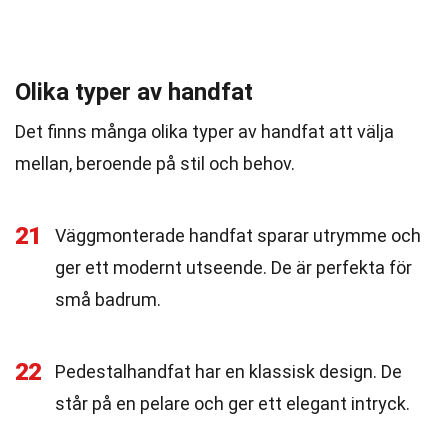
Olika typer av handfat
Det finns många olika typer av handfat att välja
mellan, beroende på stil och behov.
21
Väggmonterade handfat sparar utrymme och
ger ett modernt utseende. De är perfekta för
små badrum.
22
Pedestalhandfat har en klassisk design. De
står på en pelare och ger ett elegant intryck.