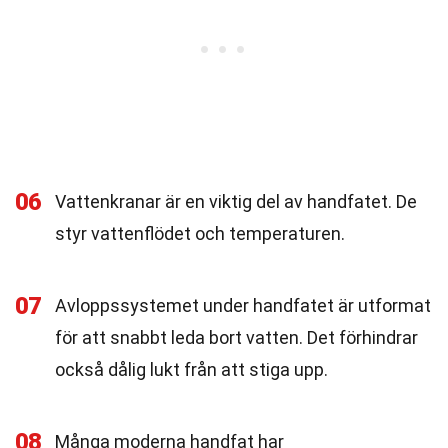
06
Vattenkranar är en viktig del av handfatet. De
styr vattenflödet och temperaturen.
07
Avloppssystemet under handfatet är utformat
för att snabbt leda bort vatten. Det förhindrar
också dålig lukt från att stiga upp.
08
Många moderna handfat har