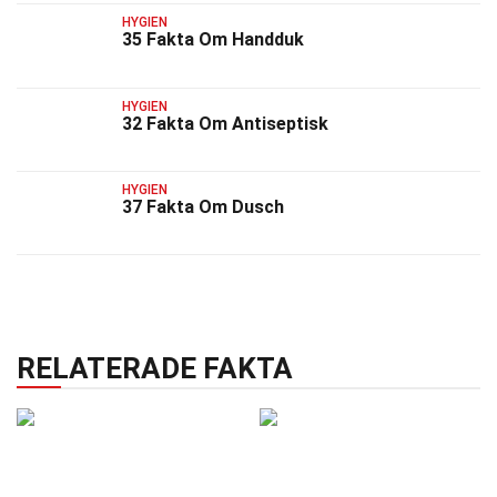
HYGIEN
35 Fakta Om Handduk
HYGIEN
32 Fakta Om Antiseptisk
HYGIEN
37 Fakta Om Dusch
RELATERADE FAKTA