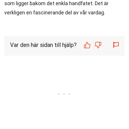
som ligger bakom det enkla handfatet. Det är
verkligen en fascinerande del av vår vardag.
Var den här sidan till hjälp?