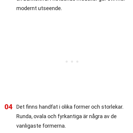
modernt utseende.
04
Det finns handfat i olika former och storlekar.
Runda, ovala och fyrkantiga är några av de
vanligaste formerna.