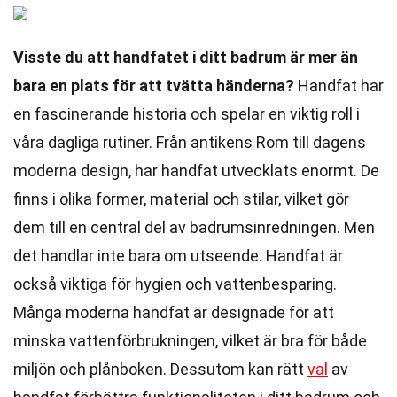
Visste du att handfatet i ditt badrum är mer än
bara en plats för att tvätta händerna?
Handfat har
en fascinerande historia och spelar en viktig roll i
våra dagliga rutiner. Från antikens Rom till dagens
moderna design, har handfat utvecklats enormt. De
finns i olika former, material och stilar, vilket gör
dem till en central del av badrumsinredningen. Men
det handlar inte bara om utseende. Handfat är
också viktiga för hygien och vattenbesparing.
Många moderna handfat är designade för att
minska vattenförbrukningen, vilket är bra för både
miljön och plånboken. Dessutom kan rätt
val
av