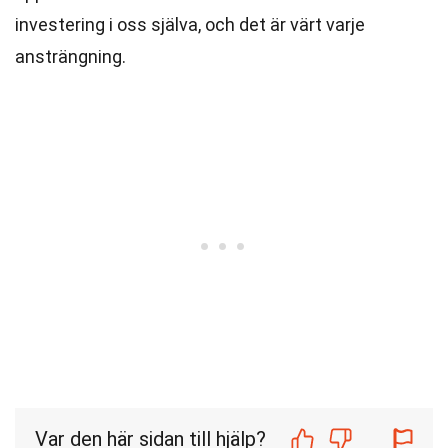
investering i oss själva, och det är värt varje
ansträngning.
Var den här sidan till hjälp?