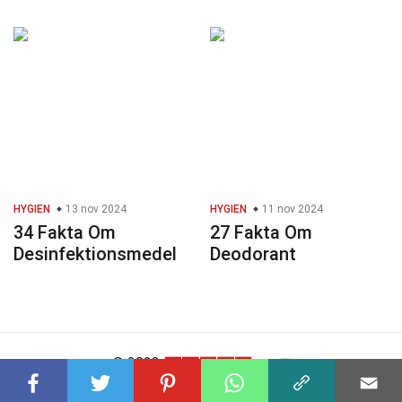
HYGIEN
13 nov 2024
HYGIEN
11 nov 2024
34 Fakta Om
27 Fakta Om
Desinfektionsmedel
Deodorant
© 2023