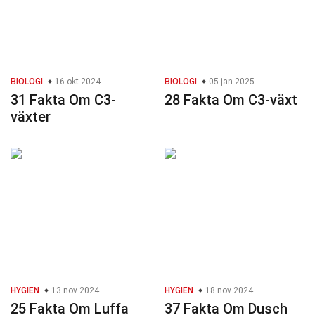
BIOLOGI
16 okt 2024
BIOLOGI
05 jan 2025
31 Fakta Om C3-
28 Fakta Om C3-växt
växter
HYGIEN
13 nov 2024
HYGIEN
18 nov 2024
25 Fakta Om Luffa
37 Fakta Om Dusch