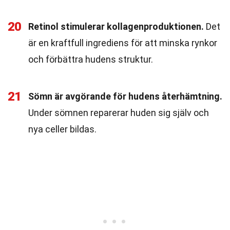
20
Retinol stimulerar kollagenproduktionen.
Det
är en kraftfull ingrediens för att minska rynkor
och förbättra hudens struktur.
21
Sömn är avgörande för hudens återhämtning.
Under sömnen reparerar huden sig själv och
nya celler bildas.