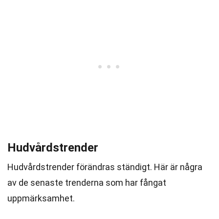
Hudvårdstrender
Hudvårdstrender förändras ständigt. Här är några
av de senaste trenderna som har fångat
uppmärksamhet.