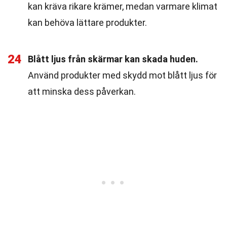
kan kräva rikare krämer, medan varmare klimat
kan behöva lättare produkter.
24
Blått ljus från skärmar kan skada huden.
Använd produkter med skydd mot blått ljus för
att minska dess påverkan.