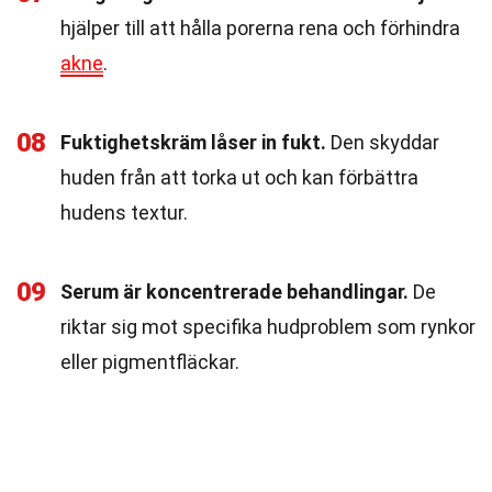
hjälper till att hålla porerna rena och förhindra
akne
.
08
Fuktighetskräm låser in fukt.
Den skyddar
huden från att torka ut och kan förbättra
hudens textur.
09
Serum är koncentrerade behandlingar.
De
riktar sig mot specifika hudproblem som rynkor
eller pigmentfläckar.