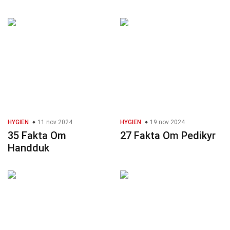
HYGIEN
11 nov 2024
HYGIEN
19 nov 2024
35 Fakta Om
27 Fakta Om Pedikyr
Handduk