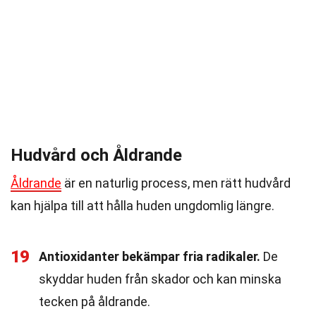
Hudvård och Åldrande
Åldrande
är en naturlig process, men rätt hudvård
kan hjälpa till att hålla huden ungdomlig längre.
19
Antioxidanter bekämpar fria radikaler.
De
skyddar huden från skador och kan minska
tecken på åldrande.