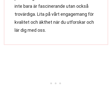
inte bara är fascinerande utan också
trovärdiga. Lita på vårt engagemang för
kvalitet och äkthet när du utforskar och
lär dig med oss.