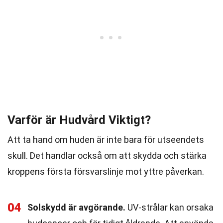
Varför är Hudvård Viktigt?
Att ta hand om huden är inte bara för utseendets
skull. Det handlar också om att skydda och stärka
kroppens första försvarslinje mot yttre påverkan.
04
Solskydd är avgörande.
UV-strålar kan orsaka