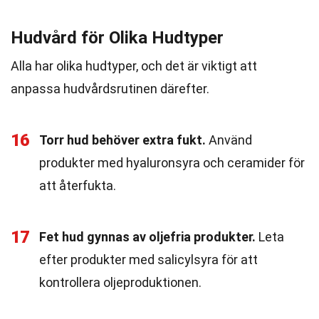
Hudvård för Olika Hudtyper
Alla har olika hudtyper, och det är viktigt att
anpassa hudvårdsrutinen därefter.
16
Torr hud behöver extra fukt.
Använd
produkter med hyaluronsyra och ceramider för
att återfukta.
17
Fet hud gynnas av oljefria produkter.
Leta
efter produkter med salicylsyra för att
kontrollera oljeproduktionen.