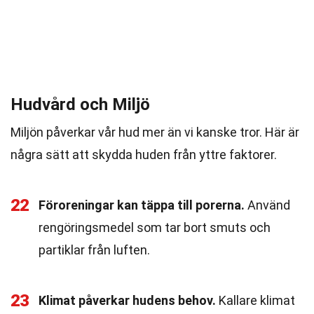
Hudvård och Miljö
Miljön påverkar vår hud mer än vi kanske tror. Här är
några sätt att skydda huden från yttre faktorer.
22
Föroreningar kan täppa till porerna.
Använd
rengöringsmedel som tar bort smuts och
partiklar från luften.
23
Klimat påverkar hudens behov.
Kallare klimat