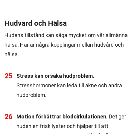
Hudvård och Hälsa
Hudens tillstånd kan säga mycket om vår allmänna
hälsa. Här är några kopplingar mellan hudvård och
hälsa.
25
Stress kan orsaka hudproblem.
Stresshormoner kan leda till akne och andra
hudproblem.
26
Motion förbättrar blodcirkulationen.
Det ger
huden en frisk lyster och hjälper till att