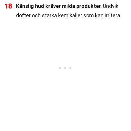
18
Känslig hud kräver milda produkter.
Undvik
dofter och starka kemikalier som kan irritera.