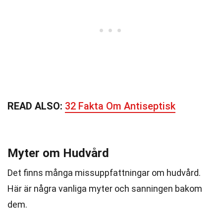
READ ALSO:
32 Fakta Om Antiseptisk
Myter om Hudvård
Det finns många missuppfattningar om hudvård.
Här är några vanliga myter och sanningen bakom
dem.