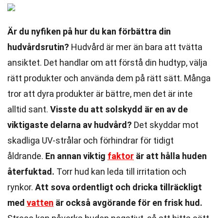
Är du nyfiken på hur du kan förbättra din
hudvårdsrutin?
Hudvård är mer än bara att tvätta
ansiktet. Det handlar om att förstå din hudtyp, välja
rätt produkter och använda dem på rätt sätt. Många
tror att dyra produkter är bättre, men det är inte
alltid sant.
Visste du att solskydd är en av de
viktigaste delarna av hudvård?
Det skyddar mot
skadliga UV-strålar och förhindrar för tidigt
åldrande.
En annan viktig
faktor
är att hålla huden
återfuktad.
Torr hud kan leda till irritation och
rynkor.
Att sova ordentligt och dricka tillräckligt
med
vatten
är också avgörande för en frisk hud.