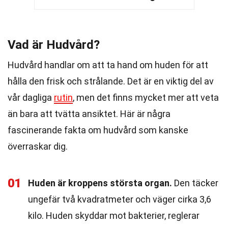
Vad är Hudvård?
Hudvård handlar om att ta hand om huden för att
hålla den frisk och strålande. Det är en viktig del av
vår dagliga
rutin
, men det finns mycket mer att veta
än bara att tvätta ansiktet. Här är några
fascinerande fakta om hudvård som kanske
överraskar dig.
01
Huden är kroppens största organ.
Den täcker
ungefär två kvadratmeter och väger cirka 3,6
kilo. Huden skyddar mot bakterier, reglerar