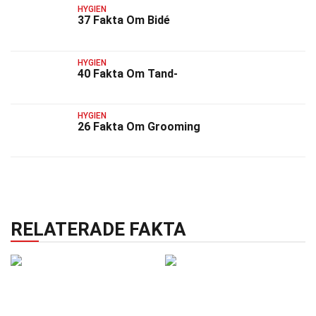
HYGIEN
37 Fakta Om Bidé
HYGIEN
40 Fakta Om Tand-
HYGIEN
26 Fakta Om Grooming
RELATERADE FAKTA