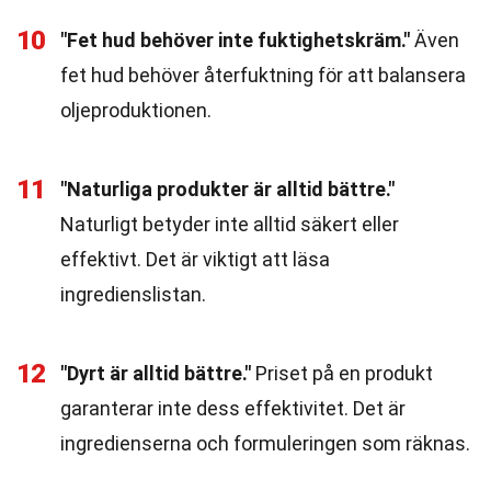
10
"Fet hud behöver inte fuktighetskräm."
Även
fet hud behöver återfuktning för att balansera
oljeproduktionen.
11
"Naturliga produkter är alltid bättre."
Naturligt betyder inte alltid säkert eller
effektivt. Det är viktigt att läsa
ingredienslistan.
12
"Dyrt är alltid bättre."
Priset på en produkt
garanterar inte dess effektivitet. Det är
ingredienserna och formuleringen som räknas.