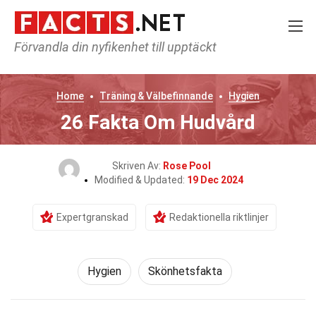
Förvandla din nyfikenhet till upptäckt
Home
Träning & Välbefinnande
Hygien
26 Fakta Om Hudvård
Skriven Av:
Rose Pool
Modified & Updated:
19 Dec 2024
Expertgranskad
Redaktionella riktlinjer
Hygien
Skönhetsfakta