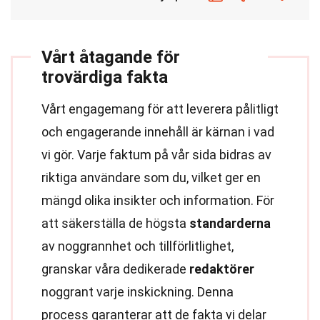
Vårt åtagande för
trovärdiga fakta
Vårt engagemang för att leverera pålitligt
och engagerande innehåll är kärnan i vad
vi gör. Varje faktum på vår sida bidras av
riktiga användare som du, vilket ger en
mängd olika insikter och information. För
att säkerställa de högsta
standarderna
av noggrannhet och tillförlitlighet,
granskar våra dedikerade
redaktörer
noggrant varje inskickning. Denna
process garanterar att de fakta vi delar