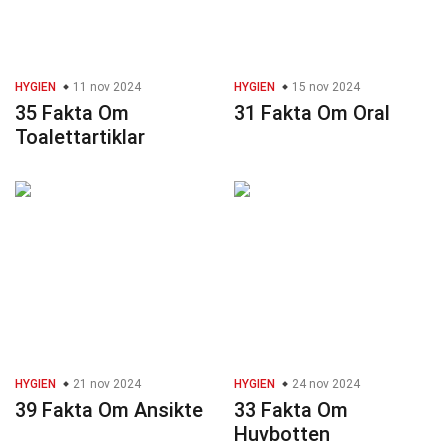
HYGIEN
11 nov 2024
HYGIEN
15 nov 2024
35 Fakta Om
31 Fakta Om Oral
Toalettartiklar
HYGIEN
21 nov 2024
HYGIEN
24 nov 2024
39 Fakta Om Ansikte
33 Fakta Om
Huvbotten