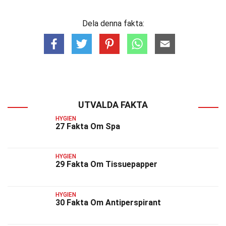
Dela denna fakta:
UTVALDA FAKTA
HYGIEN
27 Fakta Om Spa
HYGIEN
29 Fakta Om Tissuepapper
HYGIEN
30 Fakta Om Antiperspirant