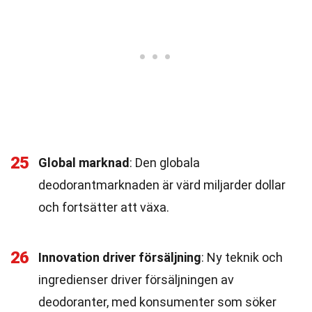
25
Global marknad
: Den globala
deodorantmarknaden är värd miljarder dollar
och fortsätter att växa.
26
Innovation driver försäljning
: Ny teknik och
ingredienser driver försäljningen av
deodoranter, med konsumenter som söker