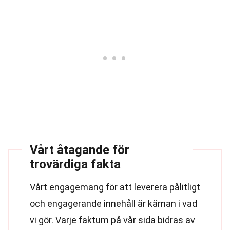
Vårt åtagande för
trovärdiga fakta
Vårt engagemang för att leverera pålitligt
och engagerande innehåll är kärnan i vad
vi gör. Varje faktum på vår sida bidras av