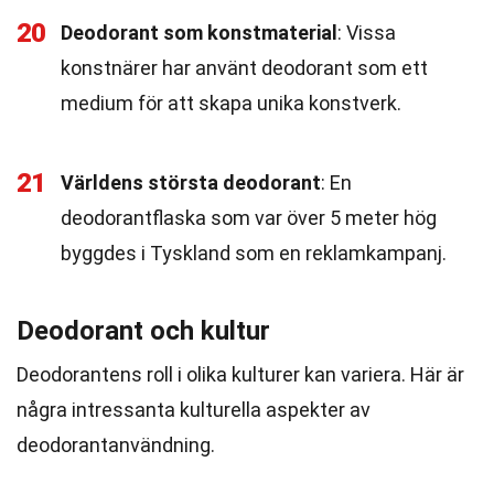
20
Deodorant som konstmaterial
: Vissa
konstnärer har använt deodorant som ett
medium för att skapa unika konstverk.
21
Världens största deodorant
: En
deodorantflaska som var över 5 meter hög
byggdes i Tyskland som en reklamkampanj.
Deodorant och kultur
Deodorantens roll i olika kulturer kan variera. Här är
några intressanta kulturella aspekter av
deodorantanvändning.