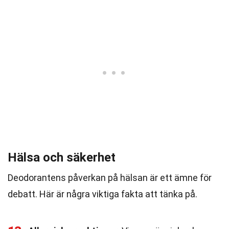
Hälsa och säkerhet
Deodorantens påverkan på hälsan är ett ämne för
debatt. Här är några viktiga fakta att tänka på.