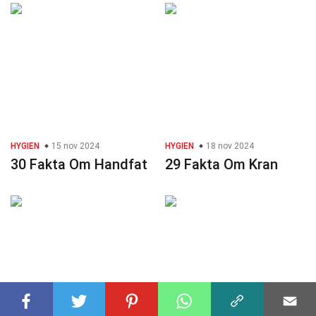
HYGIEN
15 nov 2024
HYGIEN
18 nov 2024
30 Fakta Om Handfat
29 Fakta Om Kran