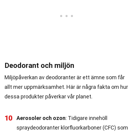
Deodorant och miljön
Miljöpåverkan av deodoranter är ett ämne som får
allt mer uppmärksamhet. Här är några fakta om hur
dessa produkter påverkar vår planet.
10
Aerosoler och ozon
: Tidigare innehöll
spraydeodoranter klorfluorkarboner (CFC) som