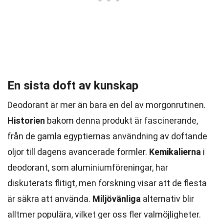
En sista doft av kunskap
Deodorant är mer än bara en del av morgonrutinen.
Historien
bakom denna produkt är fascinerande,
från de gamla egyptiernas användning av doftande
oljor till dagens avancerade formler.
Kemikalierna
i
deodorant, som aluminiumföreningar, har
diskuterats flitigt, men forskning visar att de flesta
är säkra att använda.
Miljövänliga
alternativ blir
alltmer populära, vilket ger oss fler valmöjligheter.