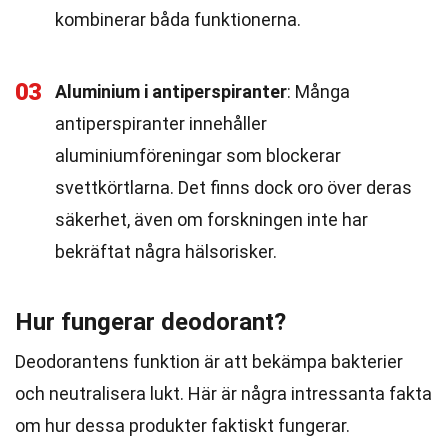
kombinerar båda funktionerna.
03
Aluminium i antiperspiranter
: Många
antiperspiranter innehåller
aluminiumföreningar som blockerar
svettkörtlarna. Det finns dock oro över deras
säkerhet, även om forskningen inte har
bekräftat några hälsorisker.
Hur fungerar deodorant?
Deodorantens funktion är att bekämpa bakterier
och neutralisera lukt. Här är några intressanta fakta
om hur dessa produkter faktiskt fungerar.