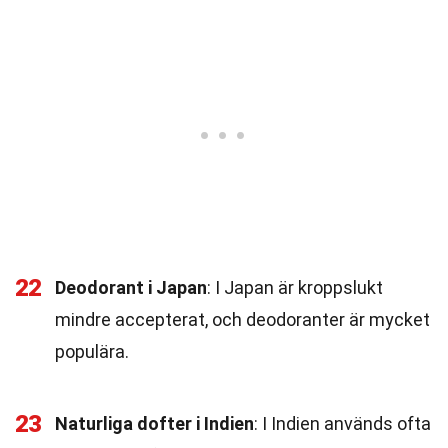
22
Deodorant i Japan
: I Japan är kroppslukt
mindre accepterat, och deodoranter är mycket
populära.
23
Naturliga dofter i Indien
: I Indien används ofta