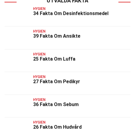
UTVALDA FAKTA
HYGIEN
34 Fakta Om Desinfektionsmedel
HYGIEN
39 Fakta Om Ansikte
HYGIEN
25 Fakta Om Luffa
HYGIEN
27 Fakta Om Pedikyr
HYGIEN
36 Fakta Om Sebum
HYGIEN
26 Fakta Om Hudvård