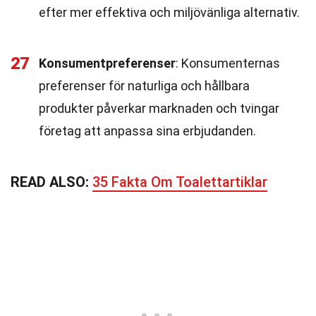
efter mer effektiva och miljövänliga alternativ.
27
Konsumentpreferenser
: Konsumenternas
preferenser för naturliga och hållbara
produkter påverkar marknaden och tvingar
företag att anpassa sina erbjudanden.
READ ALSO:
35 Fakta Om Toalettartiklar