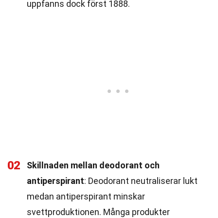
uppfanns dock först 1888.
02
Skillnaden mellan deodorant och
antiperspirant
: Deodorant neutraliserar lukt
medan antiperspirant minskar
svettproduktionen. Många produkter