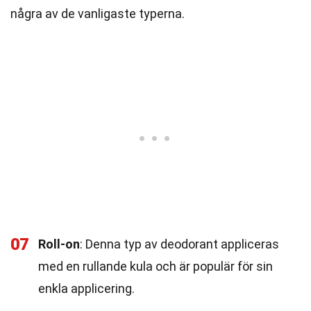
några av de vanligaste typerna.
07
Roll-on
: Denna typ av deodorant appliceras
med en rullande kula och är populär för sin
enkla applicering.