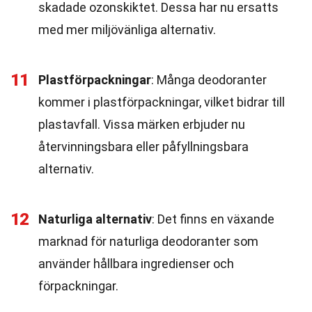
skadade ozonskiktet. Dessa har nu ersatts
med mer miljövänliga alternativ.
11
Plastförpackningar
: Många deodoranter
kommer i plastförpackningar, vilket bidrar till
plastavfall. Vissa märken erbjuder nu
återvinningsbara eller påfyllningsbara
alternativ.
12
Naturliga alternativ
: Det finns en växande
marknad för naturliga deodoranter som
använder hållbara ingredienser och
förpackningar.