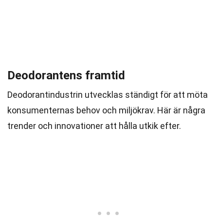
Deodorantens framtid
Deodorantindustrin utvecklas ständigt för att möta
konsumenternas behov och miljökrav. Här är några
trender och innovationer att hålla utkik efter.