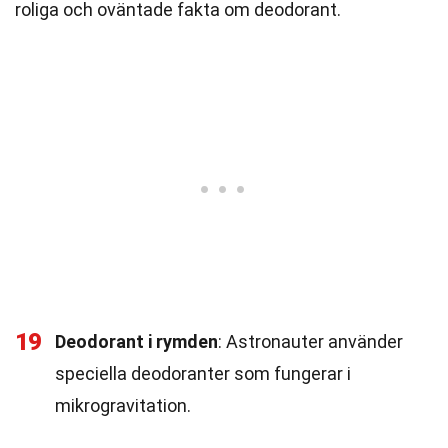
roliga och oväntade fakta om deodorant.
19
Deodorant i rymden
: Astronauter använder
speciella deodoranter som fungerar i
mikrogravitation.