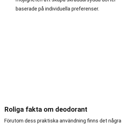
baserade på individuella preferenser.
Roliga fakta om deodorant
Förutom dess praktiska användning finns det några