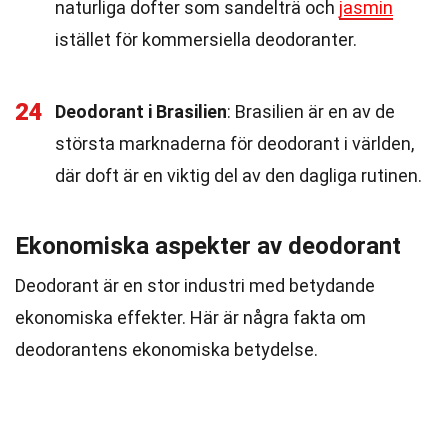
naturliga dofter som sandelträ och
jasmin
istället för kommersiella deodoranter.
24
Deodorant i Brasilien
: Brasilien är en av de
största marknaderna för deodorant i världen,
där doft är en viktig del av den dagliga rutinen.
Ekonomiska aspekter av deodorant
Deodorant är en stor industri med betydande
ekonomiska effekter. Här är några fakta om
deodorantens ekonomiska betydelse.