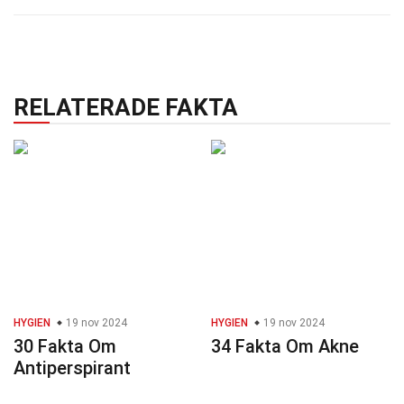
RELATERADE FAKTA
HYGIEN
19 nov 2024
HYGIEN
19 nov 2024
30 Fakta Om
34 Fakta Om Akne
Antiperspirant