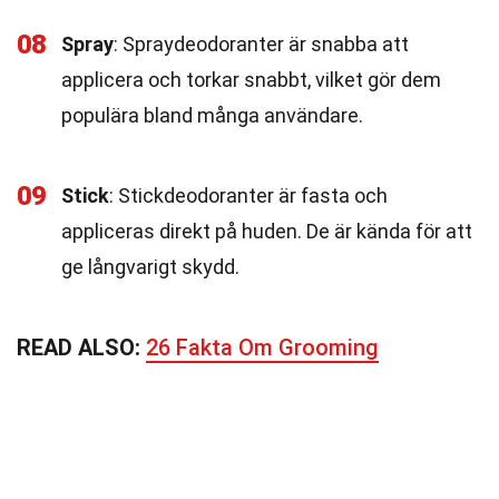
08
Spray
: Spraydeodoranter är snabba att
applicera och torkar snabbt, vilket gör dem
populära bland många användare.
09
Stick
: Stickdeodoranter är fasta och
appliceras direkt på huden. De är kända för att
ge långvarigt skydd.
READ ALSO:
26 Fakta Om Grooming