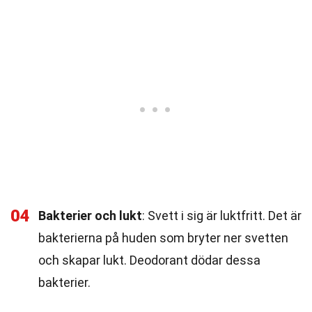
04
Bakterier och lukt
: Svett i sig är luktfritt. Det är
bakterierna på huden som bryter ner svetten
och skapar lukt. Deodorant dödar dessa
bakterier.