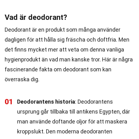
Vad är deodorant?
Deodorant är en produkt som många använder
dagligen för att hålla sig fräscha och doftfria. Men
det finns mycket mer att veta om denna vanliga
hygienprodukt än vad man kanske tror. Här är några
fascinerande fakta om deodorant som kan
överraska dig.
01
Deodorantens historia
: Deodorantens
ursprung går tillbaka till antikens Egypten, där
man använde doftande oljor för att maskera
kroppslukt. Den moderna deodoranten