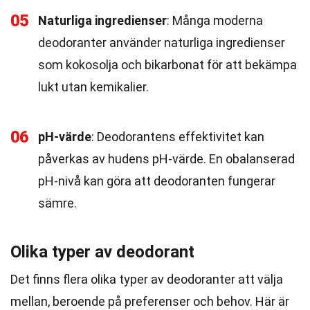
05
Naturliga ingredienser
: Många moderna
deodoranter använder naturliga ingredienser
som kokosolja och bikarbonat för att bekämpa
lukt utan kemikalier.
06
pH-värde
: Deodorantens effektivitet kan
påverkas av hudens pH-värde. En obalanserad
pH-nivå kan göra att deodoranten fungerar
sämre.
Olika typer av deodorant
Det finns flera olika typer av deodoranter att välja
mellan, beroende på preferenser och behov. Här är