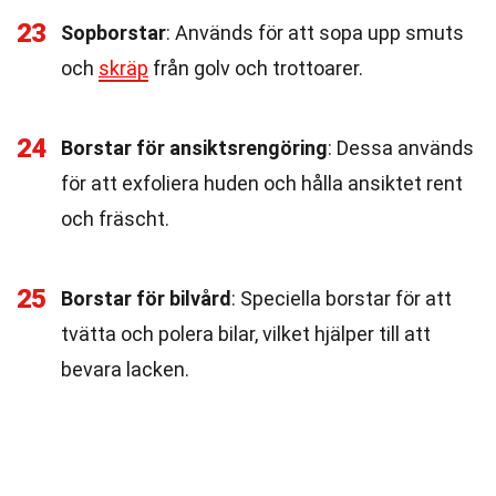
23
Sopborstar
: Används för att sopa upp smuts
och
skräp
från golv och trottoarer.
24
Borstar för ansiktsrengöring
: Dessa används
för att exfoliera huden och hålla ansiktet rent
och fräscht.
25
Borstar för bilvård
: Speciella borstar för att
tvätta och polera bilar, vilket hjälper till att
bevara lacken.