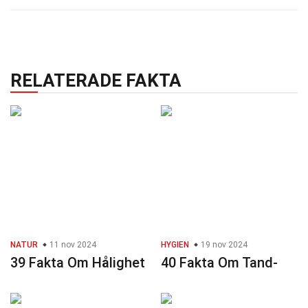
RELATERADE FAKTA
NATUR
11 nov 2024
HYGIEN
19 nov 2024
39 Fakta Om Hålighet
40 Fakta Om Tand-