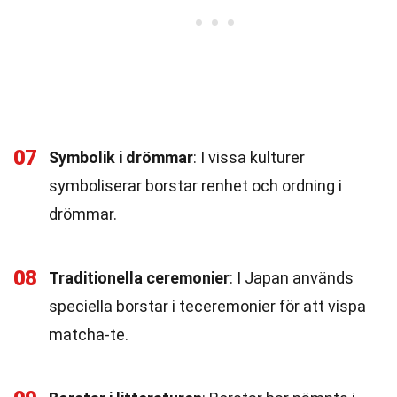
07
Symbolik i drömmar
: I vissa kulturer
symboliserar borstar renhet och ordning i
drömmar.
08
Traditionella ceremonier
: I Japan används
speciella borstar i teceremonier för att vispa
matcha-te.