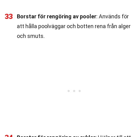
33
Borstar för rengöring av pooler
: Används för
att hålla poolväggar och botten rena från alger
och smuts.