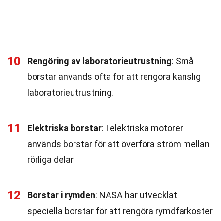
10
Rengöring av laboratorieutrustning
: Små
borstar används ofta för att rengöra känslig
laboratorieutrustning.
11
Elektriska borstar
: I elektriska motorer
används borstar för att överföra ström mellan
rörliga delar.
12
Borstar i rymden
: NASA har utvecklat
speciella borstar för att rengöra rymdfarkoster