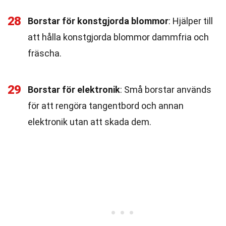
28
Borstar för konstgjorda blommor
: Hjälper till
att hålla konstgjorda blommor dammfria och
fräscha.
29
Borstar för elektronik
: Små borstar används
för att rengöra tangentbord och annan
elektronik utan att skada dem.