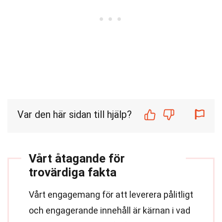
Var den här sidan till hjälp?
Vårt åtagande för
trovärdiga fakta
Vårt engagemang för att leverera pålitligt
och engagerande innehåll är kärnan i vad