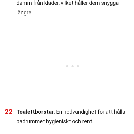
damm från kläder, vilket håller dem snygga
längre.
22
Toalettborstar
: En nödvändighet för att hålla
badrummet hygieniskt och rent.