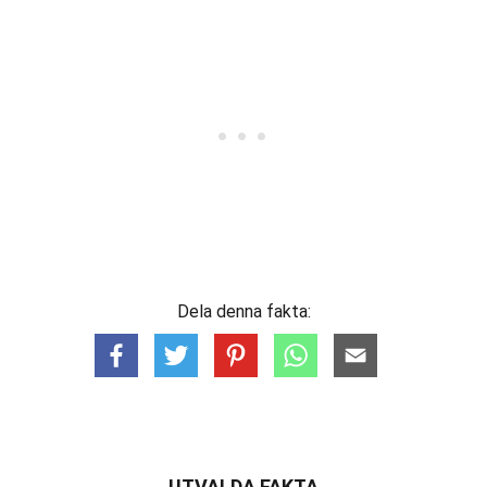
Dela denna fakta:
UTVALDA FAKTA