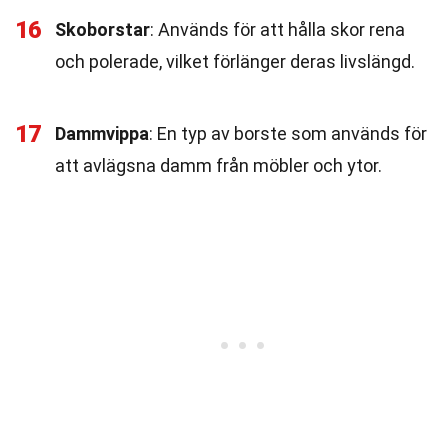
16
Skoborstar
: Används för att hålla skor rena
och polerade, vilket förlänger deras livslängd.
17
Dammvippa
: En typ av borste som används för
att avlägsna damm från möbler och ytor.