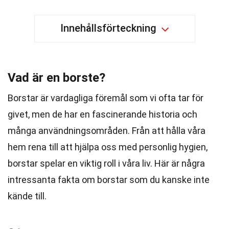
Innehållsförteckning
Vad är en borste?
Borstar är vardagliga föremål som vi ofta tar för
givet, men de har en fascinerande historia och
många användningsområden. Från att hålla våra
hem rena till att hjälpa oss med personlig hygien,
borstar spelar en viktig roll i våra liv. Här är några
intressanta fakta om borstar som du kanske inte
kände till.