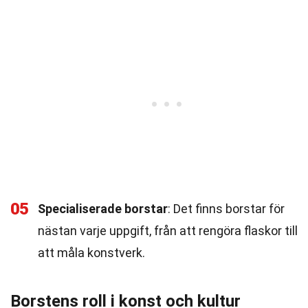
05
Specialiserade borstar
: Det finns borstar för
nästan varje uppgift, från att rengöra flaskor till
att måla konstverk.
Borstens roll i konst och kultur