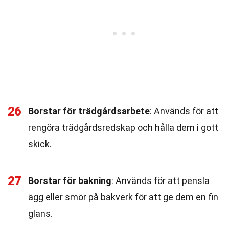
26
Borstar för trädgårdsarbete
: Används för att
rengöra trädgårdsredskap och hålla dem i gott
skick.
27
Borstar för bakning
: Används för att pensla
ägg eller smör på bakverk för att ge dem en fin
glans.