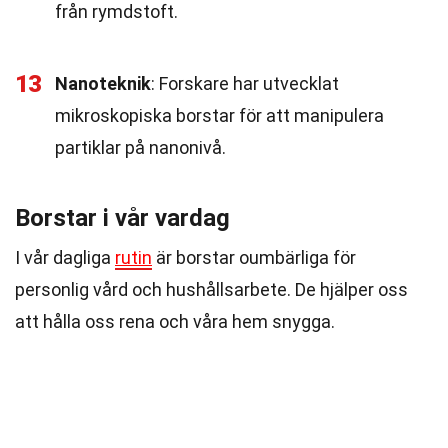
från rymdstoft.
13
Nanoteknik
: Forskare har utvecklat
mikroskopiska borstar för att manipulera
partiklar på nanonivå.
Borstar i vår vardag
I vår dagliga
rutin
är borstar oumbärliga för
personlig vård och hushållsarbete. De hjälper oss
att hålla oss rena och våra hem snygga.