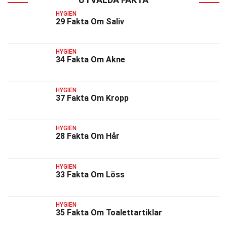
HYGIEN
29 Fakta Om Saliv
HYGIEN
34 Fakta Om Akne
HYGIEN
37 Fakta Om Kropp
HYGIEN
28 Fakta Om Hår
HYGIEN
33 Fakta Om Löss
HYGIEN
35 Fakta Om Toalettartiklar