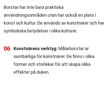
Borstar har inte bara praktiska
användningsområden utan har också en plats i
konst och kultur. De används av konstnärer och har
symboliska betydelser i olika kulturer.
06
Konstnärens verktyg
: Målarborstar är
oumbärliga för konstnärer. De finns i olika
former och storlekar för att skapa olika
effekter på duken.