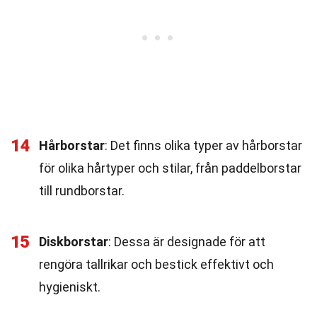
14
Hårborstar
: Det finns olika typer av hårborstar
för olika hårtyper och stilar, från paddelborstar
till rundborstar.
15
Diskborstar
: Dessa är designade för att
rengöra tallrikar och bestick effektivt och
hygieniskt.