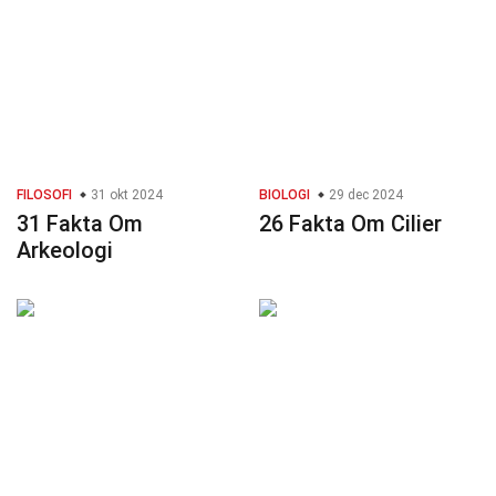
FILOSOFI
31 okt 2024
BIOLOGI
29 dec 2024
31 Fakta Om
26 Fakta Om Cilier
Arkeologi