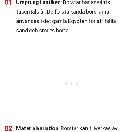
01
Ursprung i antiken
: Borstar har använts i
tusentals år. De första kända borstarna
användes i det gamla Egypten för att hålla
sand och smuts borta.
02
Materialvariation
: Borstar kan tillverkas av