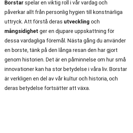
Borstar
spelar en viktig roll i vår vardag och
påverkar allt från personlig hygien till konstnärliga
uttryck. Att förstå deras
utveckling
och
mångsidighet
ger en djupare uppskattning för
dessa vardagliga föremål. Nästa gång du använder
en borste, tänk på den långa resan den har gjort
genom historien. Det är en påminnelse om hur små
innovationer kan ha stor betydelse i våra liv. Borstar
är verkligen en del av vår kultur och historia, och
deras betydelse fortsätter att växa.