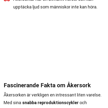
upptäcka ljud som människor inte kan höra.
Fascinerande Fakta om Åkersork
Åkersorken är verkligen en intressant liten varelse.
Med sina
snabba reproduktionscykler
och