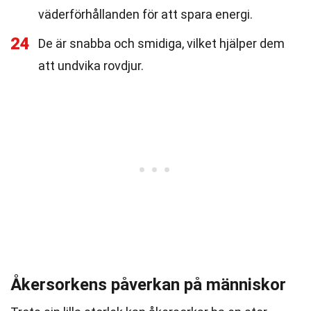
väderförhållanden för att spara energi.
24
De är snabba och smidiga, vilket hjälper dem
att undvika rovdjur.
Åkersorkens påverkan på människor