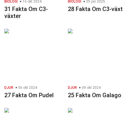
BIOLOGI
16 okt 2024
BIOLOGI
05 jan 2025
31 Fakta Om C3-
28 Fakta Om C3-växt
växter
DJUR
06 okt 2024
DJUR
09 okt 2024
27 Fakta Om Pudel
25 Fakta Om Galago