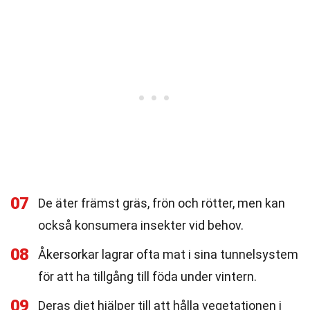
07
De äter främst gräs, frön och rötter, men kan
också konsumera insekter vid behov.
08
Åkersorkar lagrar ofta mat i sina tunnelsystem
för att ha tillgång till föda under vintern.
09
Deras diet hjälper till att hålla vegetationen i