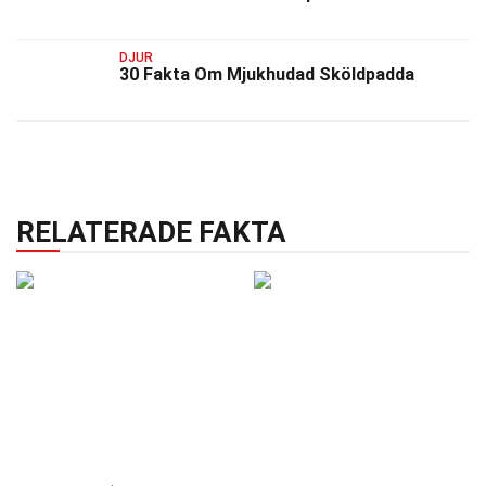
DJUR
30 Fakta Om Mjukhudad Sköldpadda
RELATERADE FAKTA