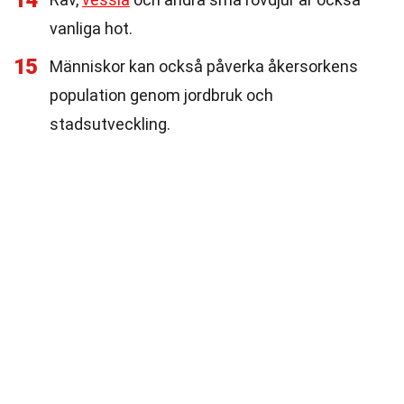
14
vanliga hot.
15
Människor kan också påverka åkersorkens
population genom jordbruk och
stadsutveckling.