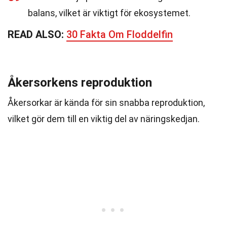
balans, vilket är viktigt för ekosystemet.
READ ALSO:
30 Fakta Om Floddelfin
Åkersorkens reproduktion
Åkersorkar är kända för sin snabba reproduktion,
vilket gör dem till en viktig del av näringskedjan.