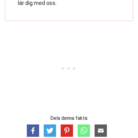
lär dig med oss.
Dela denna fakta: