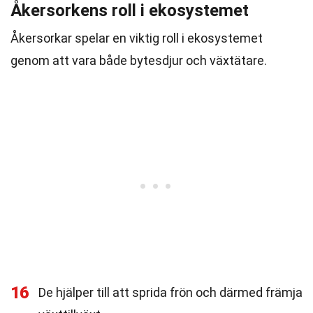
Åkersorkens roll i ekosystemet
Åkersorkar spelar en viktig roll i ekosystemet
genom att vara både bytesdjur och växtätare.
16
De hjälper till att sprida frön och därmed främja