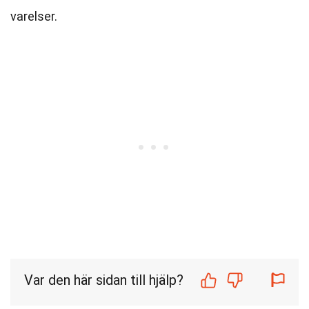
varelser.
Var den här sidan till hjälp?