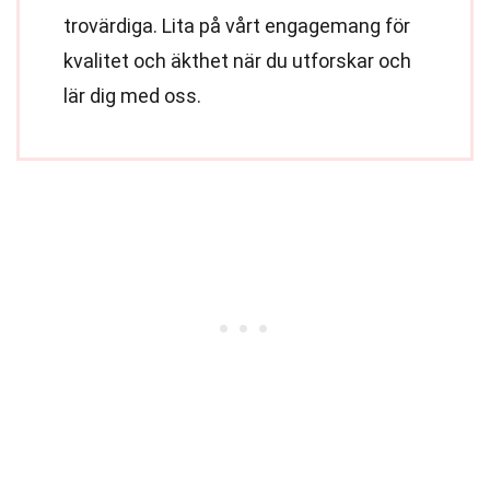
trovärdiga. Lita på vårt engagemang för
kvalitet och äkthet när du utforskar och
lär dig med oss.