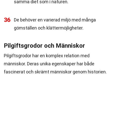
samma diet som i naturen.
36
De behöver en varierad miljö med många
gömställen och klättermöjligheter.
Pilgiftsgrodor och Människor
Pilgiftsgrodor har en komplex relation med
människor. Deras unika egenskaper har både
fascinerat och skrämt människor genom historien.