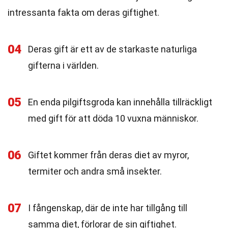
intressanta fakta om deras giftighet.
04
Deras gift är ett av de starkaste naturliga
gifterna i världen.
05
En enda pilgiftsgroda kan innehålla tillräckligt
med gift för att döda 10 vuxna människor.
06
Giftet kommer från deras diet av myror,
termiter och andra små insekter.
07
I fångenskap, där de inte har tillgång till
samma diet, förlorar de sin giftighet.