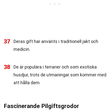
37
Deras gift har använts i traditionell jakt och
medicin.
38
De är populära i terrarier och som exotiska
husdjur, trots de utmaningar som kommer med
att hålla dem.
Fascinerande Pilgiftsgrodor