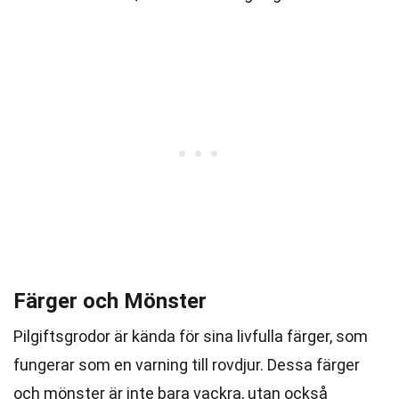
Färger och Mönster
Pilgiftsgrodor är kända för sina livfulla färger, som
fungerar som en varning till rovdjur. Dessa färger
och mönster är inte bara vackra, utan också