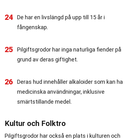
24
De har en livslängd på upp till 15 år i
fångenskap.
25
Pilgiftsgrodor har inga naturliga fiender på
grund av deras giftighet.
26
Deras hud innehåller alkaloider som kan ha
medicinska användningar, inklusive
smärtstillande medel.
Kultur och Folktro
Pilgiftsgrodor har också en plats i kulturen och