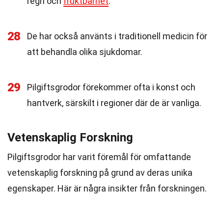
regn och
fruktbarhet
.
28
De har också använts i traditionell medicin för
att behandla olika sjukdomar.
29
Pilgiftsgrodor förekommer ofta i konst och
hantverk, särskilt i regioner där de är vanliga.
Vetenskaplig Forskning
Pilgiftsgrodor har varit föremål för omfattande
vetenskaplig forskning på grund av deras unika
egenskaper. Här är några insikter från forskningen.