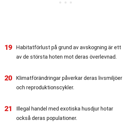
19
Habitatförlust på grund av avskogning är ett
av de största hoten mot deras överlevnad.
20
Klimatförändringar påverkar deras livsmiljöer
och reproduktionscykler.
21
Illegal handel med exotiska husdjur hotar
också deras populationer.