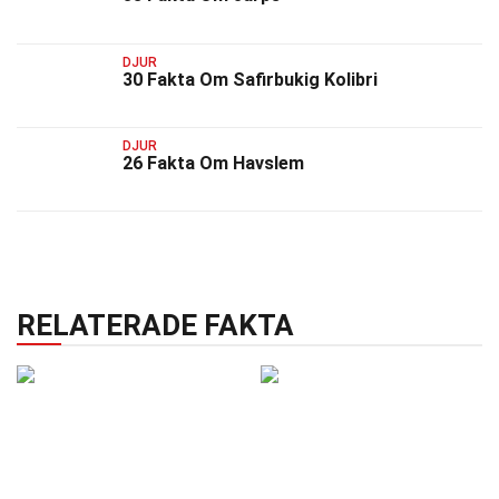
DJUR
30 Fakta Om Safirbukig Kolibri
DJUR
26 Fakta Om Havslem
RELATERADE FAKTA