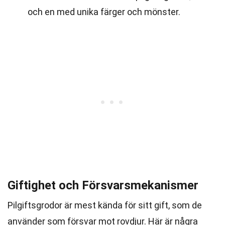
och en med unika färger och mönster.
Giftighet och Försvarsmekanismer
Pilgiftsgrodor är mest kända för sitt gift, som de
använder som försvar mot rovdjur. Här är några