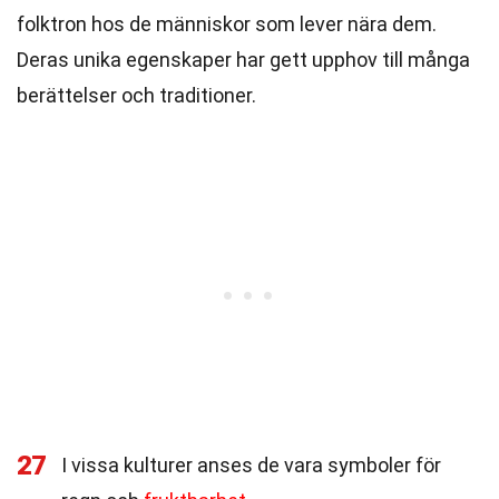
folktron hos de människor som lever nära dem.
Deras unika egenskaper har gett upphov till många
berättelser och traditioner.
27
I vissa kulturer anses de vara symboler för