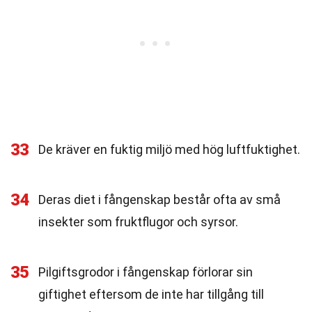
33
De kräver en fuktig miljö med hög luftfuktighet.
34
Deras diet i fångenskap består ofta av små
insekter som fruktflugor och syrsor.
35
Pilgiftsgrodor i fångenskap förlorar sin
giftighet eftersom de inte har tillgång till