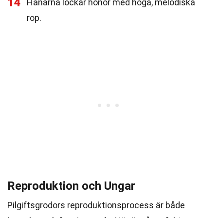
14
Hanarna lockar honor med höga, melodiska
rop.
Reproduktion och Ungar
Pilgiftsgrodors reproduktionsprocess är både