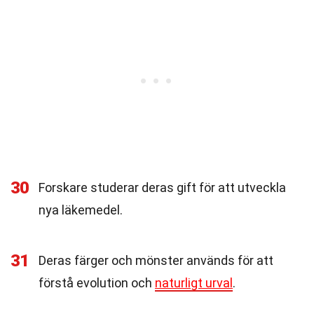
30
Forskare studerar deras gift för att utveckla
nya läkemedel.
31
Deras färger och mönster används för att
förstå evolution och
naturligt urval
.