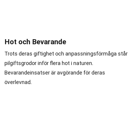
Hot och Bevarande
Trots deras giftighet och anpassningsförmåga står
pilgiftsgrodor inför flera hot i naturen.
Bevarandeinsatser är avgörande för deras
överlevnad.