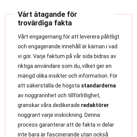
Vårt åtagande för
trovärdiga fakta
Vårt engagemang för att leverera pålitligt
och engagerande innehåll är kärnan i vad
vi gör. Varje faktum på vår sida bidras av
riktiga användare som du, vilket ger en
mängd olika insikter och information. För
att säkerställa de högsta
standarderna
av noggrannhet och tillförlitlighet,
granskar våra dedikerade
redaktörer
noggrant varje inskickning. Denna
process garanterar att de fakta vi delar
inte bara är fascinerande utan också