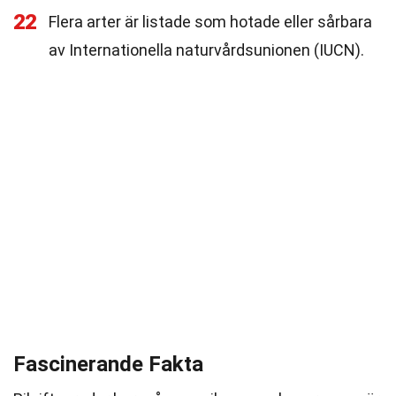
22
Flera arter är listade som hotade eller sårbara
av Internationella naturvårdsunionen (IUCN).
Fascinerande Fakta