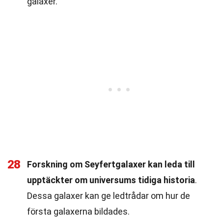
galaxer.
28
Forskning om Seyfertgalaxer kan leda till
upptäckter om universums tidiga historia
.
Dessa galaxer kan ge ledtrådar om hur de
första galaxerna bildades.