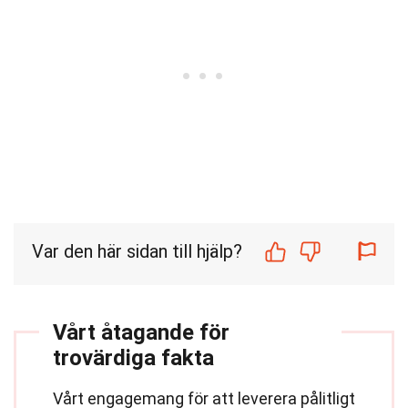
Var den här sidan till hjälp?
Vårt åtagande för
trovärdiga fakta
Vårt engagemang för att leverera pålitligt