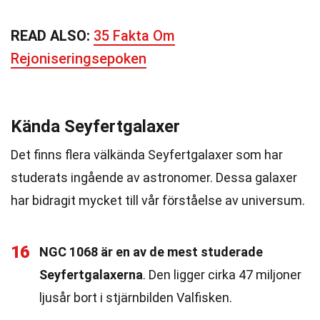
READ ALSO:
35 Fakta Om
Rejoniseringsepoken
Kända Seyfertgalaxer
Det finns flera välkända Seyfertgalaxer som har
studerats ingående av astronomer. Dessa galaxer
har bidragit mycket till vår förståelse av universum.
16
NGC 1068 är en av de mest studerade
Seyfertgalaxerna
. Den ligger cirka 47 miljoner
ljusår bort i stjärnbilden Valfisken.