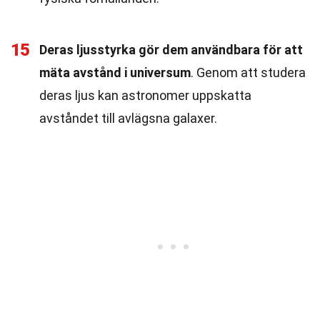
15
Deras ljusstyrka gör dem användbara för att
mäta avstånd i universum
. Genom att studera
deras ljus kan astronomer uppskatta
avståndet till avlägsna galaxer.