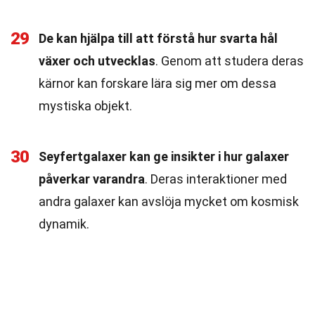
29
De kan hjälpa till att förstå hur svarta hål
växer och utvecklas
. Genom att studera deras
kärnor kan forskare lära sig mer om dessa
mystiska objekt.
30
Seyfertgalaxer kan ge insikter i hur galaxer
påverkar varandra
. Deras interaktioner med
andra galaxer kan avslöja mycket om kosmisk
dynamik.