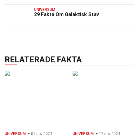
UNIVERSUM
29 Fakta Om Galaktisk Stav
RELATERADE FAKTA
UNIVERSUM
01 nov 2024
UNIVERSUM
17 nov 2024