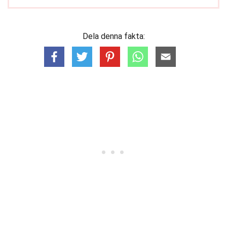
Dela denna fakta: