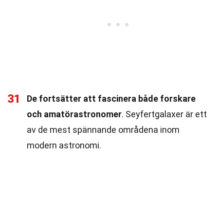
31
De fortsätter att fascinera både forskare
och amatörastronomer
. Seyfertgalaxer är ett
av de mest spännande områdena inom
modern astronomi.