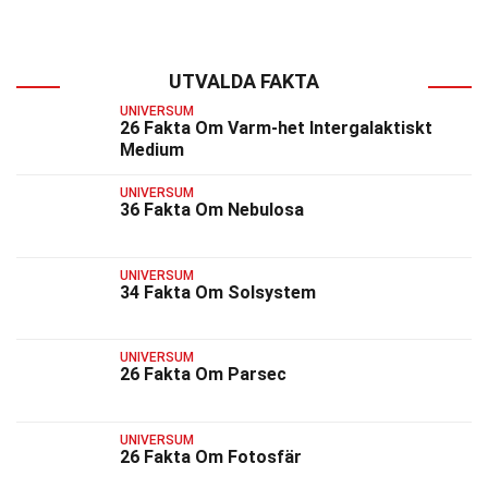
UTVALDA FAKTA
UNIVERSUM
26 Fakta Om Varm-het Intergalaktiskt
Medium
UNIVERSUM
36 Fakta Om Nebulosa
UNIVERSUM
34 Fakta Om Solsystem
UNIVERSUM
26 Fakta Om Parsec
UNIVERSUM
26 Fakta Om Fotosfär