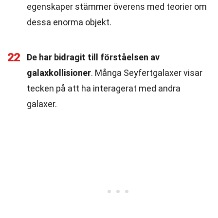
egenskaper stämmer överens med teorier om
dessa enorma objekt.
22
De har bidragit till förståelsen av
galaxkollisioner
. Många Seyfertgalaxer visar
tecken på att ha interagerat med andra
galaxer.