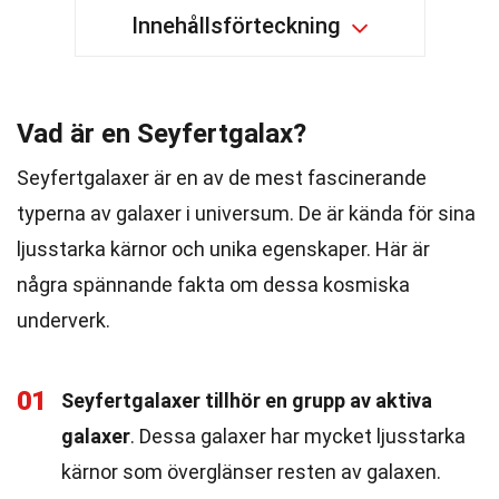
Innehållsförteckning
Vad är en Seyfertgalax?
Seyfertgalaxer är en av de mest fascinerande
typerna av galaxer i universum. De är kända för sina
ljusstarka kärnor och unika egenskaper. Här är
några spännande fakta om dessa kosmiska
underverk.
01
Seyfertgalaxer tillhör en grupp av aktiva
galaxer
. Dessa galaxer har mycket ljusstarka
kärnor som överglänser resten av galaxen.