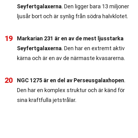
Seyfertgalaxerna
. Den ligger bara 13 miljoner
ljusår bort och är synlig från södra halvklotet.
19
Markarian 231 är en av de mest ljusstarka
Seyfertgalaxerna
. Den har en extremt aktiv
kärna och är en av de närmaste kvasarerna.
20
NGC 1275 är en del av Perseusgalaxhopen
.
Den har en komplex struktur och är känd för
sina kraftfulla jetstrålar.