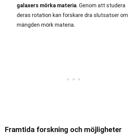
galaxers mörka materia
. Genom att studera
deras rotation kan forskare dra slutsatser om
mängden mörk materia.
Framtida forskning och möjligheter