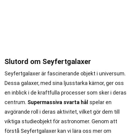
Slutord om Seyfertgalaxer
Seyfertgalaxer är fascinerande objekt i universum.
Dessa galaxer, med sina ljusstarka kärnor, ger oss
en inblick i de kraftfulla processer som sker i deras
centrum.
Supermassiva svarta hål
spelar en
avgörande roll i deras aktivitet, vilket gör dem till
viktiga studieobjekt för astronomer. Genom att
förstå Seyfertgalaxer kan vi lära oss mer om