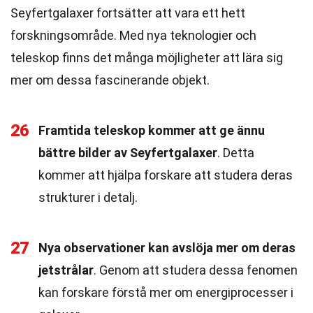
Seyfertgalaxer fortsätter att vara ett hett
forskningsområde. Med nya teknologier och
teleskop finns det många möjligheter att lära sig
mer om dessa fascinerande objekt.
26
Framtida teleskop kommer att ge ännu
bättre bilder av Seyfertgalaxer
. Detta
kommer att hjälpa forskare att studera deras
strukturer i detalj.
27
Nya observationer kan avslöja mer om deras
jetstrålar
. Genom att studera dessa fenomen
kan forskare förstå mer om energiprocesser i