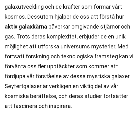
galaxutveckling och de krafter som formar vårt
kosmos. Dessutom hjälper de oss att förstå hur
aktiv galaxkärna
påverkar omgivande stjärnor och
gas. Trots deras komplexitet, erbjuder de en unik
möjlighet att utforska universums mysterier. Med
fortsatt forskning och teknologiska framsteg kan vi
förvänta oss fler upptäckter som kommer att
fördjupa vår förståelse av dessa mystiska galaxer.
Seyfertgalaxer är verkligen en viktig del av vår
kosmiska berättelse, och deras studier fortsätter
att fascinera och inspirera.