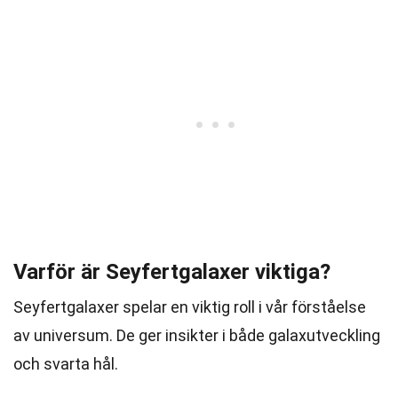
Varför är Seyfertgalaxer viktiga?
Seyfertgalaxer spelar en viktig roll i vår förståelse
av universum. De ger insikter i både galaxutveckling
och svarta hål.