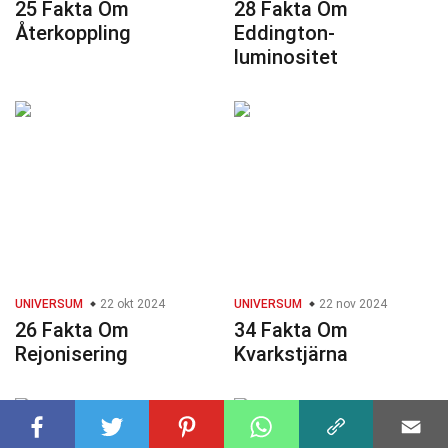
25 Fakta Om
28 Fakta Om
Återkoppling
Eddington-
luminositet
UNIVERSUM
22 okt 2024
UNIVERSUM
22 nov 2024
26 Fakta Om
34 Fakta Om
Rejonisering
Kvarkstjärna