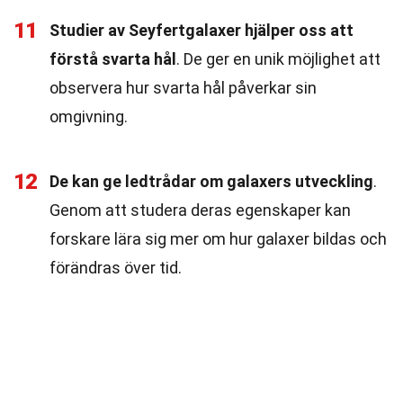
11
Studier av Seyfertgalaxer hjälper oss att
förstå svarta hål
. De ger en unik möjlighet att
observera hur svarta hål påverkar sin
omgivning.
12
De kan ge ledtrådar om galaxers utveckling
.
Genom att studera deras egenskaper kan
forskare lära sig mer om hur galaxer bildas och
förändras över tid.