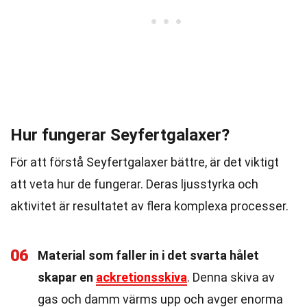
Hur fungerar Seyfertgalaxer?
För att förstå Seyfertgalaxer bättre, är det viktigt
att veta hur de fungerar. Deras ljusstyrka och
aktivitet är resultatet av flera komplexa processer.
06
Material som faller in i det svarta hålet
skapar en
ackretionsskiva
. Denna skiva av
gas och damm värms upp och avger enorma