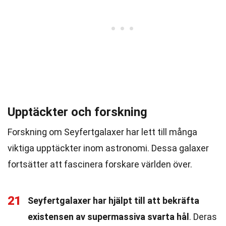
Upptäckter och forskning
Forskning om Seyfertgalaxer har lett till många
viktiga upptäckter inom astronomi. Dessa galaxer
fortsätter att fascinera forskare världen över.
21
Seyfertgalaxer har hjälpt till att bekräfta
existensen av supermassiva svarta hål
. Deras