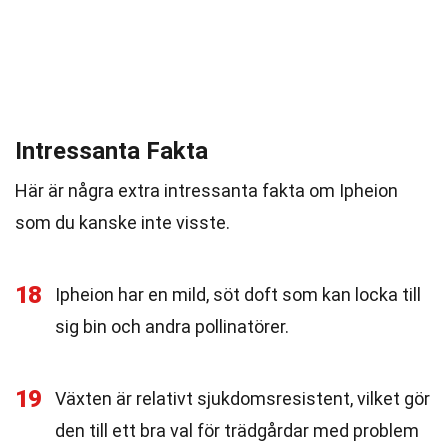
Intressanta Fakta
Här är några extra intressanta fakta om Ipheion
som du kanske inte visste.
18
Ipheion har en mild, söt doft som kan locka till
sig bin och andra pollinatörer.
19
Växten är relativt sjukdomsresistent, vilket gör
den till ett bra val för trädgårdar med problem