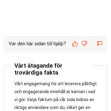
Var den här sidan till hjälp?
Vårt åtagande för
trovärdiga fakta
Vårt engagemang för att leverera pålitligt
och engagerande innehåll är kärnan i vad
vi gör. Varje faktum på vår sida bidras av
riktiga användare som du, vilket ger en