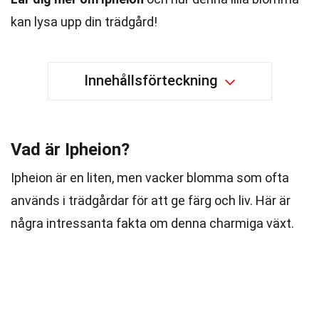
kan lysa upp din trädgård!
Innehållsförteckning
Vad är Ipheion?
Ipheion är en liten, men vacker blomma som ofta
används i trädgårdar för att ge färg och liv. Här är
några intressanta fakta om denna charmiga växt.