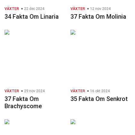
VÄXTER
22 dec 2024
VÄXTER
12 nov 2024
34 Fakta Om Linaria
37 Fakta Om Molinia
VÄXTER
29 nov 2024
VÄXTER
16 okt 2024
37 Fakta Om
35 Fakta Om Senkrot
Brachyscome