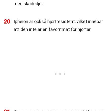
med skadedjur.
20
Ipheion är också hjortresistent, vilket innebär
att den inte är en favoritmat för hjortar.