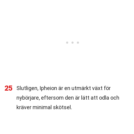
25
Slutligen, Ipheion är en utmärkt växt för
nybörjare, eftersom den är lätt att odla och
kräver minimal skötsel.