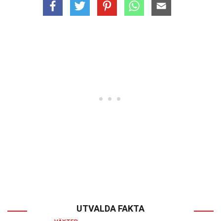
UTVALDA FAKTA