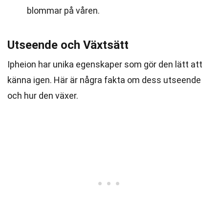
blommar på våren.
Utseende och Växtsätt
Ipheion har unika egenskaper som gör den lätt att
känna igen. Här är några fakta om dess utseende
och hur den växer.