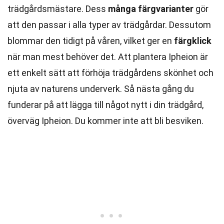
trädgårdsmästare. Dess
många färgvarianter
gör
att den passar i alla typer av trädgårdar. Dessutom
blommar den tidigt på våren, vilket ger en
färgklick
när man mest behöver det. Att plantera Ipheion är
ett enkelt sätt att förhöja trädgårdens skönhet och
njuta av naturens underverk. Så nästa gång du
funderar på att lägga till något nytt i din trädgård,
överväg Ipheion. Du kommer inte att bli besviken.