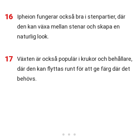
16
Ipheion fungerar också bra i stenpartier, där
den kan växa mellan stenar och skapa en
naturlig look.
17
Växten är också populär i krukor och behållare,
där den kan flyttas runt för att ge färg där det
behövs.