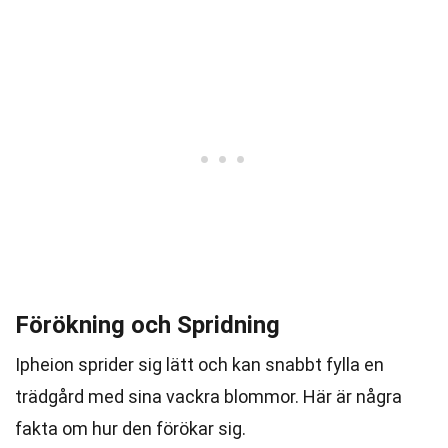
Förökning och Spridning
Ipheion sprider sig lätt och kan snabbt fylla en
trädgård med sina vackra blommor. Här är några
fakta om hur den förökar sig.