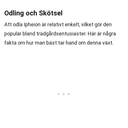
Odling och Skötsel
Att odla Ipheion är relativt enkelt, vilket gör den
populär bland trädgårdsentusiaster. Här är några
fakta om hur man bäst tar hand om denna växt.