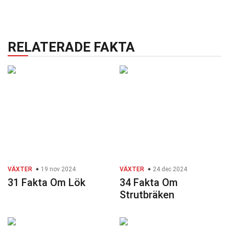
RELATERADE FAKTA
VÄXTER
19 nov 2024
VÄXTER
24 dec 2024
31 Fakta Om Lök
34 Fakta Om
Strutbräken