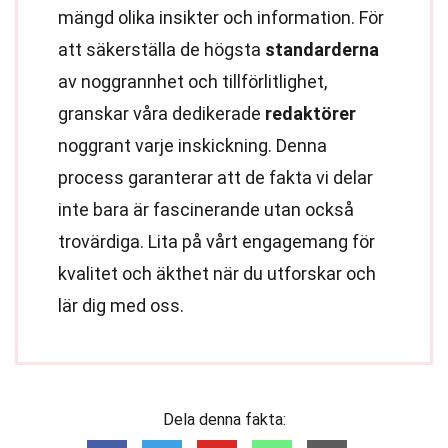
mängd olika insikter och information. För
att säkerställa de högsta
standarderna
av noggrannhet och tillförlitlighet,
granskar våra dedikerade
redaktörer
noggrant varje inskickning. Denna
process garanterar att de fakta vi delar
inte bara är fascinerande utan också
trovärdiga. Lita på vårt engagemang för
kvalitet och äkthet när du utforskar och
lär dig med oss.
Dela denna fakta: