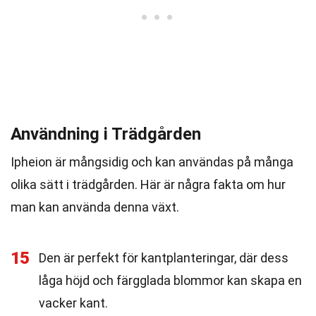
Användning i Trädgården
Ipheion är mångsidig och kan användas på många
olika sätt i trädgården. Här är några fakta om hur
man kan använda denna växt.
15
Den är perfekt för kantplanteringar, där dess
låga höjd och färgglada blommor kan skapa en
vacker kant.