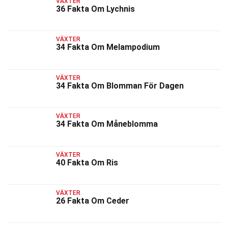
VÄXTER
36 Fakta Om Lychnis
VÄXTER
34 Fakta Om Melampodium
VÄXTER
34 Fakta Om Blomman För Dagen
VÄXTER
34 Fakta Om Måneblomma
VÄXTER
40 Fakta Om Ris
VÄXTER
26 Fakta Om Ceder