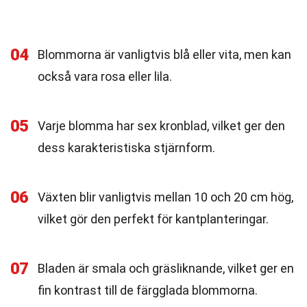
04
Blommorna är vanligtvis blå eller vita, men kan
också vara rosa eller lila.
05
Varje blomma har sex kronblad, vilket ger den
dess karakteristiska stjärnform.
06
Växten blir vanligtvis mellan 10 och 20 cm hög,
vilket gör den perfekt för kantplanteringar.
07
Bladen är smala och gräsliknande, vilket ger en
fin kontrast till de färgglada blommorna.