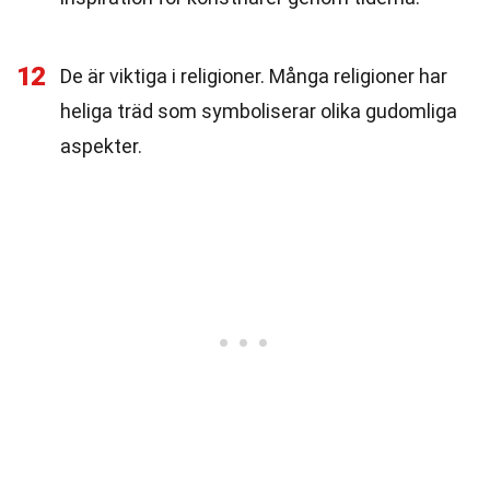
12
De är viktiga i religioner. Många religioner har
heliga träd som symboliserar olika gudomliga
aspekter.