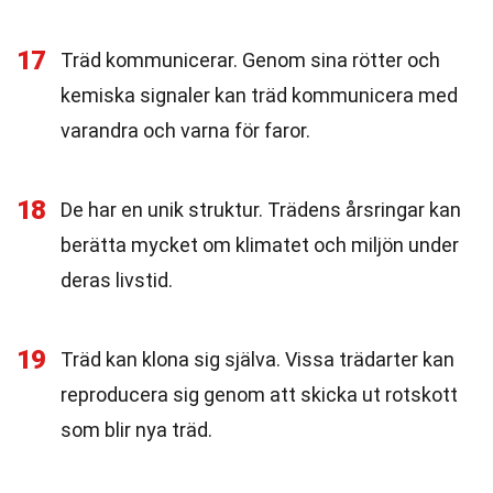
17
Träd kommunicerar. Genom sina rötter och
kemiska signaler kan träd kommunicera med
varandra och varna för faror.
18
De har en unik struktur. Trädens årsringar kan
berätta mycket om klimatet och miljön under
deras livstid.
19
Träd kan klona sig själva. Vissa trädarter kan
reproducera sig genom att skicka ut rotskott
som blir nya träd.