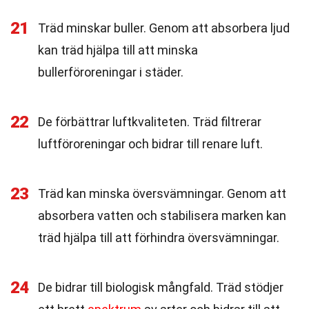
21
Träd minskar buller. Genom att absorbera ljud
kan träd hjälpa till att minska
bullerföroreningar i städer.
22
De förbättrar luftkvaliteten. Träd filtrerar
luftföroreningar och bidrar till renare luft.
23
Träd kan minska översvämningar. Genom att
absorbera vatten och stabilisera marken kan
träd hjälpa till att förhindra översvämningar.
24
De bidrar till biologisk mångfald. Träd stödjer