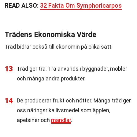
READ ALSO:
32 Fakta Om Symphoricarpos
Trädens Ekonomiska Värde
Träd bidrar också till ekonomin på olika sätt.
13
Träd ger trä. Trä används i byggnader, möbler
och många andra produkter.
14
De producerar frukt och nötter. Många träd ger
oss näringsrika livsmedel som äpplen,
apelsiner och
mandlar
.