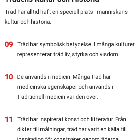
Träd har alltid haft en speciell plats i människans
kultur och historia.
09
Träd har symbolisk betydelse. I många kulturer
representerar träd liv, styrka och visdom.
10
De används i medicin. Många träd har
medicinska egenskaper och används i
traditionell medicin världen över.
11
Träd har inspirerat konst och litteratur. Från
dikter till målningar, träd har varit en källa till
inspiration för konstnärer genom tiderna.