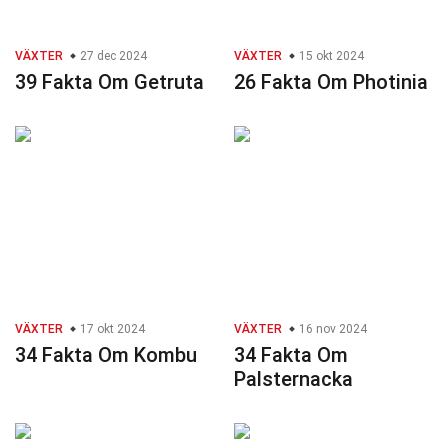
VÄXTER
27 dec 2024
VÄXTER
15 okt 2024
39 Fakta Om Getruta
26 Fakta Om Photinia
VÄXTER
17 okt 2024
VÄXTER
16 nov 2024
34 Fakta Om Kombu
34 Fakta Om
Palsternacka