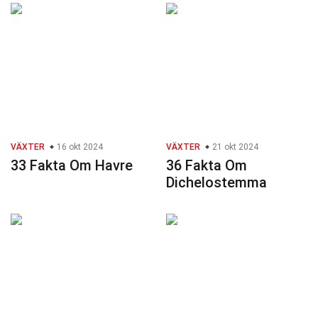
VÄXTER
16 okt 2024
VÄXTER
21 okt 2024
33 Fakta Om Havre
36 Fakta Om
Dichelostemma