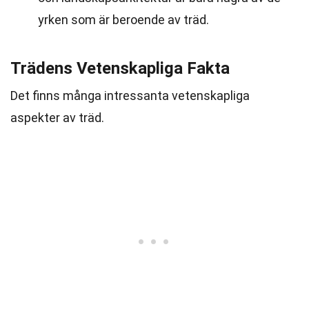
yrken som är beroende av träd.
Trädens Vetenskapliga Fakta
Det finns många intressanta vetenskapliga
aspekter av träd.