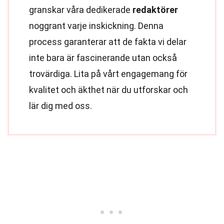
granskar våra dedikerade
redaktörer
noggrant varje inskickning. Denna
process garanterar att de fakta vi delar
inte bara är fascinerande utan också
trovärdiga. Lita på vårt engagemang för
kvalitet och äkthet när du utforskar och
lär dig med oss.