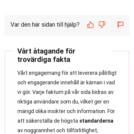
Var den här sidan till hjälp?
Vårt åtagande för
trovärdiga fakta
Vårt engagemang för att leverera pålitligt
och engagerande innehåll är kärnan i vad
vi gör. Varje faktum på vår sida bidras av
riktiga användare som du, vilket ger en
mängd olika insikter och information. För
att säkerställa de högsta
standarderna
av noggrannhet och tillförlitlighet,