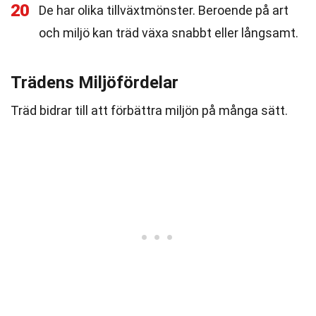
20
De har olika tillväxtmönster. Beroende på art
och miljö kan träd växa snabbt eller långsamt.
Trädens Miljöfördelar
Träd bidrar till att förbättra miljön på många sätt.