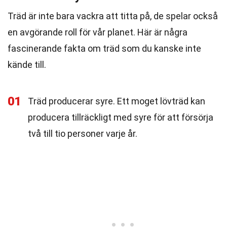
Träd är inte bara vackra att titta på, de spelar också
en avgörande roll för vår planet. Här är några
fascinerande fakta om träd som du kanske inte
kände till.
01
Träd producerar syre. Ett moget lövträd kan
producera tillräckligt med syre för att försörja
två till tio personer varje år.