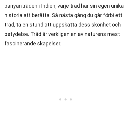
banyanträden i Indien, varje träd har sin egen unika
historia att berätta. Så nästa gång du går förbi ett
träd, ta en stund att uppskatta dess skönhet och
betydelse. Träd är verkligen en av naturens mest
fascinerande skapelser.