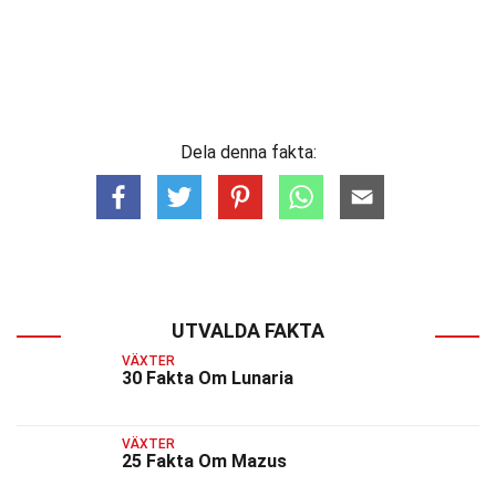
Dela denna fakta:
UTVALDA FAKTA
VÄXTER
30 Fakta Om Lunaria
VÄXTER
25 Fakta Om Mazus