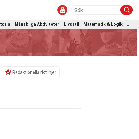
toria
Mänskliga Aktiviteter
Livsstil
Matematik & Logik
...
Redaktionella riktlinjer