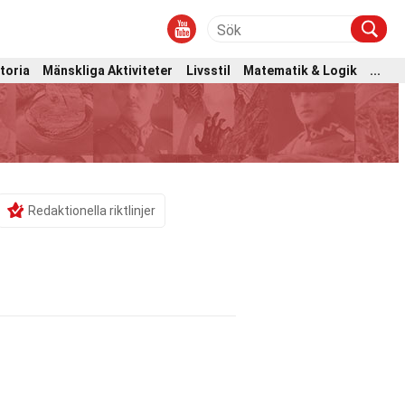
toria
Mänskliga Aktiviteter
Livsstil
Matematik & Logik
...
Redaktionella riktlinjer