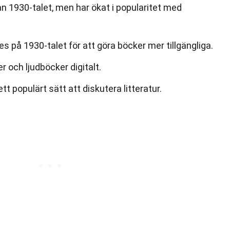
n 1930-talet, men har ökat i popularitet med
 på 1930-talet för att göra böcker mer tillgängliga.
r och ljudböcker digitalt.
ett populärt sätt att diskutera litteratur.