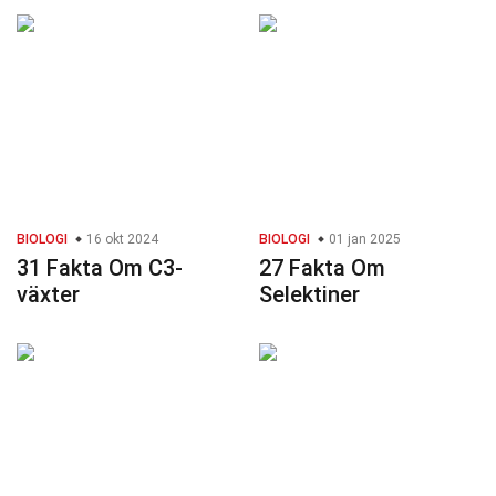
BIOLOGI
16 okt 2024
BIOLOGI
01 jan 2025
31 Fakta Om C3-
27 Fakta Om
växter
Selektiner