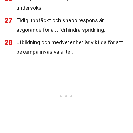
undersöks.
27
Tidig upptäckt och snabb respons är
avgörande för att förhindra spridning.
28
Utbildning och medvetenhet är viktiga för att
bekämpa invasiva arter.