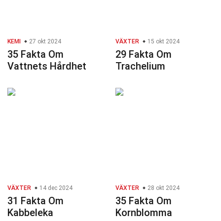
KEMI
27 okt 2024
VÄXTER
15 okt 2024
35 Fakta Om
29 Fakta Om
Vattnets Hårdhet
Trachelium
VÄXTER
14 dec 2024
VÄXTER
28 okt 2024
31 Fakta Om
35 Fakta Om
Kabbeleka
Kornblomma