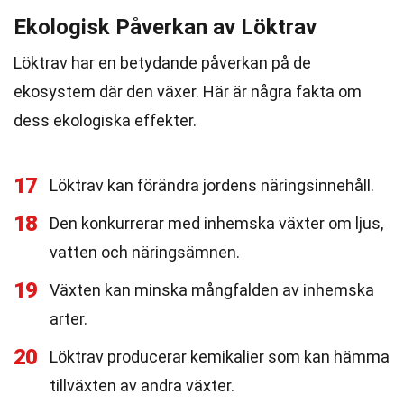
Ekologisk Påverkan av Löktrav
Löktrav har en betydande påverkan på de
ekosystem där den växer. Här är några fakta om
dess ekologiska effekter.
17
Löktrav kan förändra jordens näringsinnehåll.
18
Den konkurrerar med inhemska växter om ljus,
vatten och näringsämnen.
19
Växten kan minska mångfalden av inhemska
arter.
20
Löktrav producerar kemikalier som kan hämma
tillväxten av andra växter.