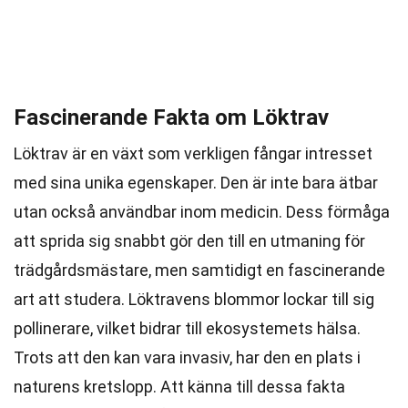
Fascinerande Fakta om Löktrav
Löktrav är en växt som verkligen fångar intresset
med sina unika egenskaper. Den är inte bara ätbar
utan också användbar inom medicin. Dess förmåga
att sprida sig snabbt gör den till en utmaning för
trädgårdsmästare, men samtidigt en fascinerande
art att studera. Löktravens blommor lockar till sig
pollinerare, vilket bidrar till ekosystemets hälsa.
Trots att den kan vara invasiv, har den en plats i
naturens kretslopp. Att känna till dessa fakta