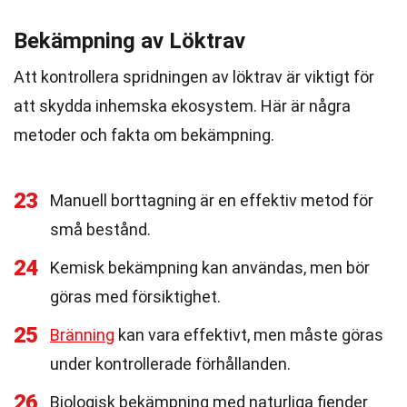
Bekämpning av Löktrav
Att kontrollera spridningen av löktrav är viktigt för
att skydda inhemska ekosystem. Här är några
metoder och fakta om bekämpning.
23
Manuell borttagning är en effektiv metod för
små bestånd.
24
Kemisk bekämpning kan användas, men bör
göras med försiktighet.
25
Bränning
kan vara effektivt, men måste göras
under kontrollerade förhållanden.
26
Biologisk bekämpning med naturliga fiender