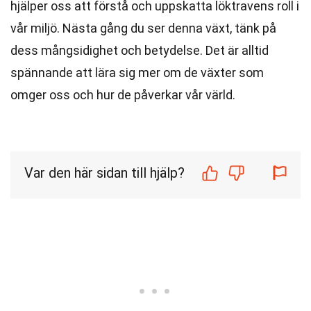
hjälper oss att förstå och uppskatta löktravens roll i
vår miljö. Nästa gång du ser denna växt, tänk på
dess mångsidighet och betydelse. Det är alltid
spännande att lära sig mer om de växter som
omger oss och hur de påverkar vår värld.
Var den här sidan till hjälp?