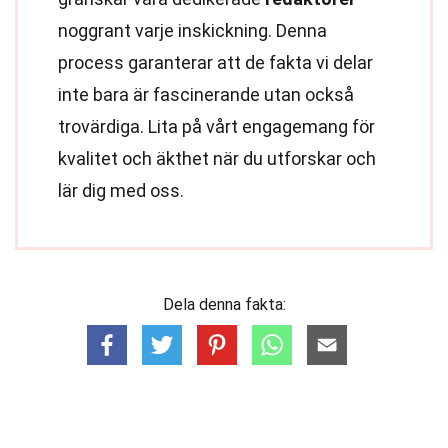
noggrant varje inskickning. Denna
process garanterar att de fakta vi delar
inte bara är fascinerande utan också
trovärdiga. Lita på vårt engagemang för
kvalitet och äkthet när du utforskar och
lär dig med oss.
Dela denna fakta: