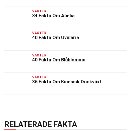
VÄXTER
34 Fakta Om Abelia
VÄXTER
40 Fakta Om Uvularia
VÄXTER
40 Fakta Om Blåblomma
VÄXTER
36 Fakta Om Kinesisk Dockväxt
RELATERADE FAKTA