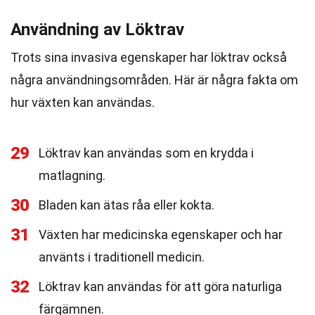
Användning av Löktrav
Trots sina invasiva egenskaper har löktrav också
några användningsområden. Här är några fakta om
hur växten kan användas.
29
Löktrav kan användas som en krydda i
matlagning.
30
Bladen kan ätas råa eller kokta.
31
Växten har medicinska egenskaper och har
använts i traditionell medicin.
32
Löktrav kan användas för att göra naturliga
färgämnen.