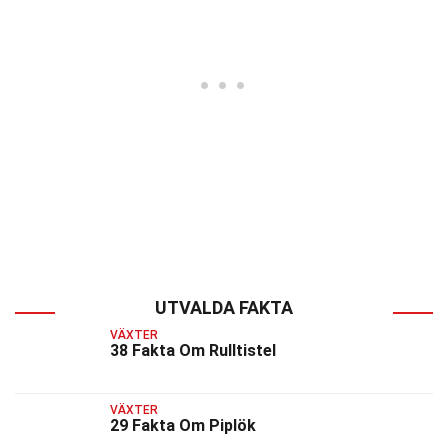
UTVALDA FAKTA
VÄXTER
38 Fakta Om Rulltistel
VÄXTER
29 Fakta Om Piplök