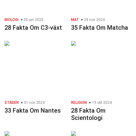
BIOLOGI
05 jan 2025
MAT
28 nov 2024
28 Fakta Om C3-växt
35 Fakta Om Matcha
STÄDER
01 nov 2024
RELIGION
19 okt 2024
33 Fakta Om Nantes
28 Fakta Om
Scientologi