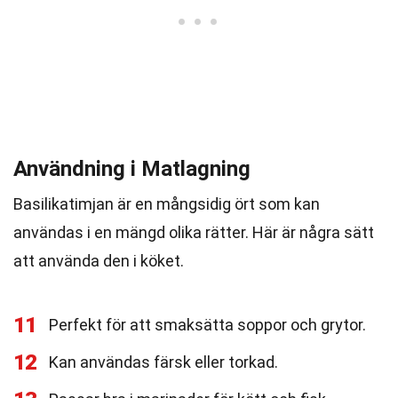
Användning i Matlagning
Basilikatimjan är en mångsidig ört som kan
användas i en mängd olika rätter. Här är några sätt
att använda den i köket.
11
Perfekt för att smaksätta soppor och grytor.
12
Kan användas färsk eller torkad.