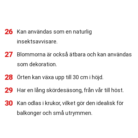
26
Kan användas som en naturlig
insektsavvisare.
27
Blommorna är också ätbara och kan användas
som dekoration.
28
Örten kan växa upp till 30 cm i höjd.
29
Har en lång skördesäsong, från vår till höst.
30
Kan odlas i krukor, vilket gör den idealisk för
balkonger och små utrymmen.