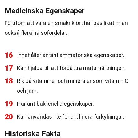
Medicinska Egenskaper
Förutom att vara en smakrik ört har basilikatimjan
också flera hälsofördelar.
16
Innehåller antiinflammatoriska egenskaper.
17
Kan hjälpa till att förbättra matsmältningen.
18
Rik på vitaminer och mineraler som vitamin C
och järn.
19
Har antibakteriella egenskaper.
20
Kan användas i te för att lindra förkylningar.
Historiska Fakta