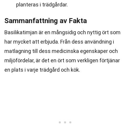
planteras i trädgårdar.
Sammanfattning av Fakta
Basilikatimjan är en mångsidig och nyttig ört som
har mycket att erbjuda. Från dess användning i
matlagning till dess medicinska egenskaper och
miljöfördelar, är det en ört som verkligen förtjänar
en plats i varje trädgård och kök.