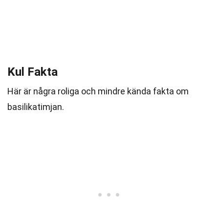
Kul Fakta
Här är några roliga och mindre kända fakta om
basilikatimjan.