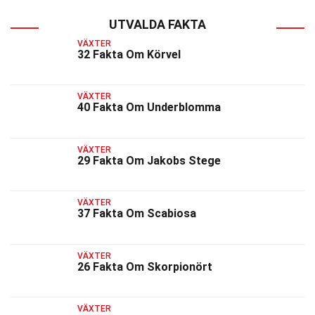
UTVALDA FAKTA
VÄXTER
32 Fakta Om Körvel
VÄXTER
40 Fakta Om Underblomma
VÄXTER
29 Fakta Om Jakobs Stege
VÄXTER
37 Fakta Om Scabiosa
VÄXTER
26 Fakta Om Skorpionört
VÄXTER