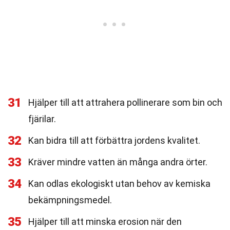
31
Hjälper till att attrahera pollinerare som bin och
fjärilar.
32
Kan bidra till att förbättra jordens kvalitet.
33
Kräver mindre vatten än många andra örter.
34
Kan odlas ekologiskt utan behov av kemiska
bekämpningsmedel.
35
Hjälper till att minska erosion när den