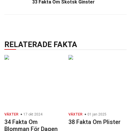
33 Fakta Om Skotsk Ginster
RELATERADE FAKTA
VÄXTER
17 okt 2024
VÄXTER
01 jan 2025
34 Fakta Om
38 Fakta Om Plister
Blomman För Dagen