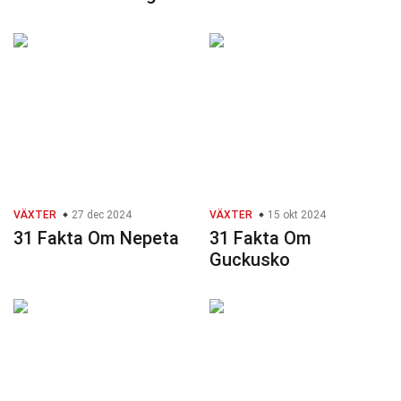
VÄXTER
27 dec 2024
VÄXTER
15 okt 2024
31 Fakta Om Nepeta
31 Fakta Om
Guckusko