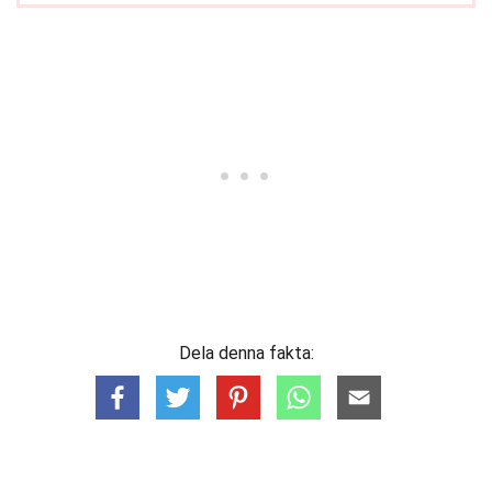
Dela denna fakta: