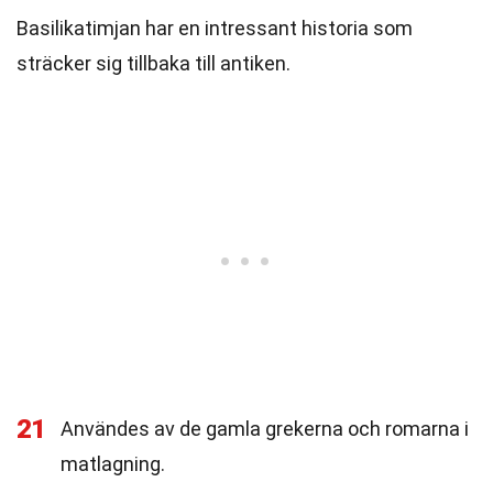
Basilikatimjan har en intressant historia som
sträcker sig tillbaka till antiken.
21
Användes av de gamla grekerna och romarna i
matlagning.