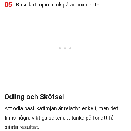
05
Basilikatimjan är rik på antioxidanter.
Odling och Skötsel
Att odla basilikatimjan är relativt enkelt, men det
finns några viktiga saker att tänka på för att få
bästa resultat.