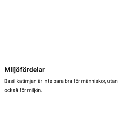
Miljöfördelar
Basilikatimjan är inte bara bra för människor, utan
också för miljön.