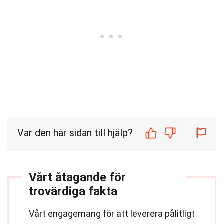
Var den här sidan till hjälp?
Vårt åtagande för
trovärdiga fakta
Vårt engagemang för att leverera pålitligt