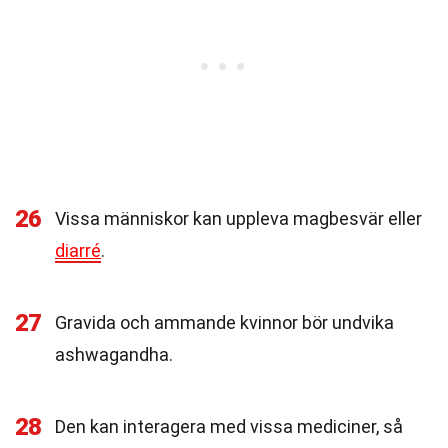
26
Vissa människor kan uppleva magbesvär eller
diarré
.
27
Gravida och ammande kvinnor bör undvika
ashwagandha.
28
Den kan interagera med vissa mediciner, så