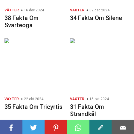
VÄXTER
16 dec 2024
VÄXTER
02 dec 2024
38 Fakta Om
34 Fakta Om Silene
Svarteöga
VÄXTER
22 okt 2024
VÄXTER
15 okt 2024
35 Fakta Om Tricyrtis
31 Fakta Om
Strandkål