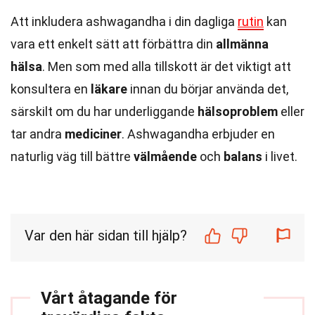
Att inkludera ashwagandha i din dagliga
rutin
kan
vara ett enkelt sätt att förbättra din
allmänna
hälsa
. Men som med alla tillskott är det viktigt att
konsultera en
läkare
innan du börjar använda det,
särskilt om du har underliggande
hälsoproblem
eller
tar andra
mediciner
. Ashwagandha erbjuder en
naturlig väg till bättre
välmående
och
balans
i livet.
Var den här sidan till hjälp?
Vårt åtagande för