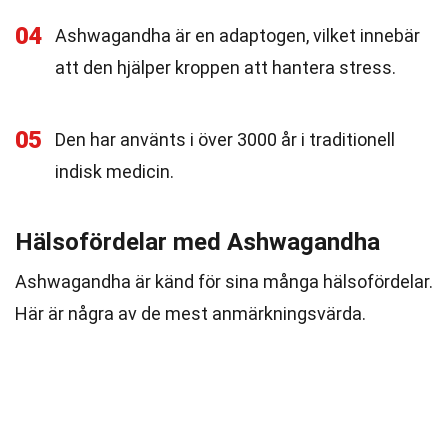
04
Ashwagandha är en adaptogen, vilket innebär
att den hjälper kroppen att hantera stress.
05
Den har använts i över 3000 år i traditionell
indisk medicin.
Hälsofördelar med Ashwagandha
Ashwagandha är känd för sina många hälsofördelar.
Här är några av de mest anmärkningsvärda.