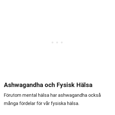
Ashwagandha och Fysisk Hälsa
Förutom mental hälsa har ashwagandha också
många fördelar för vår fysiska hälsa.