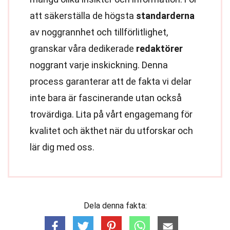
att säkerställa de högsta
standarderna
av noggrannhet och tillförlitlighet,
granskar våra dedikerade
redaktörer
noggrant varje inskickning. Denna
process garanterar att de fakta vi delar
inte bara är fascinerande utan också
trovärdiga. Lita på vårt engagemang för
kvalitet och äkthet när du utforskar och
lär dig med oss.
Dela denna fakta: