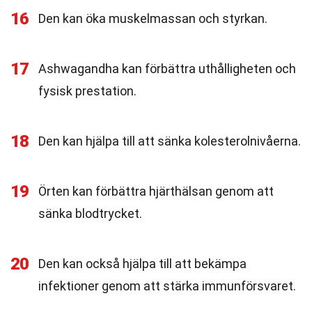
16
Den kan öka muskelmassan och styrkan.
17
Ashwagandha kan förbättra uthålligheten och
fysisk prestation.
18
Den kan hjälpa till att sänka kolesterolnivåerna.
19
Örten kan förbättra hjärthälsan genom att
sänka blodtrycket.
20
Den kan också hjälpa till att bekämpa
infektioner genom att stärka immunförsvaret.