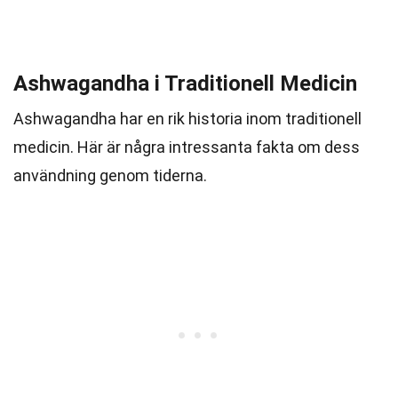
Ashwagandha i Traditionell Medicin
Ashwagandha har en rik historia inom traditionell
medicin. Här är några intressanta fakta om dess
användning genom tiderna.