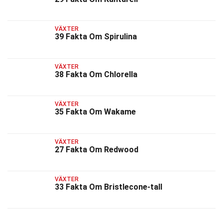
VÄXTER
39 Fakta Om Spirulina
VÄXTER
38 Fakta Om Chlorella
VÄXTER
35 Fakta Om Wakame
VÄXTER
27 Fakta Om Redwood
VÄXTER
33 Fakta Om Bristlecone-tall