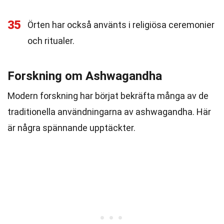
35
Örten har också använts i religiösa ceremonier
och ritualer.
Forskning om Ashwagandha
Modern forskning har börjat bekräfta många av de
traditionella användningarna av ashwagandha. Här
är några spännande upptäckter.