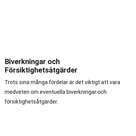
Biverkningar och
Försiktighetsåtgärder
Trots sina många fördelar är det viktigt att vara
medveten om eventuella biverkningar och
försiktighetsåtgärder.