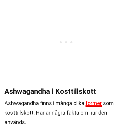
Ashwagandha i Kosttillskott
Ashwagandha finns i många olika
former
som
kosttillskott. Här är några fakta om hur den
används.