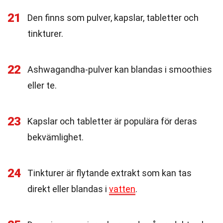
21
Den finns som pulver, kapslar, tabletter och
tinkturer.
22
Ashwagandha-pulver kan blandas i smoothies
eller te.
23
Kapslar och tabletter är populära för deras
bekvämlighet.
24
Tinkturer är flytande extrakt som kan tas
direkt eller blandas i
vatten
.