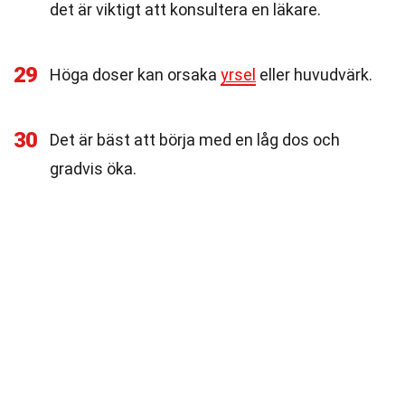
det är viktigt att konsultera en läkare.
29
Höga doser kan orsaka
yrsel
eller huvudvärk.
30
Det är bäst att börja med en låg dos och
gradvis öka.