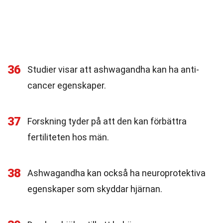
36
Studier visar att ashwagandha kan ha anti-
cancer egenskaper.
37
Forskning tyder på att den kan förbättra
fertiliteten hos män.
38
Ashwagandha kan också ha neuroprotektiva
egenskaper som skyddar hjärnan.