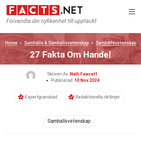
Förvandla din nyfikenhet till upptäckt
Home
Samhälle & Samhällsvetenskap
Samhällsvetenskap
27 Fakta Om Handel
Skriven Av:
Nelli Fawcett
Publicerad:
10 Nov 2024
Expertgranskad
Redaktionella riktlinjer
Samhällsvetenskap