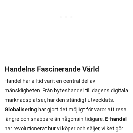
Handelns Fascinerande Värld
Handel har alltid varit en central del av
mänskligheten. Från byteshandel till dagens digitala
marknadsplatser, har den ständigt utvecklats.
Globalisering
har gjort det möjligt för varor att resa
längre och snabbare än någonsin tidigare.
E-handel
har revolutionerat hur vi köper och säljer, vilket gör