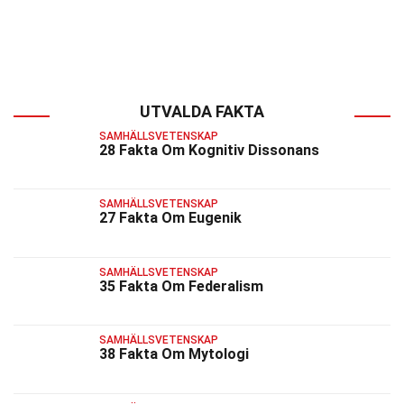
UTVALDA FAKTA
SAMHÄLLSVETENSKAP
28 Fakta Om Kognitiv Dissonans
SAMHÄLLSVETENSKAP
27 Fakta Om Eugenik
SAMHÄLLSVETENSKAP
35 Fakta Om Federalism
SAMHÄLLSVETENSKAP
38 Fakta Om Mytologi