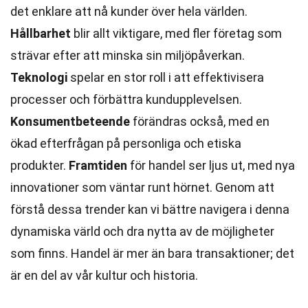
det enklare att nå kunder över hela världen.
Hållbarhet
blir allt viktigare, med fler företag som
strävar efter att minska sin miljöpåverkan.
Teknologi
spelar en stor roll i att effektivisera
processer och förbättra kundupplevelsen.
Konsumentbeteende
förändras också, med en
ökad efterfrågan på personliga och etiska
produkter.
Framtiden
för handel ser ljus ut, med nya
innovationer som väntar runt hörnet. Genom att
förstå dessa trender kan vi bättre navigera i denna
dynamiska värld och dra nytta av de möjligheter
som finns. Handel är mer än bara transaktioner; det
är en del av vår kultur och historia.