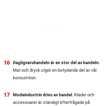
16
Dagligvaruhandeln är en stor del av handeln.
Mat och dryck utgör en betydande del av vår
konsumtion.
17
Modeindustrin drivs av handel.
Kläder och
accessoarer är ständigt efterfrågade på