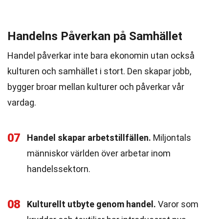
Handelns Påverkan på Samhället
Handel påverkar inte bara ekonomin utan också
kulturen och samhället i stort. Den skapar jobb,
bygger broar mellan kulturer och påverkar vår
vardag.
07
Handel skapar arbetstillfällen.
Miljontals
människor världen över arbetar inom
handelssektorn.
08
Kulturellt utbyte genom handel.
Varor som