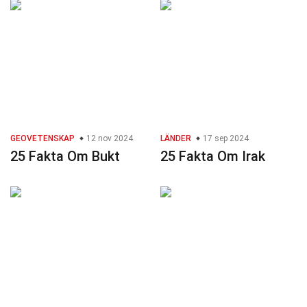
GEOVETENSKAP
12 nov 2024
LÄNDER
17 sep 2024
25 Fakta Om Bukt
25 Fakta Om Irak