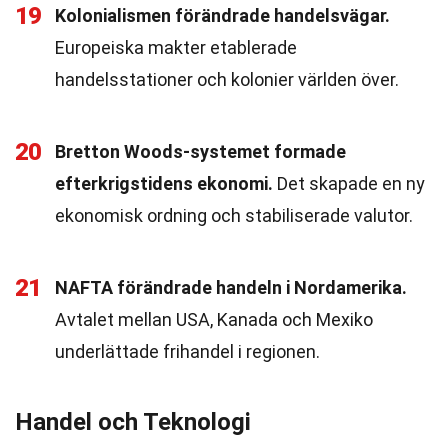
19
Kolonialismen förändrade handelsvägar.
Europeiska makter etablerade
handelsstationer och kolonier världen över.
20
Bretton Woods-systemet formade
efterkrigstidens ekonomi.
Det skapade en ny
ekonomisk ordning och stabiliserade valutor.
21
NAFTA förändrade handeln i Nordamerika.
Avtalet mellan USA, Kanada och Mexiko
underlättade frihandel i regionen.
Handel och Teknologi