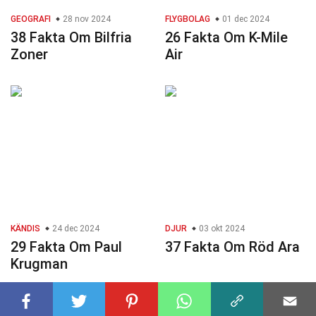
GEOGRAFI
28 nov 2024
FLYGBOLAG
01 dec 2024
38 Fakta Om Bilfria
26 Fakta Om K-Mile
Zoner
Air
KÄNDIS
24 dec 2024
DJUR
03 okt 2024
29 Fakta Om Paul
37 Fakta Om Röd Ara
Krugman