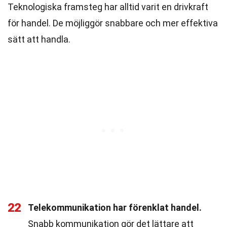
Teknologiska framsteg har alltid varit en drivkraft
för handel. De möjliggör snabbare och mer effektiva
sätt att handla.
22
Telekommunikation har förenklat handel.
Snabb kommunikation gör det lättare att