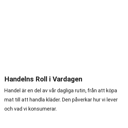
Handelns Roll i Vardagen
Handel är en del av vår dagliga rutin, från att köpa
mat till att handla kläder. Den påverkar hur vi lever
och vad vi konsumerar.