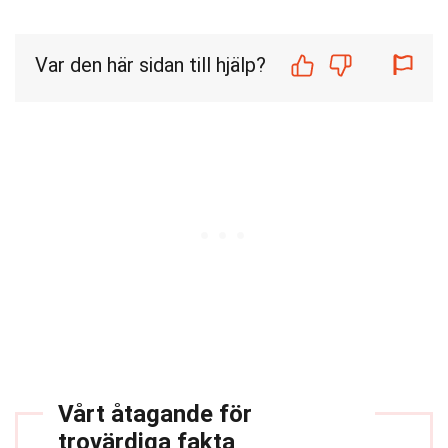
Var den här sidan till hjälp?
Vårt åtagande för
trovärdiga fakta