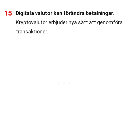
15
Digitala valutor kan förändra betalningar.
Kryptovalutor erbjuder nya sätt att genomföra
transaktioner.