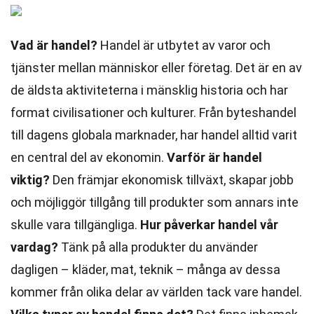
Vad är handel?
Handel är utbytet av varor och
tjänster mellan människor eller företag. Det är en av
de äldsta aktiviteterna i mänsklig historia och har
format civilisationer och kulturer. Från byteshandel
till dagens globala marknader, har handel alltid varit
en central del av ekonomin.
Varför är handel
viktig?
Den främjar ekonomisk tillväxt, skapar jobb
och möjliggör tillgång till produkter som annars inte
skulle vara tillgängliga.
Hur påverkar handel vår
vardag?
Tänk på alla produkter du använder
dagligen – kläder, mat, teknik – många av dessa
kommer från olika delar av världen tack vare handel.