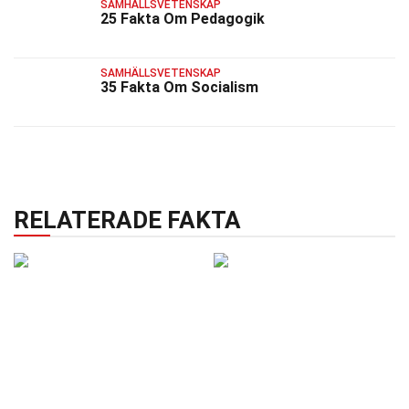
SAMHÄLLSVETENSKAP
25 Fakta Om Pedagogik
SAMHÄLLSVETENSKAP
35 Fakta Om Socialism
RELATERADE FAKTA