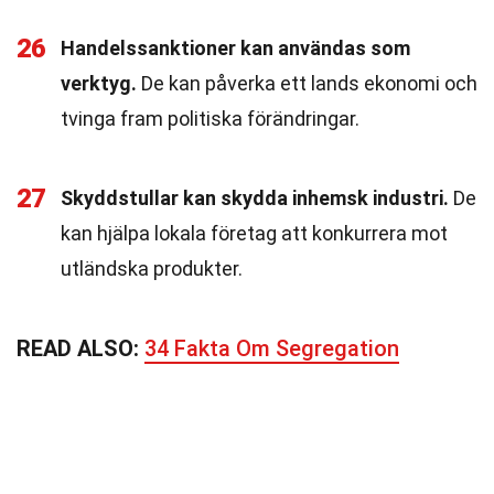
26
Handelssanktioner kan användas som
verktyg.
De kan påverka ett lands ekonomi och
tvinga fram politiska förändringar.
27
Skyddstullar kan skydda inhemsk industri.
De
kan hjälpa lokala företag att konkurrera mot
utländska produkter.
READ ALSO:
34 Fakta Om Segregation