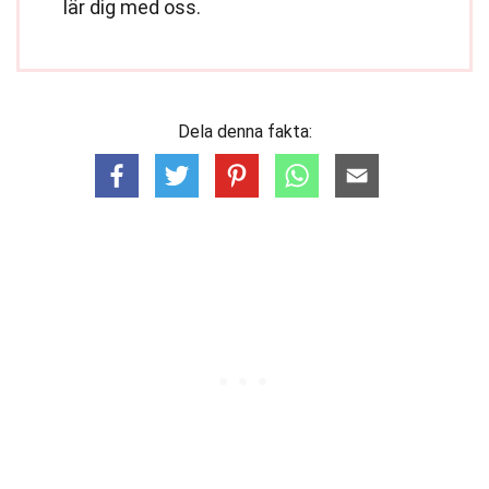
lär dig med oss.
Dela denna fakta: