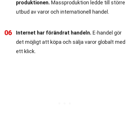
produktionen.
Massproduktion ledde till större
utbud av varor och internationell handel.
06
Internet har förändrat handeln.
E-handel gör
det möjligt att köpa och sälja varor globalt med
ett klick.