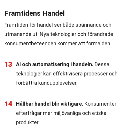
Framtidens Handel
Framtiden för handel ser både spännande och
utmanande ut. Nya teknologier och förändrade
konsumentbeteenden kommer att forma den.
13
AI och automatisering i handeln.
Dessa
teknologier kan effektivisera processer och
förbättra kundupplevelser.
14
Hållbar handel blir viktigare.
Konsumenter
efterfrågar mer miljövänliga och etiska
produkter.