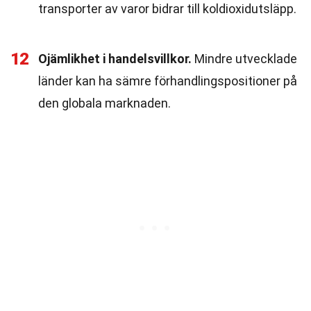
transporter av varor bidrar till koldioxidutsläpp.
12
Ojämlikhet i handelsvillkor.
Mindre utvecklade
länder kan ha sämre förhandlingspositioner på
den globala marknaden.