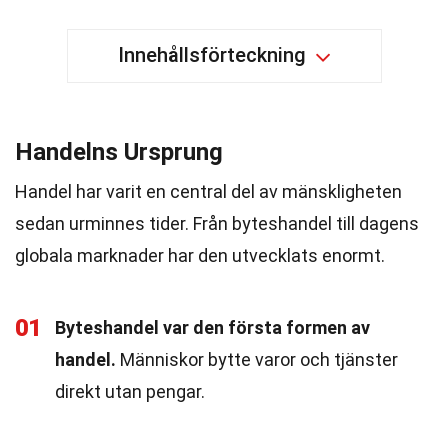
Innehållsförteckning
Handelns Ursprung
Handel har varit en central del av mänskligheten
sedan urminnes tider. Från byteshandel till dagens
globala marknader har den utvecklats enormt.
01
Byteshandel var den första formen av
handel.
Människor bytte varor och tjänster
direkt utan pengar.