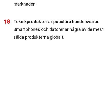
marknaden.
18
Teknikprodukter är populära handelsvaror.
Smartphones och datorer är några av de mest
sålda produkterna globalt.