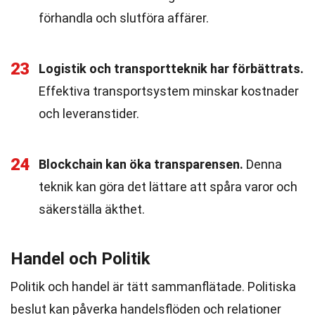
förhandla och slutföra affärer.
23
Logistik och transportteknik har förbättrats.
Effektiva transportsystem minskar kostnader
och leveranstider.
24
Blockchain kan öka transparensen.
Denna
teknik kan göra det lättare att spåra varor och
säkerställa äkthet.
Handel och Politik
Politik och handel är tätt sammanflätade. Politiska
beslut kan påverka handelsflöden och relationer