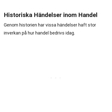
Historiska Händelser inom Handel
Genom historien har vissa händelser haft stor
inverkan på hur handel bedrivs idag.