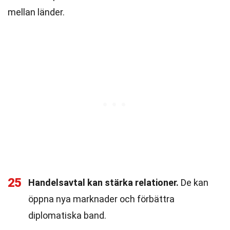
mellan länder.
25
Handelsavtal kan stärka relationer.
De kan
öppna nya marknader och förbättra
diplomatiska band.