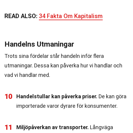
READ ALSO:
34 Fakta Om Kapitalism
Handelns Utmaningar
Trots sina fördelar står handeln inför flera
utmaningar. Dessa kan påverka hur vi handlar och
vad vi handlar med.
10
Handelstullar kan påverka priser.
De kan göra
importerade varor dyrare för konsumenter.
11
Miljöpåverkan av transporter.
Långväga