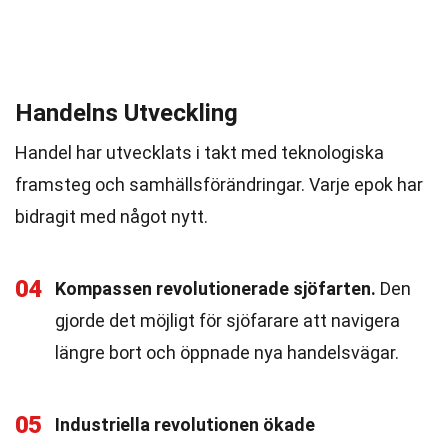
Handelns Utveckling
Handel har utvecklats i takt med teknologiska
framsteg och samhällsförändringar. Varje epok har
bidragit med något nytt.
04
Kompassen revolutionerade sjöfarten.
Den
gjorde det möjligt för sjöfarare att navigera
längre bort och öppnade nya handelsvägar.
05
Industriella revolutionen ökade