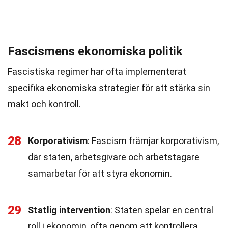
Fascismens ekonomiska politik
Fascistiska regimer har ofta implementerat
specifika ekonomiska strategier för att stärka sin
makt och kontroll.
28
Korporativism
: Fascism främjar korporativism,
där staten, arbetsgivare och arbetstagare
samarbetar för att styra ekonomin.
29
Statlig intervention
: Staten spelar en central
roll i ekonomin, ofta genom att kontrollera