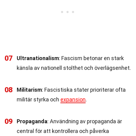
07
Ultranationalism
: Fascism betonar en stark
känsla av nationell stolthet och överlägsenhet.
08
Militarism
: Fascistiska stater prioriterar ofta
militär styrka och
expansion
.
09
Propaganda
: Användning av propaganda är
central för att kontrollera och påverka