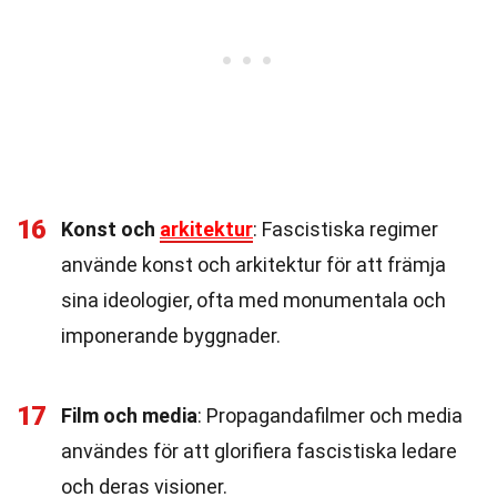
16
Konst och
arkitektur
: Fascistiska regimer
använde konst och arkitektur för att främja
sina ideologier, ofta med monumentala och
imponerande byggnader.
17
Film och media
: Propagandafilmer och media
användes för att glorifiera fascistiska ledare
och deras visioner.