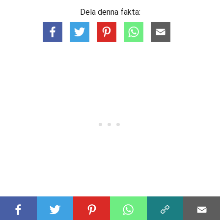
Dela denna fakta: