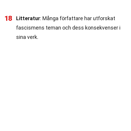
18
Litteratur
: Många författare har utforskat
fascismens teman och dess konsekvenser i
sina verk.