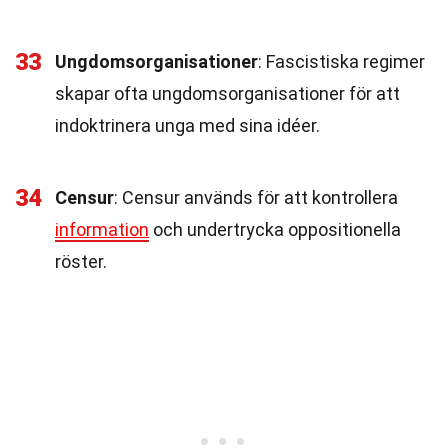
33
Ungdomsorganisationer
: Fascistiska regimer
skapar ofta ungdomsorganisationer för att
indoktrinera unga med sina idéer.
34
Censur
: Censur används för att kontrollera
information
och undertrycka oppositionella
röster.