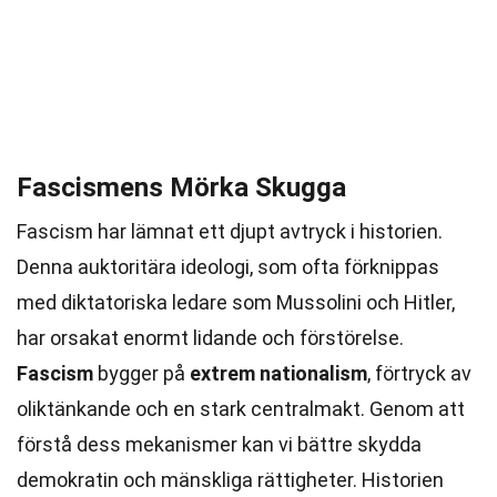
Fascismens Mörka Skugga
Fascism har lämnat ett djupt avtryck i historien.
Denna auktoritära ideologi, som ofta förknippas
med diktatoriska ledare som Mussolini och Hitler,
har orsakat enormt lidande och förstörelse.
Fascism
bygger på
extrem nationalism
, förtryck av
oliktänkande och en stark centralmakt. Genom att
förstå dess mekanismer kan vi bättre skydda
demokratin och mänskliga rättigheter. Historien