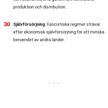
produktion och distribution.
30
Självförsörjning
: Fascistiska regimer strävar
efter ekonomisk självförsörjning för att minska
beroendet av andra länder.