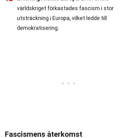
världskriget förkastades fascism i stor
utsträckning i Europa, vilket ledde till
demokratisering.
Fascismens återkomst