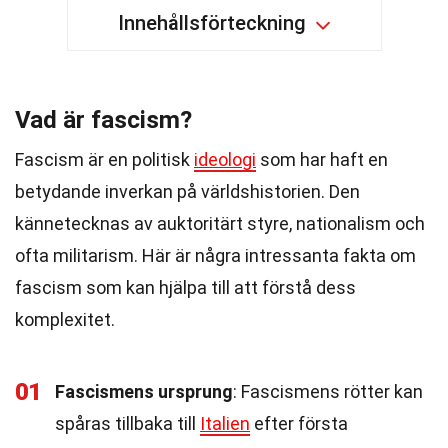
Innehållsförteckning
Vad är fascism?
Fascism är en politisk
ideologi
som har haft en
betydande inverkan på världshistorien. Den
kännetecknas av auktoritärt styre, nationalism och
ofta militarism. Här är några intressanta fakta om
fascism som kan hjälpa till att förstå dess
komplexitet.
01
Fascismens ursprung
: Fascismens rötter kan
spåras tillbaka till
Italien
efter första