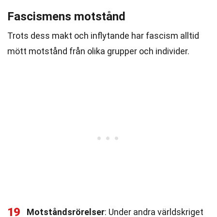
Fascismens motstånd
Trots dess makt och inflytande har fascism alltid
mött motstånd från olika grupper och individer.
19
Motståndsrörelser
: Under andra världskriget