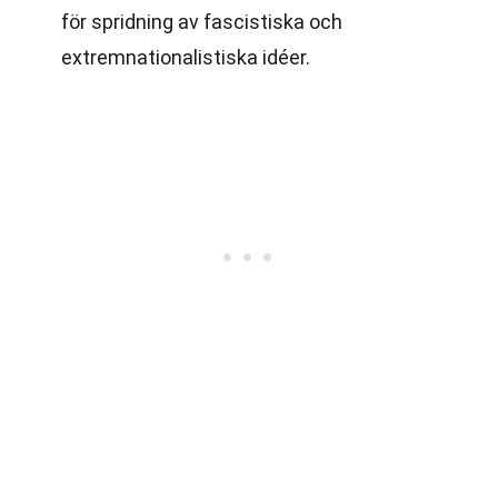
för spridning av fascistiska och
extremnationalistiska idéer.