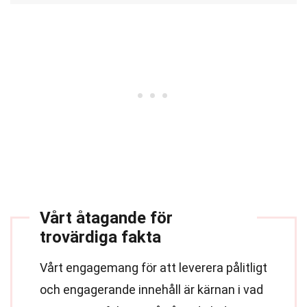
Vårt åtagande för
trovärdiga fakta
Vårt engagemang för att leverera pålitligt
och engagerande innehåll är kärnan i vad