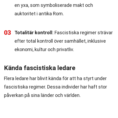
en yxa, som symboliserade makt och
auktoritet i antika Rom.
03
Totalitär kontroll
: Fascistiska regimer strävar
efter total kontroll över samhället, inklusive
ekonomi, kultur och privatliv.
Kända fascistiska ledare
Flera ledare har blivit kända för att ha styrt under
fascistiska regimer. Dessa individer har haft stor
påverkan på sina länder och världen.