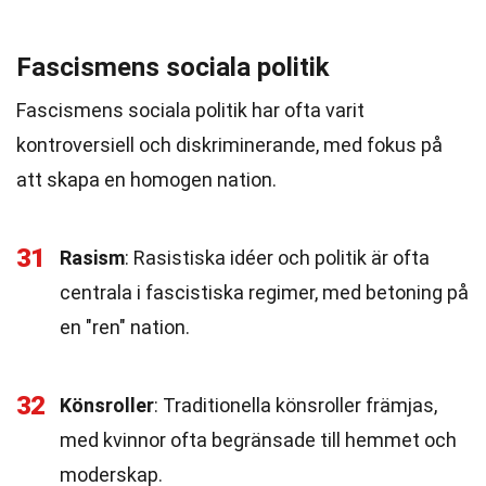
Fascismens sociala politik
Fascismens sociala politik har ofta varit
kontroversiell och diskriminerande, med fokus på
att skapa en homogen nation.
31
Rasism
: Rasistiska idéer och politik är ofta
centrala i fascistiska regimer, med betoning på
en "ren" nation.
32
Könsroller
: Traditionella könsroller främjas,
med kvinnor ofta begränsade till hemmet och
moderskap.