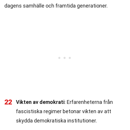
dagens samhälle och framtida generationer.
22
Vikten av demokrati
: Erfarenheterna från
fascistiska regimer betonar vikten av att
skydda demokratiska institutioner.