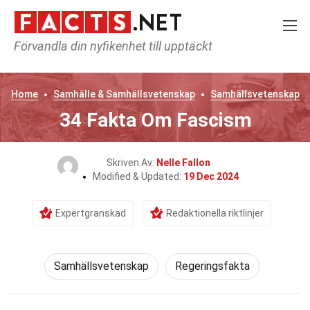
Förvandla din nyfikenhet till upptäckt
Home
Samhälle & Samhällsvetenskap
Samhällsvetenskap
34 Fakta Om Fascism
Skriven Av:
Nelle Fallon
Modified & Updated:
19 Dec 2024
Expertgranskad
Redaktionella riktlinjer
Samhällsvetenskap
Regeringsfakta