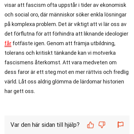
visar att fascism ofta uppstår i tider av ekonomisk
och social oro, där människor söker enkla lösningar
på komplexa problem. Det är viktigt att vi lär oss av
det förflutna för att förhindra att liknande ideologier
får
fotfäste igen. Genom att främja utbildning,
tolerans och kritiskt tänkande kan vi motverka
fascismens återkomst. Att vara medveten om
dess faror är ett steg mot en mer rättvis och fredlig
värld. Låt oss aldrig glömma de lärdomar historien
har gett oss.
Var den här sidan till hjälp?