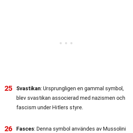
25
Svastikan
: Ursprungligen en gammal symbol,
blev svastikan associerad med nazismen och
fascism under Hitlers styre.
26
Fasces
: Denna symbol användes av Mussolini