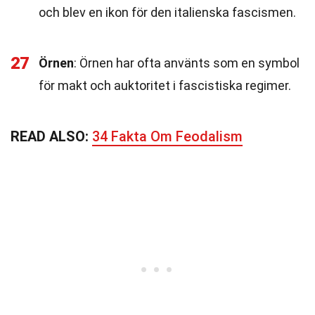
och blev en ikon för den italienska fascismen.
27
Örnen
: Örnen har ofta använts som en symbol
för makt och auktoritet i fascistiska regimer.
READ ALSO:
34 Fakta Om Feodalism