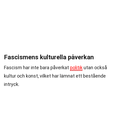
Fascismens kulturella påverkan
Fascism har inte bara påverkat
politik
utan också
kultur och konst, vilket har lämnat ett bestående
intryck.