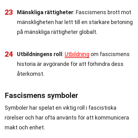
23
Mänskliga rättigheter
: Fascismens brott mot
mänskligheten har lett till en starkare betoning
på mänskliga rättigheter globalt.
24
Utbildningens roll
:
Utbildning
om fascismens
historia är avgörande för att förhindra dess
återkomst.
Fascismens symboler
Symboler har spelat en viktig roll i fascistiska
rörelser och har ofta använts för att kommunicera
makt och enhet.