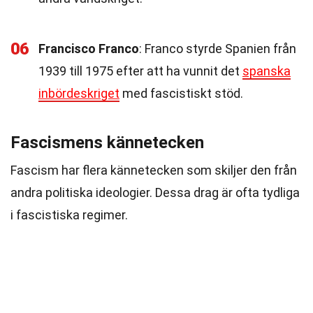
06
Francisco Franco
: Franco styrde Spanien från
1939 till 1975 efter att ha vunnit det
spanska
inbördeskriget
med fascistiskt stöd.
Fascismens kännetecken
Fascism har flera kännetecken som skiljer den från
andra politiska ideologier. Dessa drag är ofta tydliga
i fascistiska regimer.