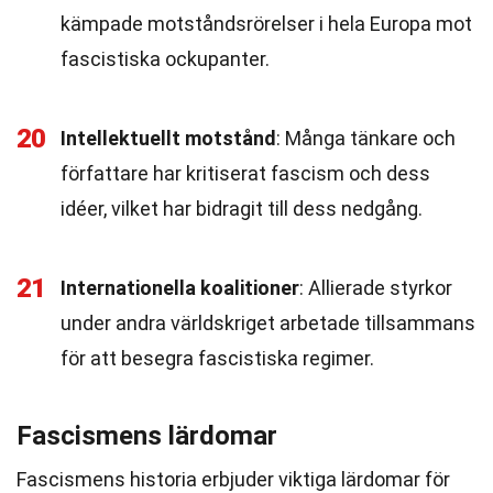
kämpade motståndsrörelser i hela Europa mot
fascistiska ockupanter.
20
Intellektuellt motstånd
: Många tänkare och
författare har kritiserat fascism och dess
idéer, vilket har bidragit till dess nedgång.
21
Internationella koalitioner
: Allierade styrkor
under andra världskriget arbetade tillsammans
för att besegra fascistiska regimer.
Fascismens lärdomar
Fascismens historia erbjuder viktiga lärdomar för