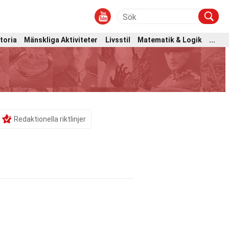
toria
Mänskliga Aktiviteter
Livsstil
Matematik & Logik
...
Redaktionella riktlinjer