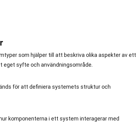
r
mtyper som hjälper till att beskriva olika aspekter av ett
tt eget syfte och användningsområde.
änds för att definiera systemets struktur och
 hur komponenterna i ett system interagerar med