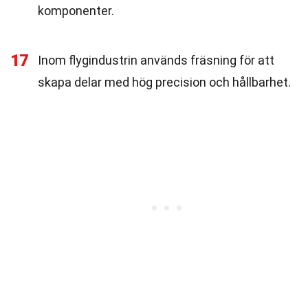
komponenter.
17
Inom flygindustrin används fräsning för att
skapa delar med hög precision och hållbarhet.