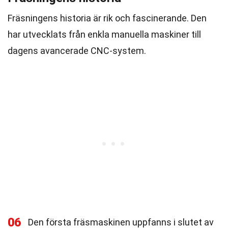
Fräsningens historia är rik och fascinerande. Den
har utvecklats från enkla manuella maskiner till
dagens avancerade CNC-system.
06
Den första fräsmaskinen uppfanns i slutet av