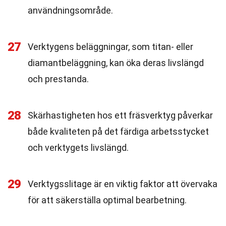
användningsområde.
27
Verktygens beläggningar, som titan- eller
diamantbeläggning, kan öka deras livslängd
och prestanda.
28
Skärhastigheten hos ett fräsverktyg påverkar
både kvaliteten på det färdiga arbetsstycket
och verktygets livslängd.
29
Verktygsslitage är en viktig faktor att övervaka
för att säkerställa optimal bearbetning.