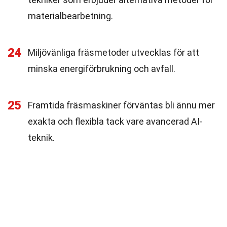
materialbearbetning.
24
Miljövänliga fräsmetoder utvecklas för att
minska energiförbrukning och avfall.
25
Framtida fräsmaskiner förväntas bli ännu mer
exakta och flexibla tack vare avancerad AI-
teknik.