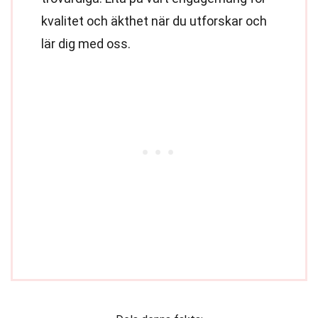
kvalitet och äkthet när du utforskar och
lär dig med oss.