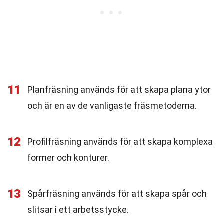
11
Planfräsning används för att skapa plana ytor
och är en av de vanligaste fräsmetoderna.
12
Profilfräsning används för att skapa komplexa
former och konturer.
13
Spårfräsning används för att skapa spår och
slitsar i ett arbetsstycke.