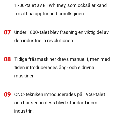
1700-talet av Eli Whitney, som också är känd
för att ha uppfunnit bomullsginen.
07
Under 1800-talet blev fräsning en viktig del av
den industriella revolutionen.
08
Tidiga fräsmaskiner drevs manuellt, men med
tiden introducerades ång- och eldrivna
maskiner.
09
CNC-tekniken introducerades på 1950-talet
och har sedan dess blivit standard inom
industrin.