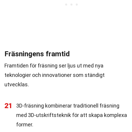
Fräsningens framtid
Framtiden för fräsning ser ljus ut med nya
teknologier och innovationer som ständigt
utvecklas.
21
3D-fräsning kombinerar traditionell fräsning
med 3D-utskriftsteknik för att skapa komplexa
former.