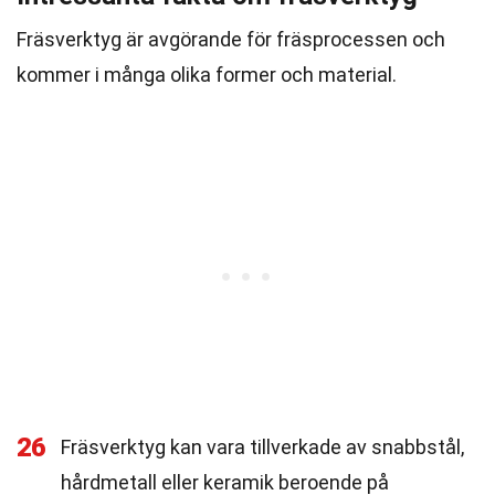
Fräsverktyg är avgörande för fräsprocessen och
kommer i många olika former och material.
26
Fräsverktyg kan vara tillverkade av snabbstål,
hårdmetall eller keramik beroende på