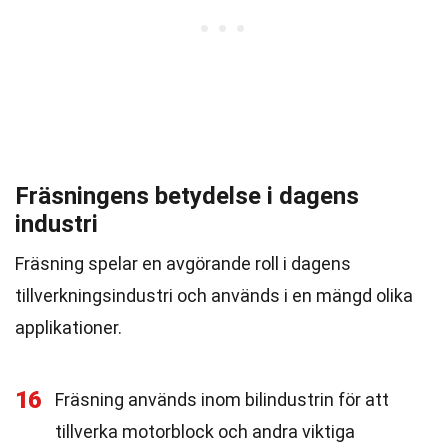
Fräsningens betydelse i dagens
industri
Fräsning spelar en avgörande roll i dagens
tillverkningsindustri och används i en mängd olika
applikationer.
16
Fräsning används inom bilindustrin för att
tillverka motorblock och andra viktiga