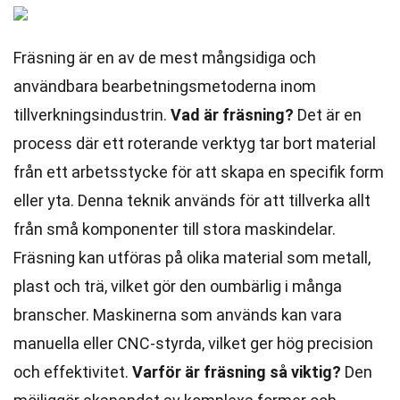
Fräsning är en av de mest mångsidiga och
användbara bearbetningsmetoderna inom
tillverkningsindustrin.
Vad är fräsning?
Det är en
process där ett roterande verktyg tar bort material
från ett arbetsstycke för att skapa en specifik form
eller yta. Denna teknik används för att tillverka allt
från små komponenter till stora maskindelar.
Fräsning kan utföras på olika material som metall,
plast och trä, vilket gör den oumbärlig i många
branscher. Maskinerna som används kan vara
manuella eller CNC-styrda, vilket ger hög precision
och effektivitet.
Varför är fräsning så viktig?
Den