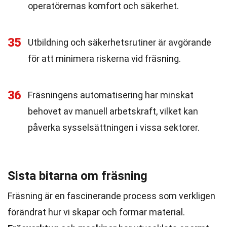
operatörernas komfort och säkerhet.
35
Utbildning och säkerhetsrutiner är avgörande
för att minimera riskerna vid fräsning.
36
Fräsningens automatisering har minskat
behovet av manuell arbetskraft, vilket kan
påverka sysselsättningen i vissa sektorer.
Sista bitarna om fräsning
Fräsning är en fascinerande process som verkligen
förändrat hur vi skapar och formar material.