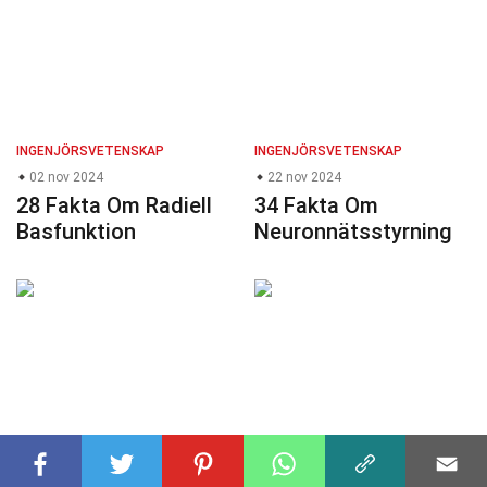
INGENJÖRSVETENSKAP
INGENJÖRSVETENSKAP
02 nov 2024
22 nov 2024
28 Fakta Om Radiell
34 Fakta Om
Basfunktion
Neuronnätsstyrning