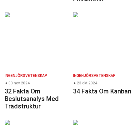
INGENJÖRSVETENSKAP
INGENJÖRSVETENSKAP
03 nov 2024
23 okt 2024
32 Fakta Om
34 Fakta Om Kanban
Beslutsanalys Med
Trädstruktur