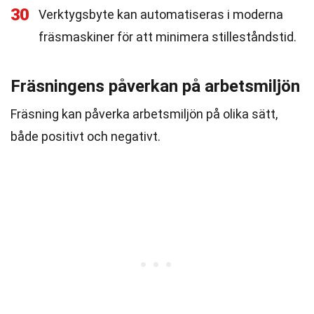
30
Verktygsbyte kan automatiseras i moderna
fräsmaskiner för att minimera stilleståndstid.
Fräsningens påverkan på arbetsmiljön
Fräsning kan påverka arbetsmiljön på olika sätt,
både positivt och negativt.