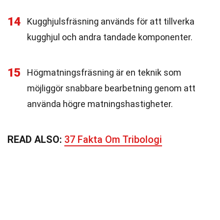
14
Kugghjulsfräsning används för att tillverka
kugghjul och andra tandade komponenter.
15
Högmatningsfräsning är en teknik som
möjliggör snabbare bearbetning genom att
använda högre matningshastigheter.
READ ALSO:
37 Fakta Om Tribologi