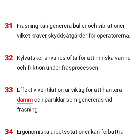
31
Fräsning kan generera buller och vibrationer,
vilket kräver skyddsåtgärder för operatörerna.
32
Kylvätskor används ofta för att minska värme
och friktion under fräsprocessen.
33
Effektiv ventilation är viktig för att hantera
damm
och partiklar som genereras vid
fräsning.
34
Ergonomiska arbetsstationer kan förbättra