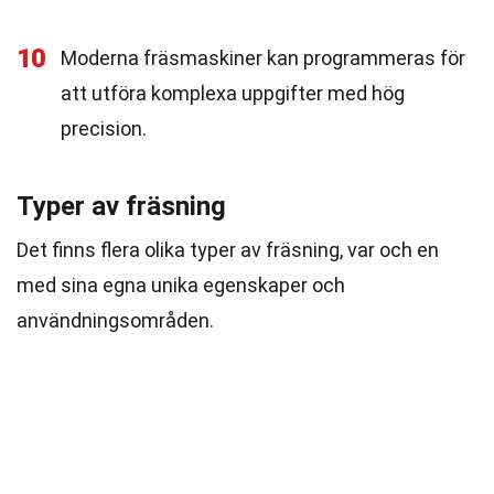
10
Moderna fräsmaskiner kan programmeras för
att utföra komplexa uppgifter med hög
precision.
Typer av fräsning
Det finns flera olika typer av fräsning, var och en
med sina egna unika egenskaper och
användningsområden.