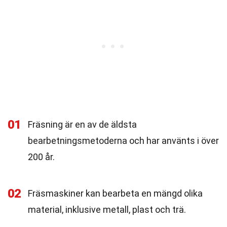
01
Fräsning är en av de äldsta
bearbetningsmetoderna och har använts i över
200 år.
02
Fräsmaskiner kan bearbeta en mängd olika
material, inklusive metall, plast och trä.