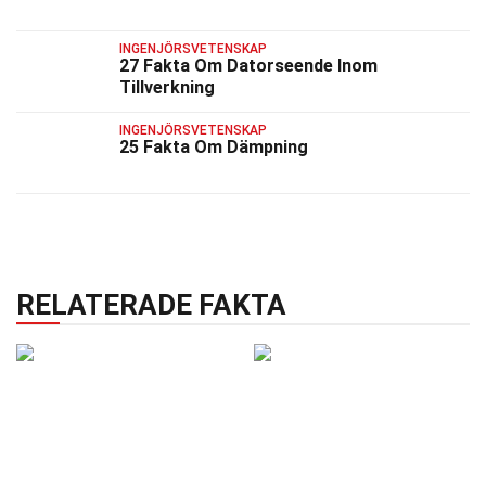
INGENJÖRSVETENSKAP
27 Fakta Om Datorseende Inom
Tillverkning
INGENJÖRSVETENSKAP
25 Fakta Om Dämpning
RELATERADE FAKTA