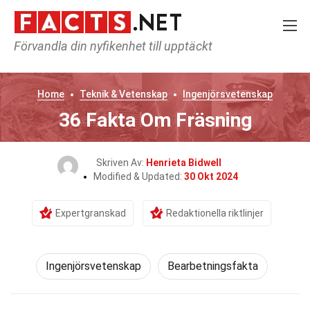
Förvandla din nyfikenhet till upptäckt
Home
Teknik & Vetenskap
Ingenjörsvetenskap
36 Fakta Om Fräsning
Skriven Av:
Henrieta Bidwell
Modified & Updated:
30 Okt 2024
Expertgranskad
Redaktionella riktlinjer
Ingenjörsvetenskap
Bearbetningsfakta