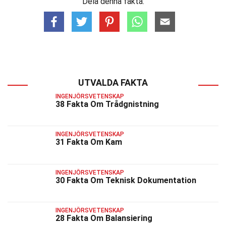
Dela denna fakta:
UTVALDA FAKTA
INGENJÖRSVETENSKAP
38 Fakta Om Trådgnistning
INGENJÖRSVETENSKAP
31 Fakta Om Kam
INGENJÖRSVETENSKAP
30 Fakta Om Teknisk Dokumentation
INGENJÖRSVETENSKAP
28 Fakta Om Balansiering