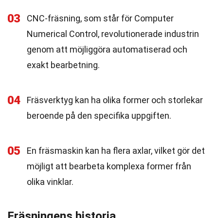
03
CNC-fräsning, som står för Computer
Numerical Control, revolutionerade industrin
genom att möjliggöra automatiserad och
exakt bearbetning.
04
Fräsverktyg kan ha olika former och storlekar
beroende på den specifika uppgiften.
05
En fräsmaskin kan ha flera axlar, vilket gör det
möjligt att bearbeta komplexa former från
olika vinklar.
Fräsningens historia