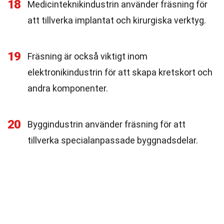
18
Medicinteknikindustrin använder fräsning för
att tillverka implantat och kirurgiska verktyg.
19
Fräsning är också viktigt inom
elektronikindustrin för att skapa kretskort och
andra komponenter.
20
Byggindustrin använder fräsning för att
tillverka specialanpassade byggnadsdelar.