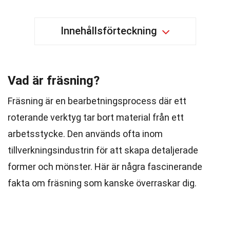
Innehållsförteckning
Vad är fräsning?
Fräsning är en bearbetningsprocess där ett
roterande verktyg tar bort material från ett
arbetsstycke. Den används ofta inom
tillverkningsindustrin för att skapa detaljerade
former och mönster. Här är några fascinerande
fakta om fräsning som kanske överraskar dig.