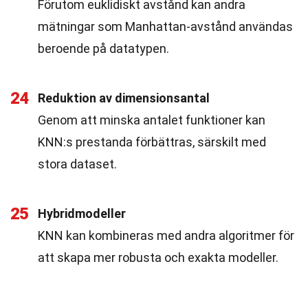
Förutom euklidiskt avstånd kan andra
mätningar som Manhattan-avstånd användas
beroende på datatypen.
24
Reduktion av dimensionsantal
Genom att minska antalet funktioner kan
KNN:s prestanda förbättras, särskilt med
stora dataset.
25
Hybridmodeller
KNN kan kombineras med andra algoritmer för
att skapa mer robusta och exakta modeller.