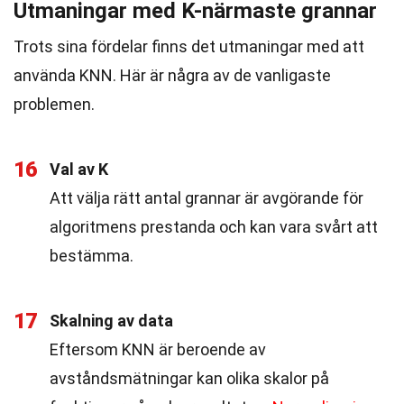
Utmaningar med K-närmaste grannar
Trots sina fördelar finns det utmaningar med att
använda KNN. Här är några av de vanligaste
problemen.
16
Val av K
Att välja rätt antal grannar är avgörande för
algoritmens prestanda och kan vara svårt att
bestämma.
17
Skalning av data
Eftersom KNN är beroende av
avståndsmätningar kan olika skalor på