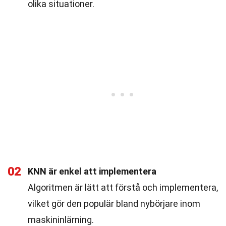
olika situationer.
02
KNN är enkel att implementera
Algoritmen är lätt att förstå och implementera,
vilket gör den populär bland nybörjare inom
maskininlärning.