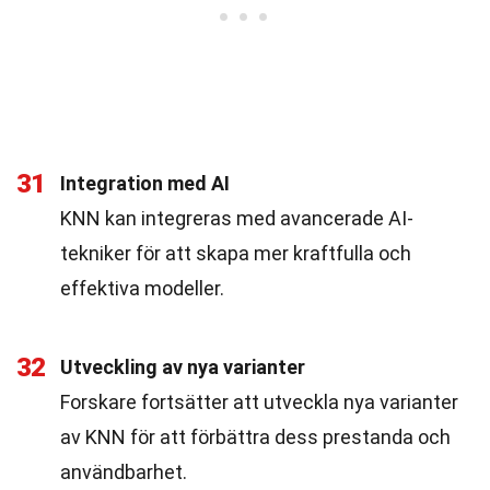
31
Integration med AI
KNN kan integreras med avancerade AI-
tekniker för att skapa mer kraftfulla och
effektiva modeller.
32
Utveckling av nya varianter
Forskare fortsätter att utveckla nya varianter
av KNN för att förbättra dess prestanda och
användbarhet.