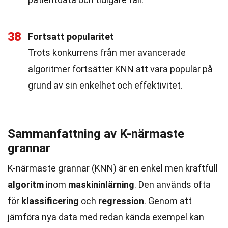
38
Fortsatt popularitet
Trots konkurrens från mer avancerade
algoritmer fortsätter KNN att vara populär på
grund av sin enkelhet och effektivitet.
Sammanfattning av K-närmaste
grannar
K-närmaste grannar (KNN) är en enkel men kraftfull
algoritm
inom
maskininlärning
. Den används ofta
för
klassificering
och
regression
. Genom att
jämföra nya data med redan kända exempel kan