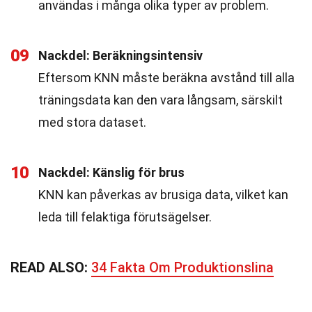
användas i många olika typer av problem.
09
Nackdel: Beräkningsintensiv
Eftersom KNN måste beräkna avstånd till alla
träningsdata kan den vara långsam, särskilt
med stora dataset.
10
Nackdel: Känslig för brus
KNN kan påverkas av brusiga data, vilket kan
leda till felaktiga förutsägelser.
READ ALSO:
34 Fakta Om Produktionslina