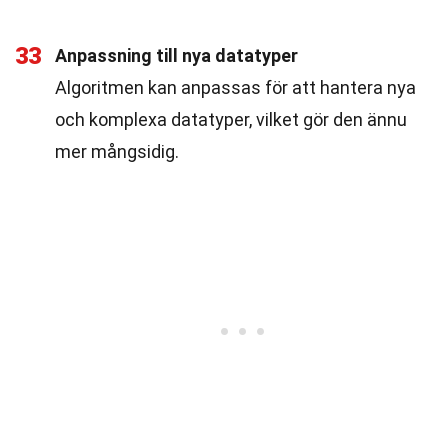
33
Anpassning till nya datatyper
Algoritmen kan anpassas för att hantera nya
och komplexa datatyper, vilket gör den ännu
mer mångsidig.