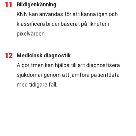
11
Bildigenkänning
KNN kan användas för att känna igen och
klassificera bilder baserat på likheter i
pixelvärden.
12
Medicinsk diagnostik
Algoritmen kan hjälpa till att diagnostisera
sjukdomar genom att jämföra patientdata
med tidigare fall.