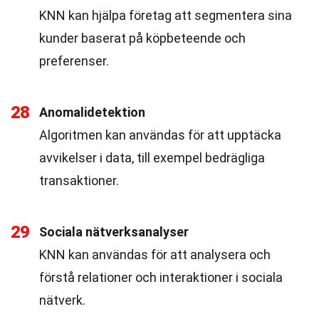
KNN kan hjälpa företag att segmentera sina
kunder baserat på köpbeteende och
preferenser.
28
Anomalidetektion
Algoritmen kan användas för att upptäcka
avvikelser i data, till exempel bedrägliga
transaktioner.
29
Sociala nätverksanalyser
KNN kan användas för att analysera och
förstå relationer och interaktioner i sociala
nätverk.