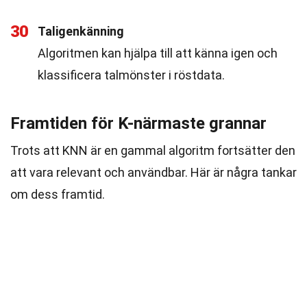
30
Taligenkänning
Algoritmen kan hjälpa till att känna igen och
klassificera talmönster i röstdata.
Framtiden för K-närmaste grannar
Trots att KNN är en gammal algoritm fortsätter den
att vara relevant och användbar. Här är några tankar
om dess framtid.