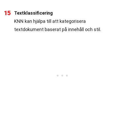
15
Textklassificering
KNN kan hjälpa till att kategorisera
textdokument baserat på innehåll och stil.