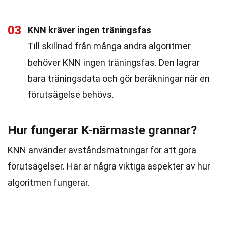
03
KNN kräver ingen träningsfas
Till skillnad från många andra algoritmer
behöver KNN ingen träningsfas. Den lagrar
bara träningsdata och gör beräkningar när en
förutsägelse behövs.
Hur fungerar K-närmaste grannar?
KNN använder avståndsmätningar för att göra
förutsägelser. Här är några viktiga aspekter av hur
algoritmen fungerar.