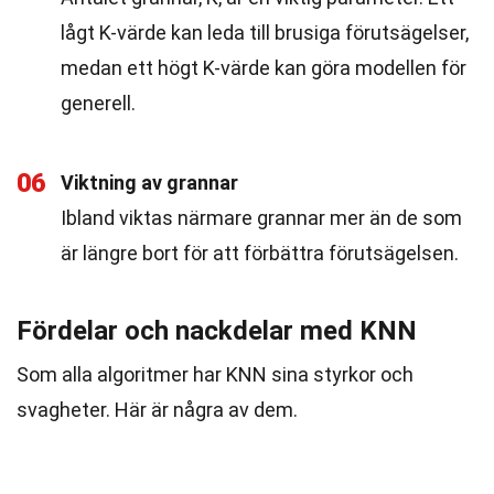
lågt K-värde kan leda till brusiga förutsägelser,
medan ett högt K-värde kan göra modellen för
generell.
06
Viktning av grannar
Ibland viktas närmare grannar mer än de som
är längre bort för att förbättra förutsägelsen.
Fördelar och nackdelar med KNN
Som alla algoritmer har KNN sina styrkor och
svagheter. Här är några av dem.