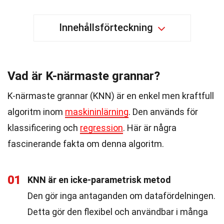
Innehållsförteckning
Vad är K-närmaste grannar?
K-närmaste grannar (KNN) är en enkel men kraftfull
algoritm inom
maskininlärning
. Den används för
klassificering och
regression
. Här är några
fascinerande fakta om denna algoritm.
01
KNN är en icke-parametrisk metod
Den gör inga antaganden om datafördelningen.
Detta gör den flexibel och användbar i många