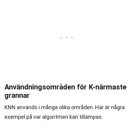
Användningsområden för K-närmaste
grannar
KNN används i många olika områden. Här är några
exempel på var algoritmen kan tillämpas.