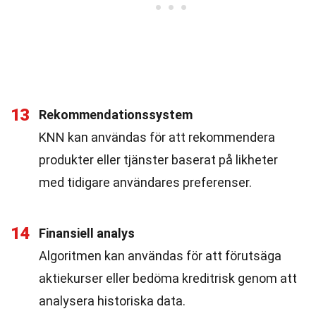
13
Rekommendationssystem
KNN kan användas för att rekommendera
produkter eller tjänster baserat på likheter
med tidigare användares preferenser.
14
Finansiell analys
Algoritmen kan användas för att förutsäga
aktiekurser eller bedöma kreditrisk genom att
analysera historiska data.