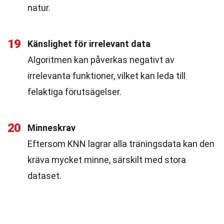
natur.
19
Känslighet för irrelevant data
Algoritmen kan påverkas negativt av
irrelevanta funktioner, vilket kan leda till
felaktiga förutsägelser.
20
Minneskrav
Eftersom KNN lagrar alla träningsdata kan den
kräva mycket minne, särskilt med stora
dataset.