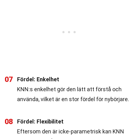
07
Fördel: Enkelhet
KNN:s enkelhet gör den lätt att förstå och
använda, vilket är en stor fördel för nybörjare.
08
Fördel: Flexibilitet
Eftersom den är icke-parametrisk kan KNN