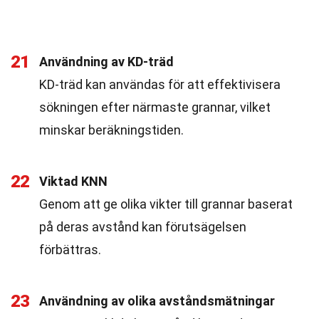
21
Användning av KD-träd
KD-träd kan användas för att effektivisera
sökningen efter närmaste grannar, vilket
minskar beräkningstiden.
22
Viktad KNN
Genom att ge olika vikter till grannar baserat
på deras avstånd kan förutsägelsen
förbättras.
23
Användning av olika avståndsmätningar