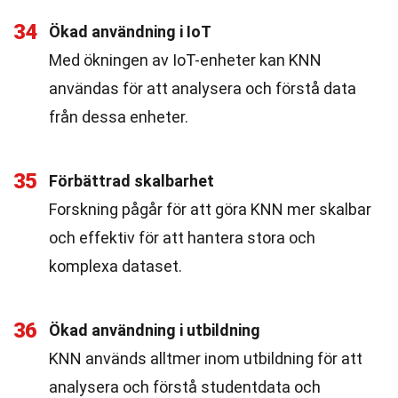
34
Ökad användning i IoT
Med ökningen av IoT-enheter kan KNN
användas för att analysera och förstå data
från dessa enheter.
35
Förbättrad skalbarhet
Forskning pågår för att göra KNN mer skalbar
och effektiv för att hantera stora och
komplexa dataset.
36
Ökad användning i utbildning
KNN används alltmer inom utbildning för att
analysera och förstå studentdata och