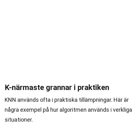
K-närmaste grannar i praktiken
KNN används ofta i praktiska tillämpningar. Här är
några exempel på hur algoritmen används i verkliga
situationer.