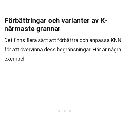
Förbättringar och varianter av K-
närmaste grannar
Det finns flera sätt att förbättra och anpassa KNN
för att övervinna dess begränsningar. Här är några
exempel.