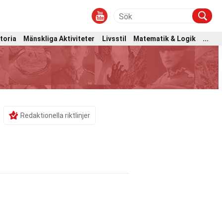
toria
Mänskliga Aktiviteter
Livsstil
Matematik & Logik
...
Redaktionella riktlinjer