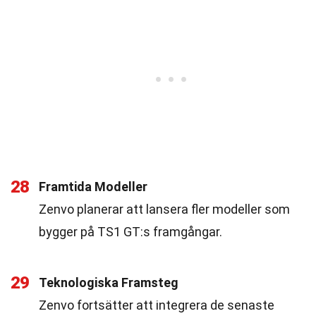
28
Framtida Modeller
Zenvo planerar att lansera fler modeller som
bygger på TS1 GT:s framgångar.
29
Teknologiska Framsteg
Zenvo fortsätter att integrera de senaste