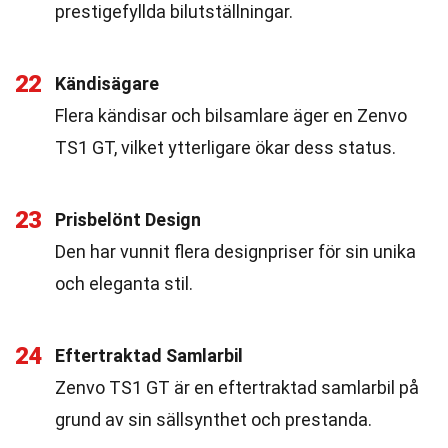
prestigefyllda bilutställningar.
22
Kändisägare
Flera kändisar och bilsamlare äger en Zenvo
TS1 GT, vilket ytterligare ökar dess status.
23
Prisbelönt Design
Den har vunnit flera designpriser för sin unika
och eleganta stil.
24
Eftertraktad Samlarbil
Zenvo TS1 GT är en eftertraktad samlarbil på
grund av sin sällsynthet och prestanda.