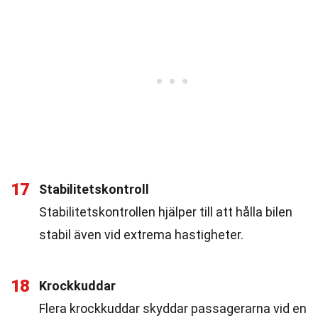
17
Stabilitetskontroll
Stabilitetskontrollen hjälper till att hålla bilen
stabil även vid extrema hastigheter.
18
Krockkuddar
Flera krockkuddar skyddar passagerarna vid en