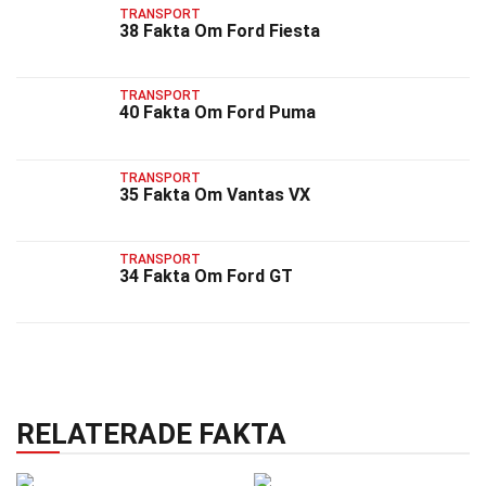
TRANSPORT
38 Fakta Om Ford Fiesta
TRANSPORT
40 Fakta Om Ford Puma
TRANSPORT
35 Fakta Om Vantas VX
TRANSPORT
34 Fakta Om Ford GT
RELATERADE FAKTA