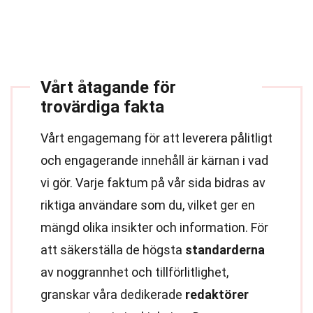
Vårt åtagande för
trovärdiga fakta
Vårt engagemang för att leverera pålitligt
och engagerande innehåll är kärnan i vad
vi gör. Varje faktum på vår sida bidras av
riktiga användare som du, vilket ger en
mängd olika insikter och information. För
att säkerställa de högsta
standarderna
av noggrannhet och tillförlitlighet,
granskar våra dedikerade
redaktörer