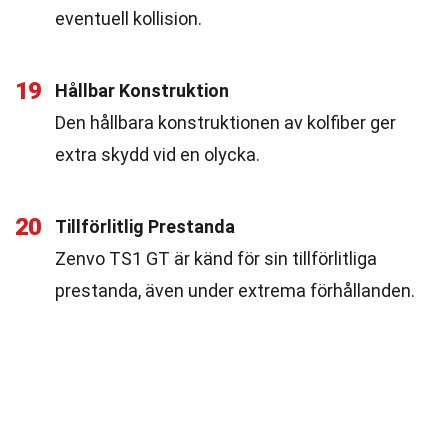
eventuell kollision.
19
Hållbar Konstruktion
Den hållbara konstruktionen av kolfiber ger
extra skydd vid en olycka.
20
Tillförlitlig Prestanda
Zenvo TS1 GT är känd för sin tillförlitliga
prestanda, även under extrema förhållanden.